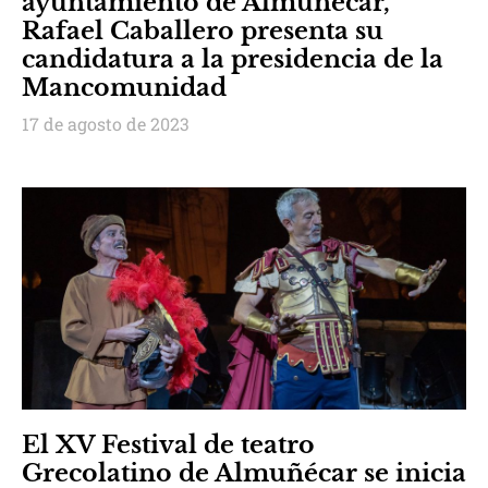
ayuntamiento de Almuñécar,
Rafael Caballero presenta su
candidatura a la presidencia de la
Mancomunidad
17 de agosto de 2023
El XV Festival de teatro
Grecolatino de Almuñécar se inicia