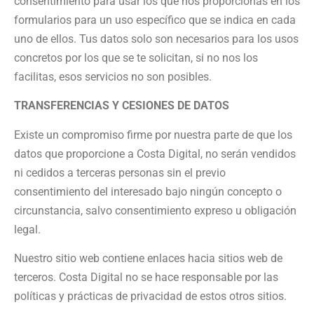
consentimiento para usar los que nos proporcionas en los
formularios para un uso específico que se indica en cada
uno de ellos. Tus datos solo son necesarios para los usos
concretos por los que se te solicitan, si no nos los
facilitas, esos servicios no son posibles.
TRANSFERENCIAS Y CESIONES DE DATOS
Existe un compromiso firme por nuestra parte de que los
datos que proporcione a Costa Digital, no serán vendidos
ni cedidos a terceras personas sin el previo
consentimiento del interesado bajo ningún concepto o
circunstancia, salvo consentimiento expreso u obligación
legal.
Nuestro sitio web contiene enlaces hacia sitios web de
terceros. Costa Digital no se hace responsable por las
políticas y prácticas de privacidad de estos otros sitios.