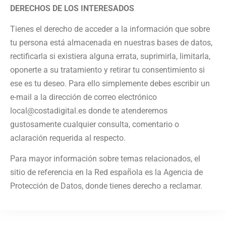
DERECHOS DE LOS INTERESADOS
Tienes el derecho de acceder a la información que sobre
tu persona está almacenada en nuestras bases de datos,
rectificarla si existiera alguna errata, suprimirla, limitarla,
oponerte a su tratamiento y retirar tu consentimiento si
ese es tu deseo. Para ello simplemente debes escribir un
e-mail a la dirección de correo electrónico
local@costadigital.es donde te atenderemos
gustosamente cualquier consulta, comentario o
aclaración requerida al respecto.
Para mayor información sobre temas relacionados, el
sitio de referencia en la Red española es la Agencia de
Protección de Datos, donde tienes derecho a reclamar.