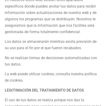
específicos donde puedes anotar tus datos para recibir
información sobre actualizaciones de nuestra web y de
algunos los programas que se distribuyen. Nosotros te
aseguramos que la información que nos facilites será
gestionada de forma totalmente confidencial.
Los datos se almacenarán mientras exista previsión de
su uso para el fin por el que fueron recabados.
No se realizan tomas de decisiones automatizadas con
tus datos.
La web puede utilizar cookies, consulta nuestra política
de cookies.
LEGITIMACIÓN DEL TRATAMIENTO DE DATOS
El uso de tus datos se realiza porque nos das tu