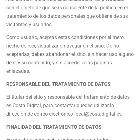
con el objeto de que seas consciente de la política en el
tratamiento de los datos personales que obtiene de sus
visitantes y usuarios.
Como usuario, aceptas estas condiciones por el mero
hecho de leer, visualizar o navegar en el sitio. De no
aceptarlas, debes abandonar el sitio, sin hacer uso alguno
de él y su contenido, y sin acceder a las páginas
enlazadas.
RESPONSABLE DEL TRATAMIENTO DE DATOS
El titular del sitio y responsable del tratamiento de datos
es Costa Digital, para contactar puedes utilizar la
dirección de correo electrónico local@costadigital.es.
FINALIDAD DEL TRATAMIENTO DE DATOS
En nuestros sitios web, existen unos apartados