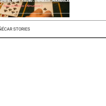
ÉCAR STORIES