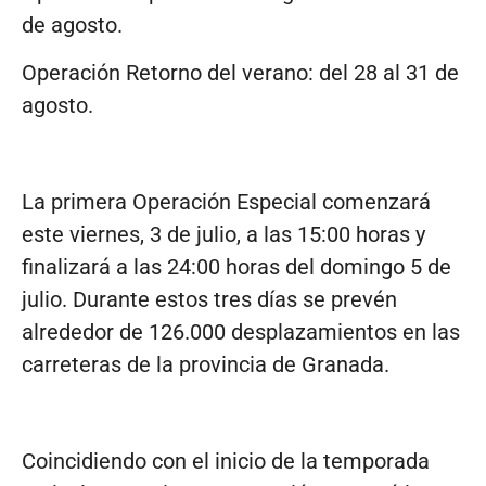
de agosto.
Operación Retorno del verano: del 28 al 31 de
agosto.
La primera Operación Especial comenzará
este viernes, 3 de julio, a las 15:00 horas y
finalizará a las 24:00 horas del domingo 5 de
julio. Durante estos tres días se prevén
alrededor de 126.000 desplazamientos en las
carreteras de la provincia de Granada.
Coincidiendo con el inicio de la temporada