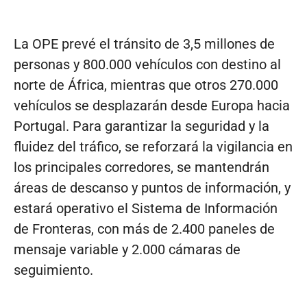
La OPE prevé el tránsito de 3,5 millones de
personas y 800.000 vehículos con destino al
norte de África, mientras que otros 270.000
vehículos se desplazarán desde Europa hacia
Portugal. Para garantizar la seguridad y la
fluidez del tráfico, se reforzará la vigilancia en
los principales corredores, se mantendrán
áreas de descanso y puntos de información, y
estará operativo el Sistema de Información
de Fronteras, con más de 2.400 paneles de
mensaje variable y 2.000 cámaras de
seguimiento.