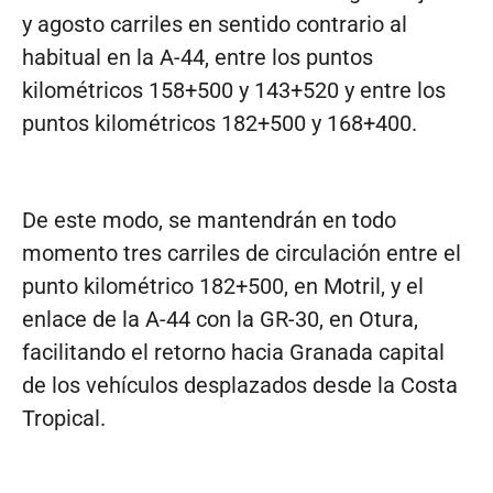
y agosto carriles en sentido contrario al
habitual en la A-44, entre los puntos
kilométricos 158+500 y 143+520 y entre los
puntos kilométricos 182+500 y 168+400.
De este modo, se mantendrán en todo
momento tres carriles de circulación entre el
punto kilométrico 182+500, en Motril, y el
enlace de la A-44 con la GR-30, en Otura,
facilitando el retorno hacia Granada capital
de los vehículos desplazados desde la Costa
Tropical.