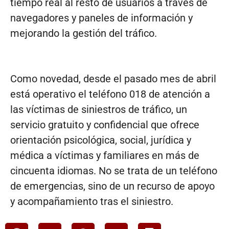
tiempo real al resto de usuarios a través de
navegadores y paneles de información y
mejorando la gestión del tráfico.
Como novedad, desde el pasado mes de abril
está operativo el teléfono 018 de atención a
las víctimas de siniestros de tráfico, un
servicio gratuito y confidencial que ofrece
orientación psicológica, social, jurídica y
médica a víctimas y familiares en más de
cincuenta idiomas. No se trata de un teléfono
de emergencias, sino de un recurso de apoyo
y acompañamiento tras el siniestro.