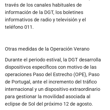
través de los canales habituales de
información de la DGT, los boletines
informativos de radio y televisión y el
teléfono 011.
Otras medidas de la Operación Verano
Durante el periodo estival, la DGT desarrolla
dispositivos específicos con motivo de las
operaciones Paso del Estrecho (OPE), Paso
de Portugal, ante el incremento del tráfico
internacional y un dispositivo extraordinario
para gestionar la movilidad asociada al
eclipse de Sol del próximo 12 de agosto.