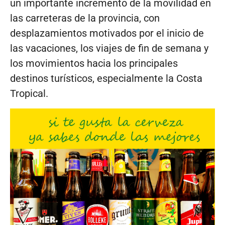
un importante incremento de la movilidad en
las carreteras de la provincia, con
desplazamientos motivados por el inicio de
las vacaciones, los viajes de fin de semana y
los movimientos hacia los principales
destinos turísticos, especialmente la Costa
Tropical.