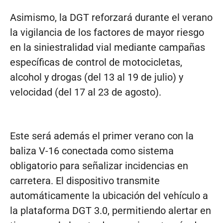
Asimismo, la DGT reforzará durante el verano
la vigilancia de los factores de mayor riesgo
en la siniestralidad vial mediante campañas
específicas de control de motocicletas,
alcohol y drogas (del 13 al 19 de julio) y
velocidad (del 17 al 23 de agosto).
Este será además el primer verano con la
baliza V-16 conectada como sistema
obligatorio para señalizar incidencias en
carretera. El dispositivo transmite
automáticamente la ubicación del vehículo a
la plataforma DGT 3.0, permitiendo alertar en