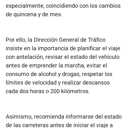
especialmente, coincidiendo con los cambios
de quincena y de mes.
Por ello, la Dirección General de Tráfico
insiste en la importancia de planificar el viaje
con antelación, revisar el estado del vehículo
antes de emprender la marcha, evitar el
consumo de alcohol y drogas, respetar los
límites de velocidad y realizar descansos
cada dos horas o 200 kilómetros.
Asimismo, recomienda informarse del estado
de las carreteras antes de iniciar el viaje a