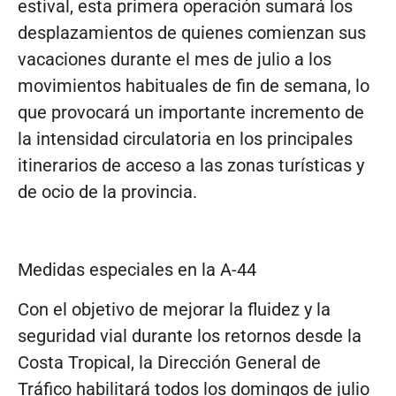
estival, esta primera operación sumará los
desplazamientos de quienes comienzan sus
vacaciones durante el mes de julio a los
movimientos habituales de fin de semana, lo
que provocará un importante incremento de
la intensidad circulatoria en los principales
itinerarios de acceso a las zonas turísticas y
de ocio de la provincia.
Medidas especiales en la A-44
Con el objetivo de mejorar la fluidez y la
seguridad vial durante los retornos desde la
Costa Tropical, la Dirección General de
Tráfico habilitará todos los domingos de julio