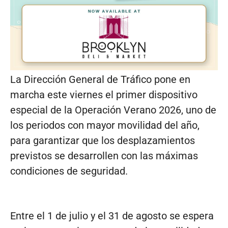
La Dirección General de Tráfico pone en
marcha este viernes el primer dispositivo
especial de la Operación Verano 2026, uno de
los periodos con mayor movilidad del año,
para garantizar que los desplazamientos
previstos se desarrollen con las máximas
condiciones de seguridad.
Entre el 1 de julio y el 31 de agosto se espera