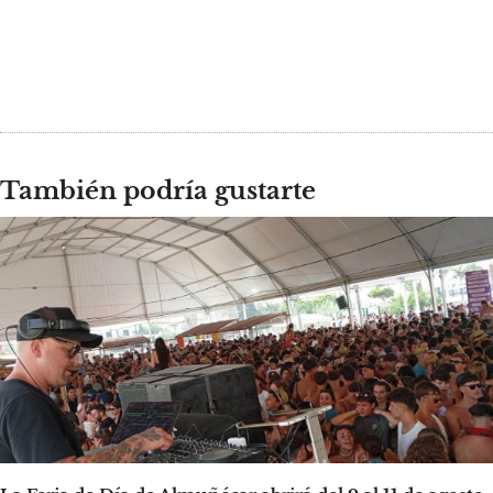
También podría gustarte