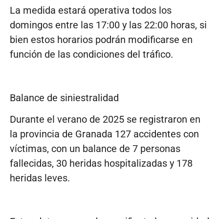
La medida estará operativa todos los
domingos entre las 17:00 y las 22:00 horas, si
bien estos horarios podrán modificarse en
función de las condiciones del tráfico.
Balance de siniestralidad
Durante el verano de 2025 se registraron en
la provincia de Granada 127 accidentes con
víctimas, con un balance de 7 personas
fallecidas, 30 heridas hospitalizadas y 178
heridas leves.