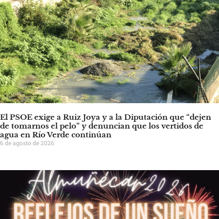
El PSOE exige a Ruiz Joya y a la Diputación que “dejen
de tomarnos el pelo” y denuncian que los vertidos de
agua en Río Verde continúan
6 de agosto de 2026