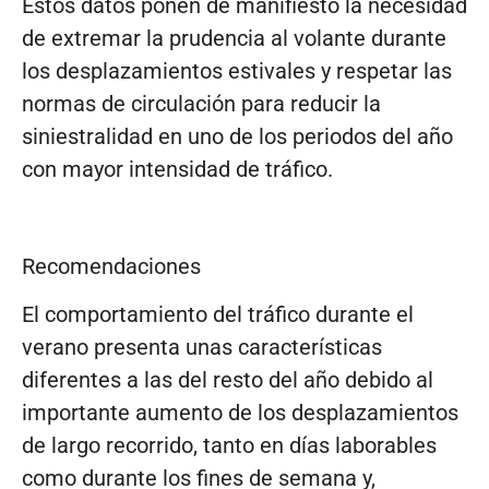
Estos datos ponen de manifiesto la necesidad
de extremar la prudencia al volante durante
los desplazamientos estivales y respetar las
normas de circulación para reducir la
siniestralidad en uno de los periodos del año
con mayor intensidad de tráfico.
Recomendaciones
El comportamiento del tráfico durante el
verano presenta unas características
diferentes a las del resto del año debido al
importante aumento de los desplazamientos
de largo recorrido, tanto en días laborables
como durante los fines de semana y,