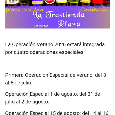
La Operación Verano 2026 estará integrada
por cuatro operaciones especiales:
Primera Operación Especial de verano: del 3
al 5 de julio.
Operación Especial 1 de agosto: del 31 de
julio al 2 de agosto.
Operación Especial 15 de agosto: del 14 al 16