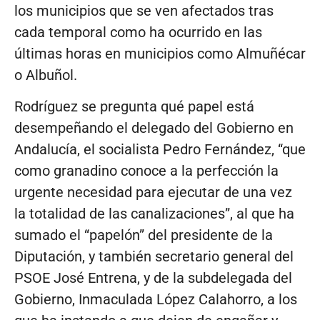
los municipios que se ven afectados tras
cada temporal como ha ocurrido en las
últimas horas en municipios como Almuñécar
o Albuñol.
Rodríguez se pregunta qué papel está
desempeñando el delegado del Gobierno en
Andalucía, el socialista Pedro Fernández, “que
como granadino conoce a la perfección la
urgente necesidad para ejecutar de una vez
la totalidad de las canalizaciones”, al que ha
sumado el “papelón” del presidente de la
Diputación, y también secretario general del
PSOE José Entrena, y de la subdelegada del
Gobierno, Inmaculada López Calahorro, a los