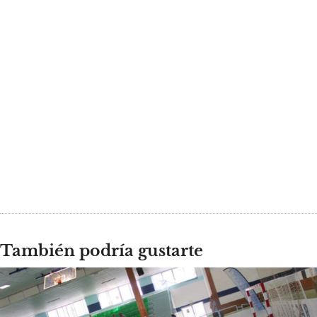
También podría gustarte