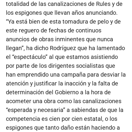
totalidad de las canalizaciones de Rules y de
los espigones que llevan años anunciando.
“Ya está bien de esta tomadura de pelo y de
este reguero de fechas de continuos
anuncios de obras inminentes que nunca
llegan”, ha dicho Rodríguez que ha lamentado
el “espectáculo” al que estamos asistiendo
por parte de los dirigentes socialistas que
han emprendido una campaña para desviar la
atención y justificar la inacción y la falta de
determinación del Gobierno a la hora de
acometer una obra como las canalizaciones
“esperada y necesaria” a sabiendas de que la
competencia es cien por cien estatal, o los
espigones que tanto daño están haciendo a