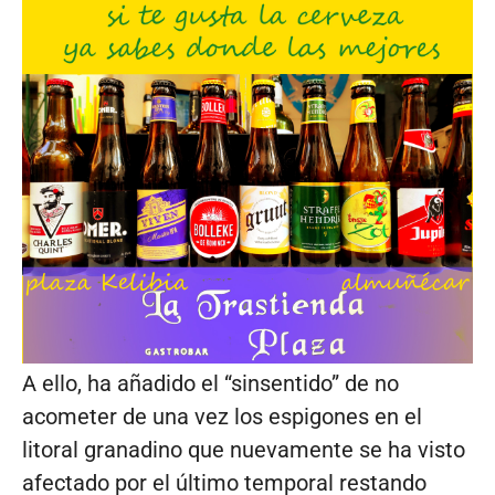
A ello, ha añadido el “sinsentido” de no
acometer de una vez los espigones en el
litoral granadino que nuevamente se ha visto
afectado por el último temporal restando