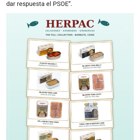
dar respuesta el PSOE”.