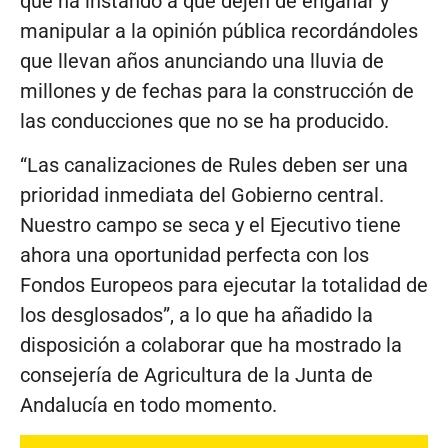
que ha instando a que dejen de engañar y
manipular a la opinión pública recordándoles
que llevan años anunciando una lluvia de
millones y de fechas para la construcción de
las conducciones que no se ha producido.
“Las canalizaciones de Rules deben ser una
prioridad inmediata del Gobierno central.
Nuestro campo se seca y el Ejecutivo tiene
ahora una oportunidad perfecta con los
Fondos Europeos para ejecutar la totalidad de
los desglosados”, a lo que ha añadido la
disposición a colaborar que ha mostrado la
consejería de Agricultura de la Junta de
Andalucía en todo momento.