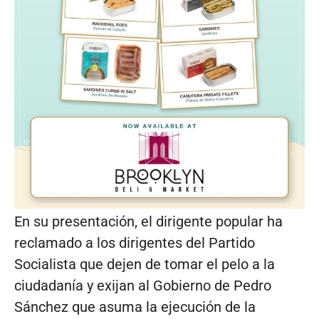
En su presentación, el dirigente popular ha
reclamado a los dirigentes del Partido
Socialista que dejen de tomar el pelo a la
ciudadanía y exijan al Gobierno de Pedro
Sánchez que asuma la ejecución de la