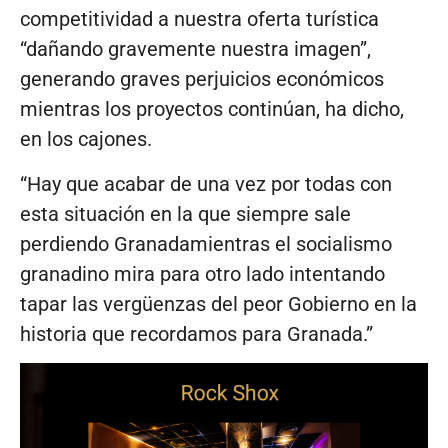
competitividad a nuestra oferta turística
“dañando gravemente nuestra imagen”,
generando graves perjuicios económicos
mientras los proyectos continúan, ha dicho,
en los cajones.
“Hay que acabar de una vez por todas con
esta situación en la que siempre sale
perdiendo Granadamientras el socialismo
granadino mira para otro lado intentando
tapar las vergüenzas del peor Gobierno en la
historia que recordamos para Granada.”