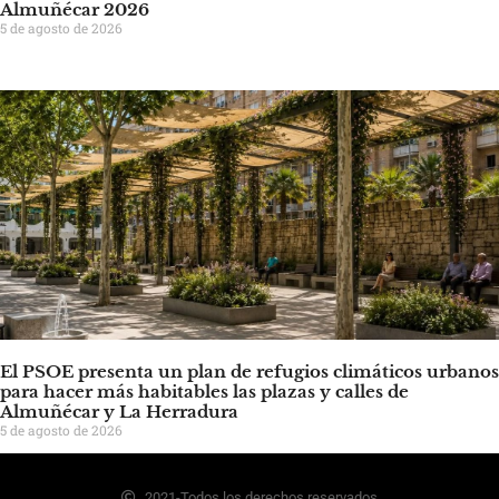
Almuñécar 2026
5 de agosto de 2026
El PSOE presenta un plan de refugios climáticos urbanos
para hacer más habitables las plazas y calles de
Almuñécar y La Herradura
5 de agosto de 2026
2021-Todos los derechos reservados