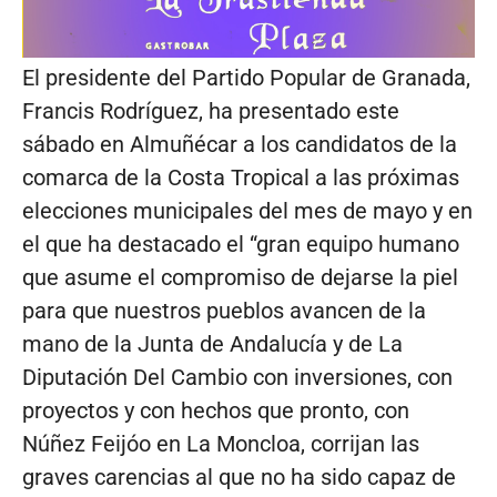
El presidente del Partido Popular de Granada,
Francis Rodríguez, ha presentado este
sábado en Almuñécar a los candidatos de la
comarca de la Costa Tropical a las próximas
elecciones municipales del mes de mayo y en
el que ha destacado el “gran equipo humano
que asume el compromiso de dejarse la piel
para que nuestros pueblos avancen de la
mano de la Junta de Andalucía y de La
Diputación Del Cambio con inversiones, con
proyectos y con hechos que pronto, con
Núñez Feijóo en La Moncloa, corrijan las
graves carencias al que no ha sido capaz de