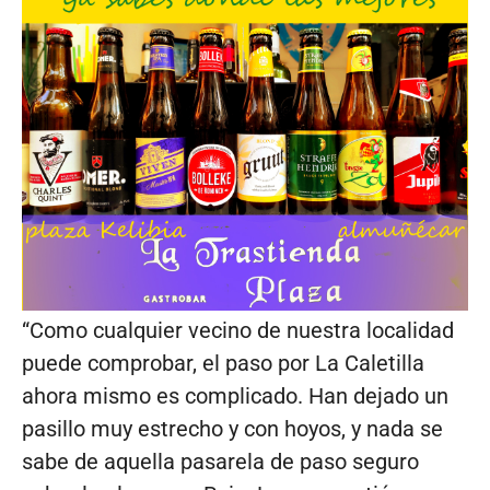
“Como cualquier vecino de nuestra localidad
puede comprobar, el paso por La Caletilla
ahora mismo es complicado. Han dejado un
pasillo muy estrecho y con hoyos, y nada se
sabe de aquella pasarela de paso seguro