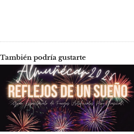
También podría gustarte