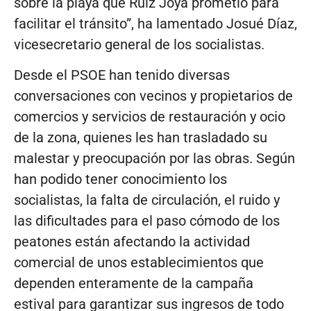
sobre la playa que Ruiz Joya prometió para
facilitar el tránsito”, ha lamentado Josué Díaz,
vicesecretario general de los socialistas.
Desde el PSOE han tenido diversas
conversaciones con vecinos y propietarios de
comercios y servicios de restauración y ocio
de la zona, quienes les han trasladado su
malestar y preocupación por las obras. Según
han podido tener conocimiento los
socialistas, la falta de circulación, el ruido y
las dificultades para el paso cómodo de los
peatones están afectando la actividad
comercial de unos establecimientos que
dependen enteramente de la campaña
estival para garantizar sus ingresos de todo