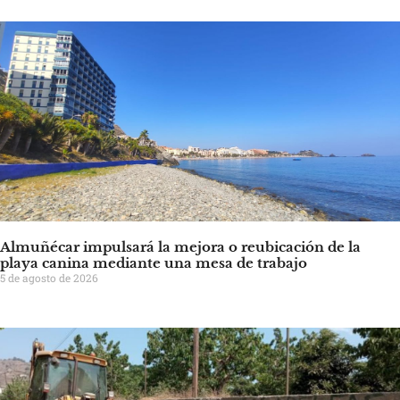
Almuñécar impulsará la mejora o reubicación de la
playa canina mediante una mesa de trabajo
5 de agosto de 2026