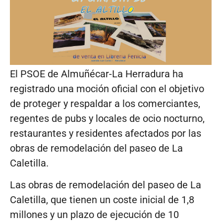
El PSOE de Almuñécar-La Herradura ha
registrado una moción oficial con el objetivo
de proteger y respaldar a los comerciantes,
regentes de pubs y locales de ocio nocturno,
restaurantes y residentes afectados por las
obras de remodelación del paseo de La
Caletilla.
Las obras de remodelación del paseo de La
Caletilla, que tienen un coste inicial de 1,8
millones y un plazo de ejecución de 10