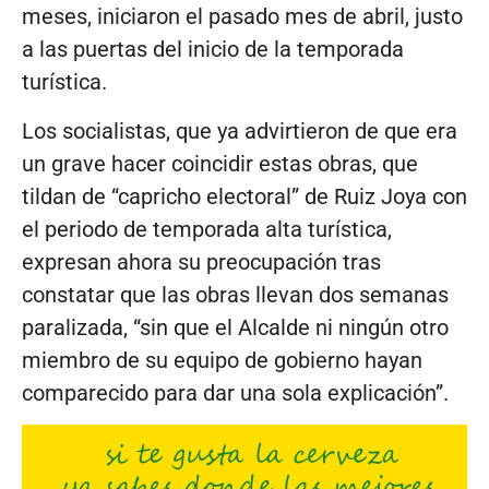
meses, iniciaron el pasado mes de abril, justo
a las puertas del inicio de la temporada
turística.
Los socialistas, que ya advirtieron de que era
un grave hacer coincidir estas obras, que
tildan de “capricho electoral” de Ruiz Joya con
el periodo de temporada alta turística,
expresan ahora su preocupación tras
constatar que las obras llevan dos semanas
paralizada, “sin que el Alcalde ni ningún otro
miembro de su equipo de gobierno hayan
comparecido para dar una sola explicación”.