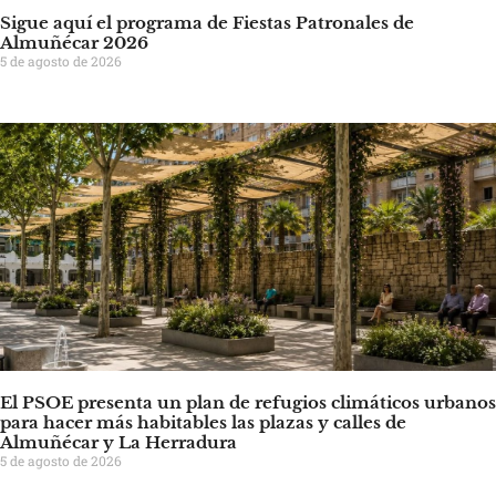
Sigue aquí el programa de Fiestas Patronales de
Almuñécar 2026
5 de agosto de 2026
El PSOE presenta un plan de refugios climáticos urbanos
para hacer más habitables las plazas y calles de
Almuñécar y La Herradura
5 de agosto de 2026