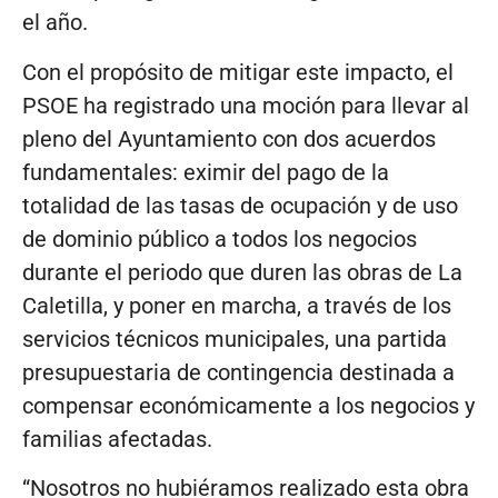
el año.
Con el propósito de mitigar este impacto, el
PSOE ha registrado una moción para llevar al
pleno del Ayuntamiento con dos acuerdos
fundamentales: eximir del pago de la
totalidad de las tasas de ocupación y de uso
de dominio público a todos los negocios
durante el periodo que duren las obras de La
Caletilla, y poner en marcha, a través de los
servicios técnicos municipales, una partida
presupuestaria de contingencia destinada a
compensar económicamente a los negocios y
familias afectadas.
“Nosotros no hubiéramos realizado esta obra