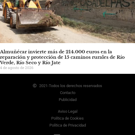
Almuñécar invierte más de 214.000 euros en la
reparación y protección de 15 caminos rurales de Río
Verde, Río Seco y Río Jate
4 de agosto de 2026
2021-Todos los derechos reservados
Contacto
Publicidad
Aviso Legal
Política de Cookies
Política de Privacidad