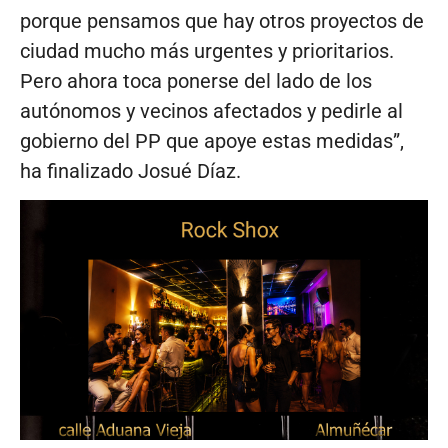
porque pensamos que hay otros proyectos de
ciudad mucho más urgentes y prioritarios.
Pero ahora toca ponerse del lado de los
autónomos y vecinos afectados y pedirle al
gobierno del PP que apoye estas medidas”,
ha finalizado Josué Díaz.