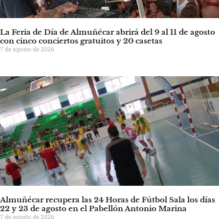
La Feria de Día de Almuñécar abrirá del 9 al 11 de agosto
con cinco conciertos gratuitos y 20 casetas
7 de agosto de 2026
Almuñécar recupera las 24 Horas de Fútbol Sala los días
22 y 23 de agosto en el Pabellón Antonio Marina
7 de agosto de 2026