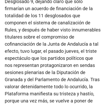
Desglosado 9, dejando claro que sólo
firmarían un acuerdo de financiación de la
totalidad de los 11 desglosados que
componen el sistema de canalización de
Rules, y después de haber visto innumerables
titulares sobre el compromiso de
cofinanciación de la Junta de Andalucía a tal
efecto, tuvo lugar, el pasado jueves, el triste
espectáculo que los partidos políticos que
nos representan protagonizaron en sendas
sesiones plenarias de la Diputación de
Granada y del Parlamento de Andalucía. Tras
valorar detenidamente todo lo ocurrido, la
Plataforma manifiesta su tristeza y hastío,
porque una vez más, se vuelve a poner de