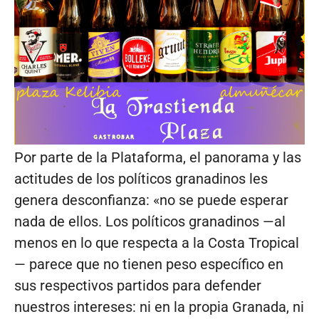
Por parte de la Plataforma, el panorama y las
actitudes de los políticos granadinos les
genera desconfianza: «no se puede esperar
nada de ellos. Los políticos granadinos —al
menos en lo que respecta a la Costa Tropical
— parece que no tienen peso específico en
sus respectivos partidos para defender
nuestros intereses: ni en la propia Granada, ni