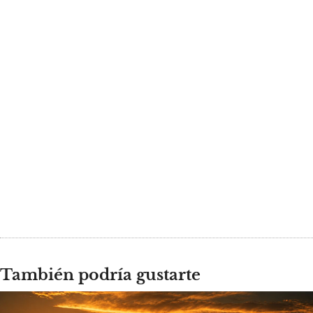
También podría gustarte