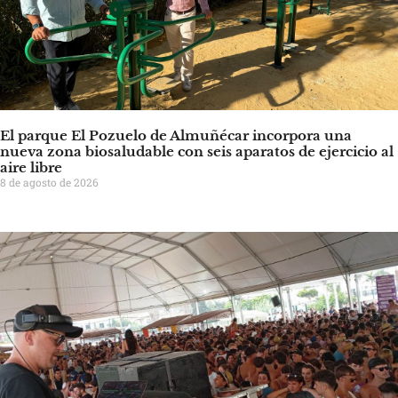
El parque El Pozuelo de Almuñécar incorpora una
nueva zona biosaludable con seis aparatos de ejercicio al
aire libre
8 de agosto de 2026