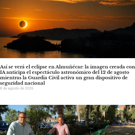
Así se verá el eclipse en Almuñécar: la imagen creada con
IA anticipa el espectáculo astronómico del 12 de agosto
mientras la Guardia Civil activa un gran dispositivo de
seguridad nacional
8 de agosto de 2026