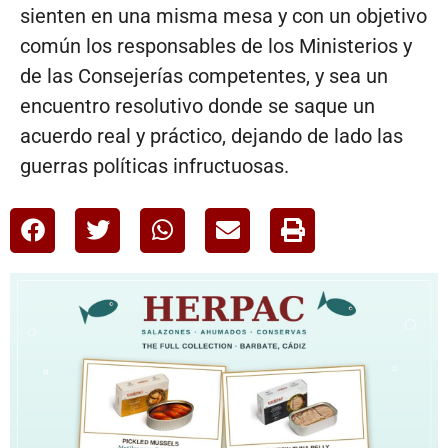
sienten en una misma mesa y con un objetivo
común los responsables de los Ministerios y
de las Consejerías competentes, y sea un
encuentro resolutivo donde se saque un
acuerdo real y práctico, dejando de lado las
guerras políticas infructuosas.