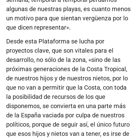
algunas de nuestras playas, es cuanto menos
un motivo para que sientan vergüenza por lo
que dicen representar».
Desde esta Plataforma se lucha por
proyectos clave, que son vitales para el
desarrollo, no sólo de la zona, «sino de las
próximas generaciones de la Costa Tropical,
de nuestros hijos y de nuestros nietos, por lo
que no van a permitir que la Costa, con toda
la posibilidad de recursos de los que
disponemos, se convierta en una parte más
de la España vaciada por culpa de nuestros
políticos, porque de seguir así, el único futuro
que esos hijos y nietos van a tener, es irse de