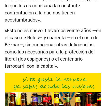
lo que les es necesaria la constante
confrontación a la que nos tienen
acostumbrados».
«Esto no es nuevo. Llevamos veinte años —en
el caso de Rules— y cuarenta —en el caso de
Béznar—, sin mencionar otras deficiencias
como las necesarias para la protección del
litoral (los espigones) o el centenario
ferrocarril con la capital».