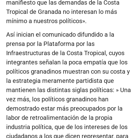
manifiesto que las demandas de la Costa
Tropical de Granada no interesan lo más
mínimo a nuestros políticos».
Así inician el comunicado difundido a la
prensa por la Plataforma por las
Infraestructuras de la Costa Tropical, cuyos
integrantes señalan la poca empatía que los
políticos granadinos muestran con su costa y
la estrategia meramente partidista que
mantienen las distintas siglas políticas: » Una
vez más, los políticos granadinos han
demostrado estar más preocupados por la
labor de retroalimentación de la propia
industria política, que de los intereses de los
ciudadanos a los que dicen representar, para