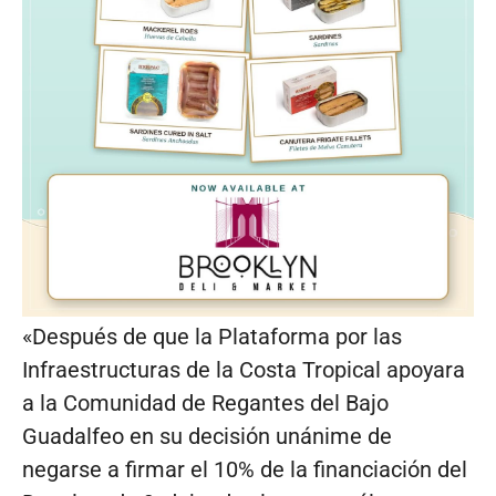
«Después de que la Plataforma por las
Infraestructuras de la Costa Tropical apoyara
a la Comunidad de Regantes del Bajo
Guadalfeo en su decisión unánime de
negarse a firmar el 10% de la financiación del