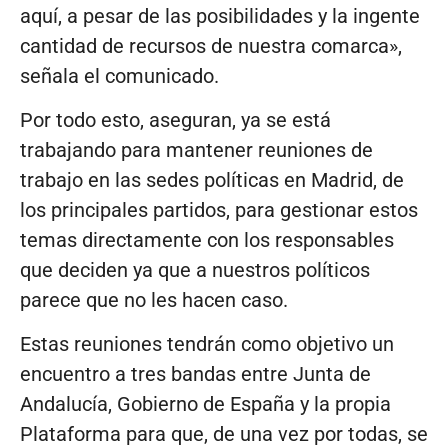
aquí, a pesar de las posibilidades y la ingente
cantidad de recursos de nuestra comarca»,
señala el comunicado.
Por todo esto, aseguran, ya se está
trabajando para mantener reuniones de
trabajo en las sedes políticas en Madrid, de
los principales partidos, para gestionar estos
temas directamente con los responsables
que deciden ya que a nuestros políticos
parece que no les hacen caso.
Estas reuniones tendrán como objetivo un
encuentro a tres bandas entre Junta de
Andalucía, Gobierno de España y la propia
Plataforma para que, de una vez por todas, se