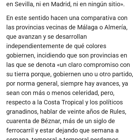
en Sevilla, ni en Madrid, ni en ningún sitio».
En este sentido hacen una comparativa con
las provincias vecinas de Málaga o Almería,
que avanzan y se desarrollan
independientemente de qué colores
gobiernen, incidiendo que son provincias en
las que se denota «un claro compromiso con
su tierra porque, gobiernen uno u otro partido,
por norma general, siempre hay avances, ya
sean con más o menos celeridad, pero,
respecto a la Costa Tropical y los políticos
granadinos, hablar de veinte años de Rules,
cuarenta de Béznar, más de un siglo de
ferrocarril y estar dejando que semana a
semana, temporal a temporal perdamos