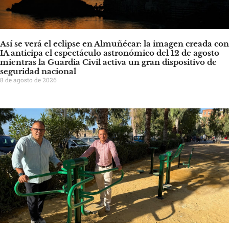
Así se verá el eclipse en Almuñécar: la imagen creada con
IA anticipa el espectáculo astronómico del 12 de agosto
mientras la Guardia Civil activa un gran dispositivo de
seguridad nacional
8 de agosto de 2026