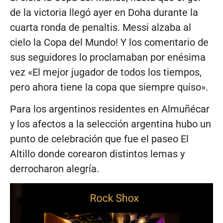
de la victoria llegó ayer en Doha durante la
cuarta ronda de penaltis. Messi alzaba al
cielo la Copa del Mundo! Y los comentario de
sus seguidores lo proclamaban por enésima
vez «El mejor jugador de todos los tiempos,
pero ahora tiene la copa que siempre quiso».
Para los argentinos residentes en Almuñécar
y los afectos a la selección argentina hubo un
punto de celebración que fue el paseo El
Altillo donde corearon distintos lemas y
derrocharon alegría.