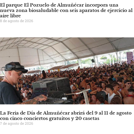
El parque El Pozuelo de Almuñécar incorpora una
nueva zona biosaludable con seis aparatos de ejercicio al
aire libre
8 de agosto de 2026
La Feria de Día de Almuñécar abrirá del 9 al 11 de agosto
con cinco conciertos gratuitos y 20 casetas
7 de agosto de 2026