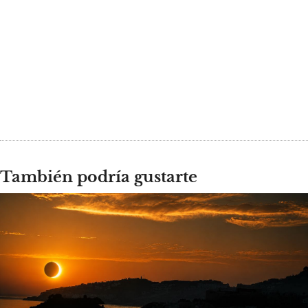
También podría gustarte