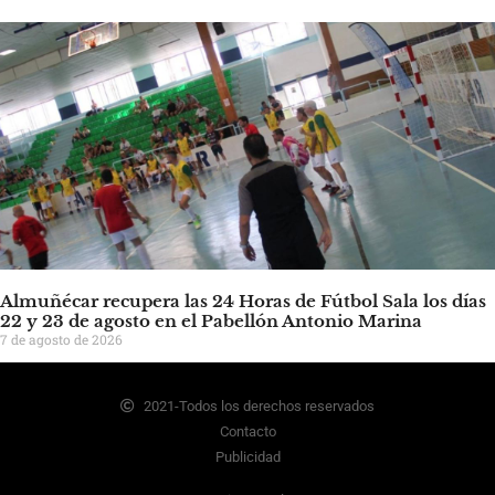
Almuñécar recupera las 24 Horas de Fútbol Sala los días
22 y 23 de agosto en el Pabellón Antonio Marina
7 de agosto de 2026
2021-Todos los derechos reservados
Contacto
Publicidad