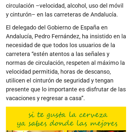
circulación –velocidad, alcohol, uso del móvil
y cinturón– en las carreteras de Andalucía.
El delegado del Gobierno de España en
Andalucía, Pedro Fernández, ha insistido en la
necesidad de que todos los usuarios de la
carretera “estén atentos a las señales y
normas de circulación, respeten al máximo la
velocidad permitida, horas de descanso,
utilicen el cinturón de seguridad y tengan
presente que lo importante es disfrutar de las
vacaciones y regresar a casa”.