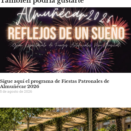
También podría gustarte
Sigue aquí el programa de Fiestas Patronales de
Almuñécar 2026
5 de agosto de 2026