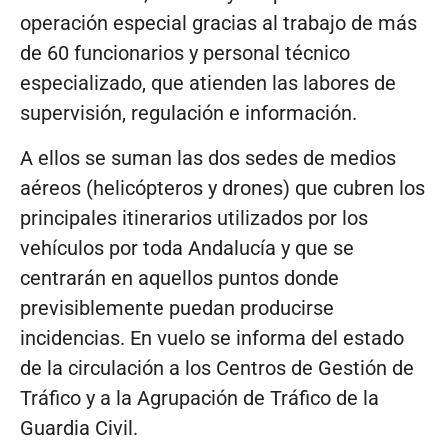
operación especial gracias al trabajo de más
de 60 funcionarios y personal técnico
especializado, que atienden las labores de
supervisión, regulación e información.
A ellos se suman las dos sedes de medios
aéreos (helicópteros y drones) que cubren los
principales itinerarios utilizados por los
vehículos por toda Andalucía y que se
centrarán en aquellos puntos donde
previsiblemente puedan producirse
incidencias. En vuelo se informa del estado
de la circulación a los Centros de Gestión de
Tráfico y a la Agrupación de Tráfico de la
Guardia Civil.