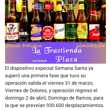
El dispositivo especial Semana Santa ya
superó una primera fase que tuvo su
operación salida el viernes 31 de marzo,
Viernes de Dolores, y operación regreso el
domingo 2 de abril, Domingo de Ramos, para
la que se preveían 930.600 desplazamientos.