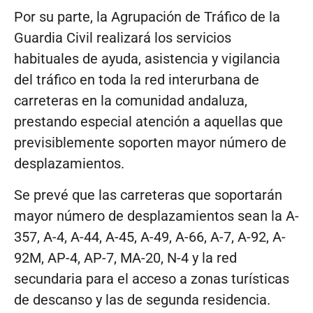
Por su parte, la Agrupación de Tráfico de la
Guardia Civil realizará los servicios
habituales de ayuda, asistencia y vigilancia
del tráfico en toda la red interurbana de
carreteras en la comunidad andaluza,
prestando especial atención a aquellas que
previsiblemente soporten mayor número de
desplazamientos.
Se prevé que las carreteras que soportarán
mayor número de desplazamientos sean la A-
357, A-4, A-44, A-45, A-49, A-66, A-7, A-92, A-
92M, AP-4, AP-7, MA-20, N-4 y la red
secundaria para el acceso a zonas turísticas
de descanso y las de segunda residencia.