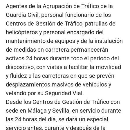
Agentes de la Agrupación de Tráfico de la
Guardia Civil, personal funcionario de los
Centros de Gestión de Tráfico, patrullas de
helicópteros y personal encargado del
mantenimiento de equipos y de la instalación
de medidas en carretera permanecerán
activos 24 horas durante todo el periodo del
dispositivo, con vistas a facilitar la movilidad
y fluidez a las carreteras en que se prevén
desplazamientos masivos de vehículos y
velando por su Seguridad Vial.
Desde los Centros de Gestión de Tráfico con
sede en Málaga y Sevilla, en servicio durante
las 24 horas del día, se dará un especial
servicio antes, durante y después de la