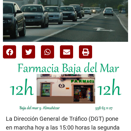
La Dirección General de Tráfico (DGT) pone
en marcha hoy a las 15:00 horas la segunda