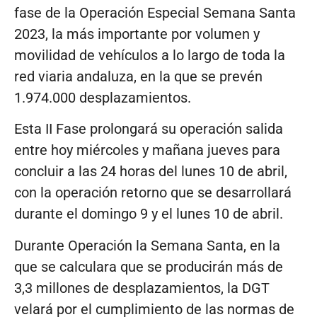
fase de la Operación Especial Semana Santa
2023, la más importante por volumen y
movilidad de vehículos a lo largo de toda la
red viaria andaluza, en la que se prevén
1.974.000 desplazamientos.
Esta II Fase prolongará su operación salida
entre hoy miércoles y mañana jueves para
concluir a las 24 horas del lunes 10 de abril,
con la operación retorno que se desarrollará
durante el domingo 9 y el lunes 10 de abril.
Durante Operación la Semana Santa, en la
que se calculara que se producirán más de
3,3 millones de desplazamientos, la DGT
velará por el cumplimiento de las normas de