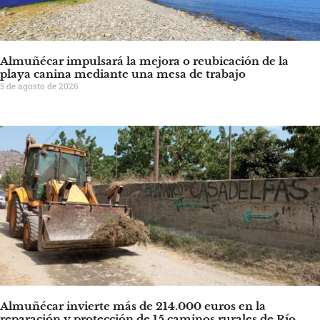
Almuñécar impulsará la mejora o reubicación de la
playa canina mediante una mesa de trabajo
5 de agosto de 2026
Almuñécar invierte más de 214.000 euros en la
reparación y protección de 15 caminos rurales de Río