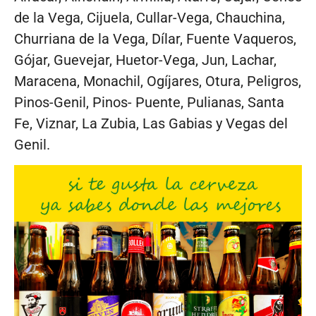
de la Vega, Cijuela, Cullar-Vega, Chauchina,
Churriana de la Vega, Dílar, Fuente Vaqueros,
Gójar, Guevejar, Huetor-Vega, Jun, Lachar,
Maracena, Monachil, Ogíjares, Otura, Peligros,
Pinos-Genil, Pinos- Puente, Pulianas, Santa
Fe, Viznar, La Zubia, Las Gabias y Vegas del
Genil.