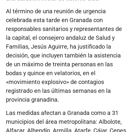
Al término de una reunión de urgencia
celebrada esta tarde en Granada con
responsables sanitarios y representantes de
la capital, el consejero andaluz de Salud y
Familias, Jesús Aguirre, ha justificado la
decisión, que incluyen también la asistencia
de un máximo de treinta personas en las
bodas y quince en velatorios, en el
«movimiento explosivo» de contagios
registrado en las últimas semanas en la
provincia granadina.
Las medidas afectan a Granada como a 31
municipios del área metropolitana: Albolote,
Alfacar, Alhendín, Armilla, Atarfe, Cájar, Cenes