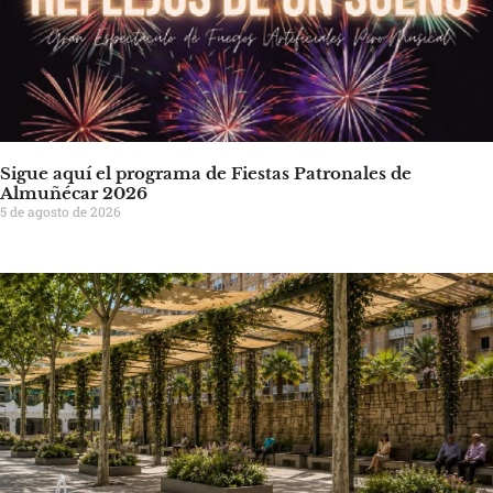
Sigue aquí el programa de Fiestas Patronales de
Almuñécar 2026
5 de agosto de 2026