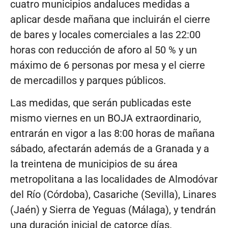
cuatro municipios andaluces medidas a
aplicar desde mañana que incluirán el cierre
de bares y locales comerciales a las 22:00
horas con reducción de aforo al 50 % y un
máximo de 6 personas por mesa y el cierre
de mercadillos y parques públicos.
Las medidas, que serán publicadas este
mismo viernes en un BOJA extraordinario,
entrarán en vigor a las 8:00 horas de mañana
sábado, afectarán además de a Granada y a
la treintena de municipios de su área
metropolitana a las localidades de Almodóvar
del Río (Córdoba), Casariche (Sevilla), Linares
(Jaén) y Sierra de Yeguas (Málaga), y tendrán
una duración inicial de catorce días.