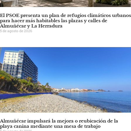
El PSOE presenta un plan de refugios climáticos urbanos
para hacer más habitables las plazas y calles de
Almuñécar y La Herradura
5 de agosto de 2026
Almuñécar impulsará la mejora o reubicación de la
playa canina mediante una mesa de trabajo
5 de agosto de 2026