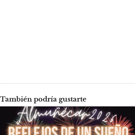
También podría gustarte