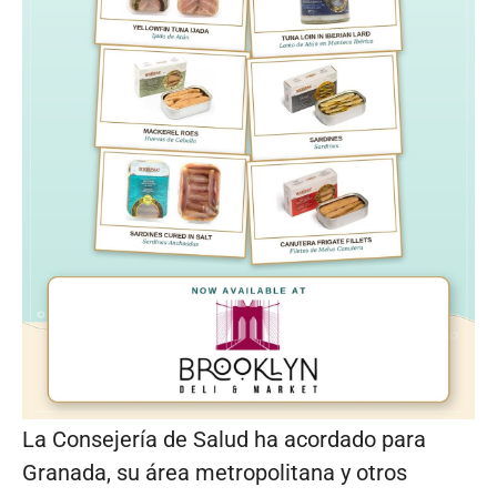
La Consejería de Salud ha acordado para
Granada, su área metropolitana y otros