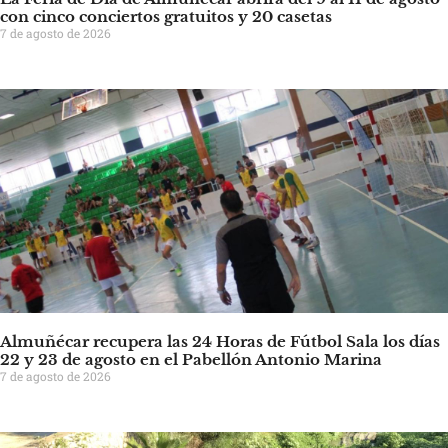
con cinco conciertos gratuitos y 20 casetas
7 de agosto de 2026
Almuñécar recupera las 24 Horas de Fútbol Sala los días
22 y 23 de agosto en el Pabellón Antonio Marina
7 de agosto de 2026