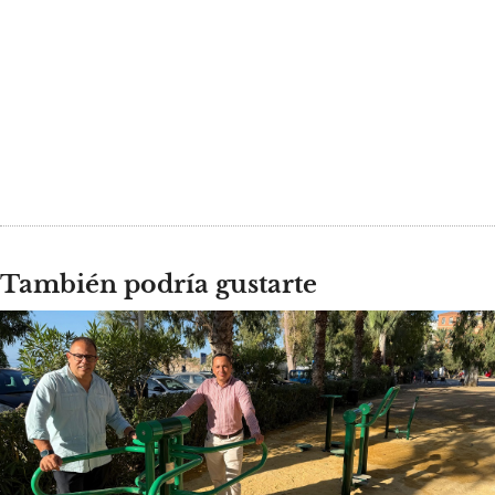
También podría gustarte