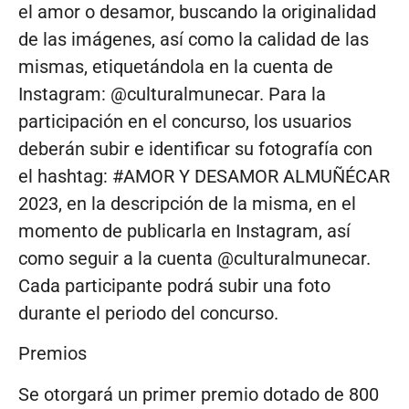
el amor o desamor, buscando la originalidad
de las imágenes, así como la calidad de las
mismas, etiquetándola en la cuenta de
Instagram: @culturalmunecar. Para la
participación en el concurso, los usuarios
deberán subir e identificar su fotografía con
el hashtag: #AMOR Y DESAMOR ALMUÑÉCAR
2023, en la descripción de la misma, en el
momento de publicarla en Instagram, así
como seguir a la cuenta @culturalmunecar.
Cada participante podrá subir una foto
durante el periodo del concurso.
Premios
Se otorgará un primer premio dotado de 800