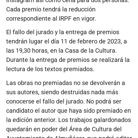
Cada premio tendrá la reducción
correspondiente al IRPF en vigor.
El fallo del jurado y la entrega de premios
tendrán lugar el día 11 de febrero de 2023, a
las 19,30 horas, en la Casa de la Cultura.
Durante la entrega de premios se realizará la
lectura de los textos premiados.
Las obras no premiadas no se devolverán a
sus autores, siendo destruidas nada más
conocerse el fallo del jurado. No podrá ser
candidato el autor que haya sido premiado en
la edición anterior. Los trabajos galardonados
quedarán en poder del Área de Cultura del