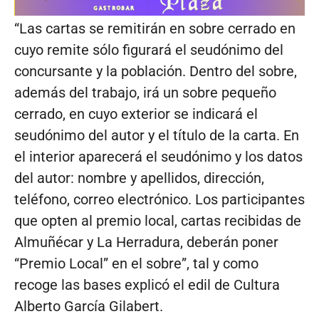
“Las cartas se remitirán en sobre cerrado en
cuyo remite sólo figurará el seudónimo del
concursante y la población. Dentro del sobre,
además del trabajo, irá un sobre pequeño
cerrado, en cuyo exterior se indicará el
seudónimo del autor y el título de la carta. En
el interior aparecerá el seudónimo y los datos
del autor: nombre y apellidos, dirección,
teléfono, correo electrónico. Los participantes
que opten al premio local, cartas recibidas de
Almuñécar y La Herradura, deberán poner
“Premio Local” en el sobre”, tal y como
recoge las bases explicó el edil de Cultura
Alberto García Gilabert.