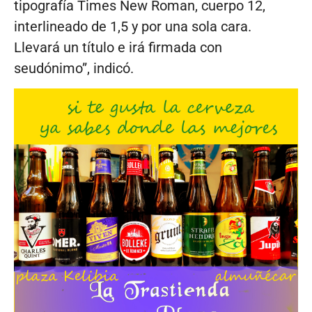
tipografía Times New Roman, cuerpo 12,
interlineado de 1,5 y por una sola cara.
Llevará un título e irá firmada con
seudónimo”, indicó.