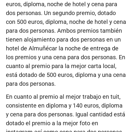
euros, diploma, noche de hotel y cena para
dos personas. Un segundo premio, dotado
con 500 euros, diploma, noche de hotel y cena
para dos personas. Ambos premios también
tienen alojamiento para dos personas en un
hotel de Almuñécar la noche de entrega de
los premios y una cena para dos personas. En
cuanto al premio para la mejor carta local,
está dotado de 500 euros, diploma y una cena
para dos personas.
En cuanto al premio al mejor trabajo en tuit,
consistente en diploma y 140 euros, diploma
y cena para dos personas. Igual cantidad está
dotado el premio a la mejor foto en
instagram así como cena para dos personas.