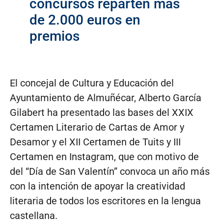
concursos reparten más
de 2.000 euros en
premios
El concejal de Cultura y Educación del
Ayuntamiento de Almuñécar, Alberto García
Gilabert ha presentado las bases del XXIX
Certamen Literario de Cartas de Amor y
Desamor y el XII Certamen de Tuits y III
Certamen en Instagram, que con motivo de
del “Día de San Valentín” convoca un año más
con la intención de apoyar la creatividad
literaria de todos los escritores en la lengua
castellana.