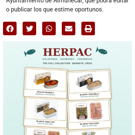
Ayuntamiento de Almuñécar, que podrá editar
o publicar los que estime oportunos.