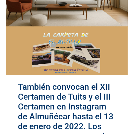
También convocan el XII
Certamen de Tuits y el III
Certamen en Instagram
de Almuñécar hasta el 13
de enero de 2022. Los