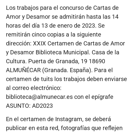
Los trabajos para el concurso de Cartas de
Amor y Desamor se admitirán hasta las 14
horas del día 13 de enero de 2023. Se
remitirán cinco copias a la siguiente
dirección: XXIX Certamen de Cartas de Amor
y Desamor Biblioteca Municipal. Casa de la
Cultura. Puerta de Granada, 19 18690
ALMUÑÉCAR (Granada. España). Para el
certamen de tuits los trabajos deben enviarse
al correo electrónico:
biblioteca@almunecar.es con el epígrafe
ASUNTO: AD2023
En el certamen de Instagram, se deberá
publicar en esta red, fotografías que reflejen