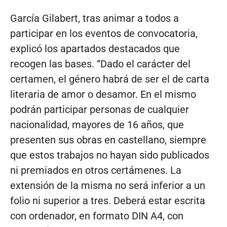
García Gilabert, tras animar a todos a
participar en los eventos de convocatoria,
explicó los apartados destacados que
recogen las bases. “Dado el carácter del
certamen, el género habrá de ser el de carta
literaria de amor o desamor. En el mismo
podrán participar personas de cualquier
nacionalidad, mayores de 16 años, que
presenten sus obras en castellano, siempre
que estos trabajos no hayan sido publicados
ni premiados en otros certámenes. La
extensión de la misma no será inferior a un
folio ni superior a tres. Deberá estar escrita
con ordenador, en formato DIN A4, con