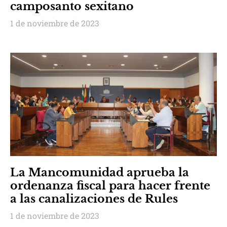
camposanto sexitano
1 de noviembre de 2023
La Mancomunidad aprueba la
ordenanza fiscal para hacer frente
a las canalizaciones de Rules
1 de noviembre de 2023