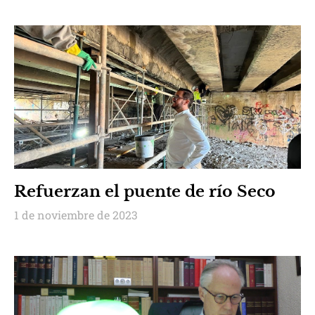
Refuerzan el puente de río Seco
1 de noviembre de 2023