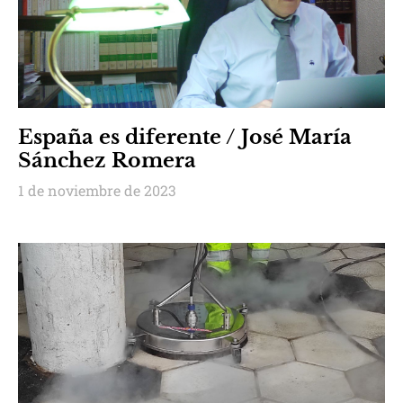
España es diferente / José María
Sánchez Romera
1 de noviembre de 2023