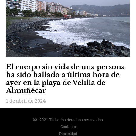
El cuerpo sin vida de una persona
ha sido hallado a última hora de
ayer en la playa de Velilla de
Almuñécar
1 de abril de 2024
2021-Todos los derechos reservados
Contacto
Publicidad