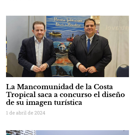
La Mancomunidad de la Costa
Tropical saca a concurso el diseño
de su imagen turística
1 de abril de 2024