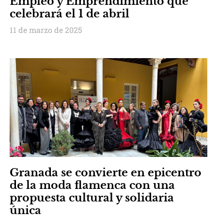
Empleo y Emprendimiento que
celebrará el 1 de abril
11 de marzo de 2025
Granada se convierte en epicentro
de la moda flamenca con una
propuesta cultural y solidaria
única