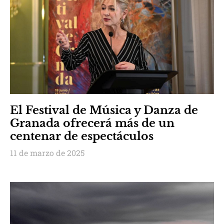
El Festival de Música y Danza de
Granada ofrecerá más de un
centenar de espectáculos
11 de marzo de 2025