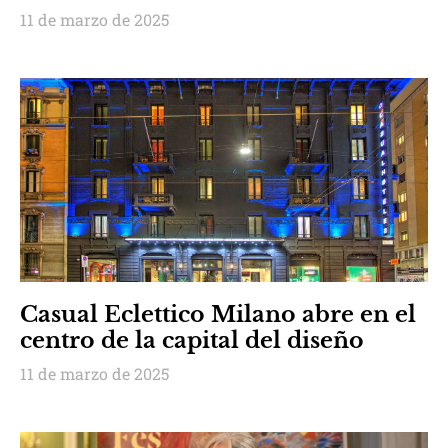
11 de marzo de 2025
Casual Eclettico Milano abre en el
centro de la capital del diseño
11 de marzo de 2025