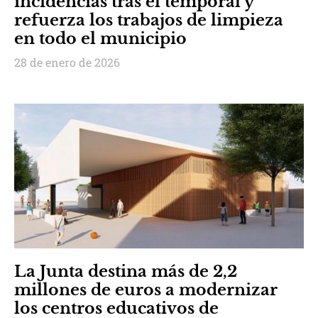
incidencias tras el temporal y
refuerza los trabajos de limpieza
en todo el municipio
28 de enero de 2026
La Junta destina más de 2,2
millones de euros a modernizar
los centros educativos de