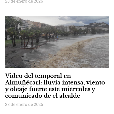
28 de enero de 2026
Video del temporal en
Almuñécarl: lluvia intensa, viento
y oleaje fuerte este miércoles y
comunicado de el alcalde
28 de enero de 2026