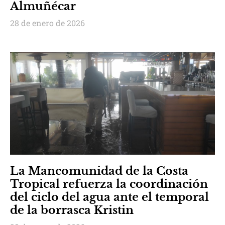
Almuñécar
28 de enero de 2026
La Mancomunidad de la Costa
Tropical refuerza la coordinación
del ciclo del agua ante el temporal
de la borrasca Kristin