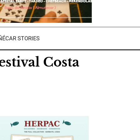
ÉCAR STORIES
estival Costa