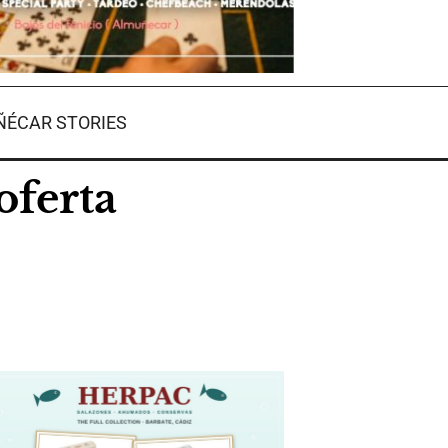
ÉCAR STORIES
oferta