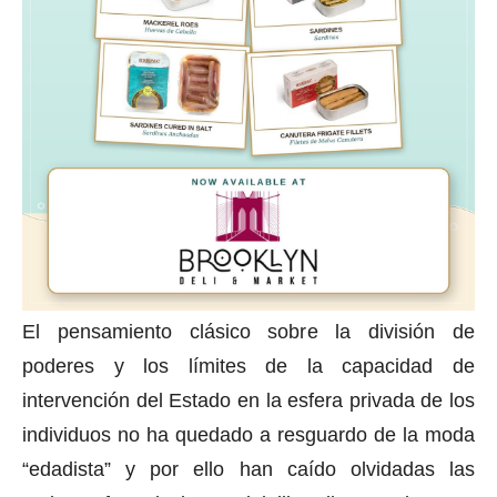
El pensamiento clásico sobre la división de
poderes y los límites de la capacidad de
intervención del Estado en la esfera privada de los
individuos no ha quedado a resguardo de la moda
“edadista” y por ello han caído olvidadas las