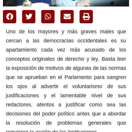
Uno de los mayores y más graves males que
cercan a las democracias occidentales es su
apartamiento cada vez más acusado de los
conceptos originales de derecho y ley. Basta leer
la exposición de motivos de algunas de las normas
que se aprueban en el Parlamento para sangren
los ojos al advertir el voluntarismo de sus
justificaciones y el lamentable nivel de sus
redactores, atentos a justificar como sea las
decisiones del poder político antes que a abordar
la resolución de problemas generales que
requieren la acción de las instituciones.