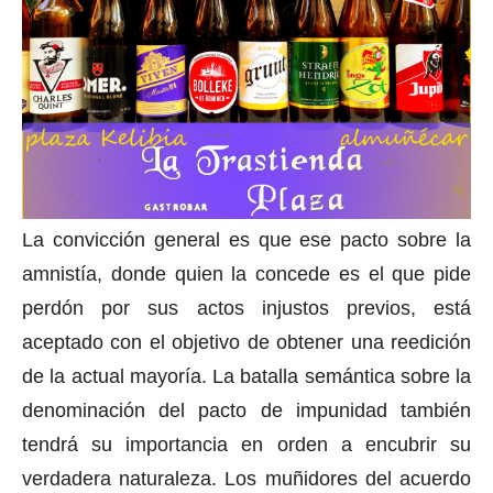
La convicción general es que ese pacto sobre la
amnistía, donde quien la concede es el que pide
perdón por sus actos injustos previos, está
aceptado con el objetivo de obtener una reedición
de la actual mayoría. La batalla semántica sobre la
denominación del pacto de impunidad también
tendrá su importancia en orden a encubrir su
verdadera naturaleza. Los muñidores del acuerdo