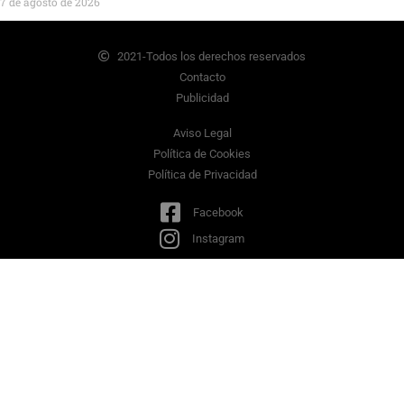
7 de agosto de 2026
2021-Todos los derechos reservados
Contacto
Publicidad
Aviso Legal
Política de Cookies
Política de Privacidad
Facebook
Instagram