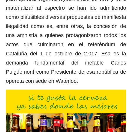
materializar al espectro se han ido admitiendo
como plausibles diversas propuestas de manifiesta
ilegalidad como es, entre otras, la concesión de
una amnistía a quienes protagonizaron todos los
actos que culminaron en el referéndum de
Cataluña del 1 de octubre de 2.017. Esa es la
demanda fundamental del inefable Carles
Puigdemont como Presidente de esa república de
opereta con sede en Waterloo.