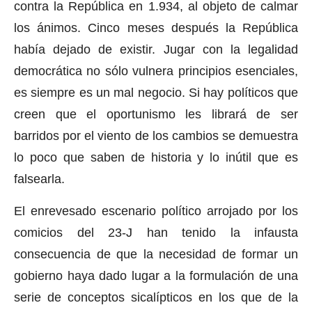
contra la República en 1.934, al objeto de calmar
los ánimos. Cinco meses después la República
había dejado de existir. Jugar con la legalidad
democrática no sólo vulnera principios esenciales,
es siempre es un mal negocio. Si hay políticos que
creen que el oportunismo les librará de ser
barridos por el viento de los cambios se demuestra
lo poco que saben de historia y lo inútil que es
falsearla.
El enrevesado escenario político arrojado por los
comicios del 23-J han tenido la infausta
consecuencia de que la necesidad de formar un
gobierno haya dado lugar a la formulación de una
serie de conceptos sicalípticos en los que de la