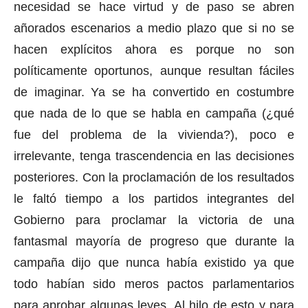
necesidad se hace virtud y de paso se abren
añorados escenarios a medio plazo que si no se
hacen explícitos ahora es porque no son
políticamente oportunos, aunque resultan fáciles
de imaginar. Ya se ha convertido en costumbre
que nada de lo que se habla en campaña (¿qué
fue del problema de la vivienda?), poco e
irrelevante, tenga trascendencia en las decisiones
posteriores. Con la proclamación de los resultados
le faltó tiempo a los partidos integrantes del
Gobierno para proclamar la victoria de una
fantasmal mayoría de progreso que durante la
campaña dijo que nunca había existido ya que
todo habían sido meros pactos parlamentarios
para aprobar algunas leyes. Al hilo de esto y para