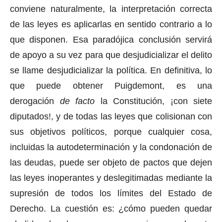
conviene naturalmente, la interpretación correcta
de las leyes es aplicarlas en sentido contrario a lo
que disponen. Esa paradójica conclusión servirá
de apoyo a su vez para que desjudicializar el delito
se llame desjudicializar la política. En definitiva, lo
que puede obtener Puigdemont, es una
derogación
de facto
la Constitución, ¡con siete
diputados!, y de todas las leyes que colisionan con
sus objetivos políticos, porque cualquier cosa,
incluidas la autodeterminación y la condonación de
las deudas, puede ser objeto de pactos que dejen
las leyes inoperantes y deslegitimadas mediante la
supresión de todos los límites del Estado de
Derecho. La cuestión es: ¿cómo pueden quedar