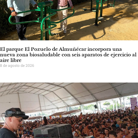
El parque El Pozuelo de Almuñécar incorpora una
nueva zona biosaludable con seis aparatos de ejercicio al
aire libre
8 de agosto de 2026