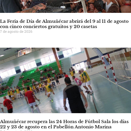
La Feria de Día de Almuñécar abrirá del 9 al 11 de agosto
con cinco conciertos gratuitos y 20 casetas
7 de agosto de 2026
Almuñécar recupera las 24 Horas de Fútbol Sala los días
22 y 23 de agosto en el Pabellón Antonio Marina