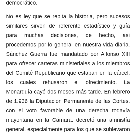
democrático.
No es ley que se repita la historia, pero sucesos
similares sirven de referente estadístico y guía
para muchas decisiones, de hecho, así
procedemos por lo general en nuestra vida diaria.
Sánchez Guerra fue mandatado por Alfonso XIII
para ofrecer carteras ministeriales a los miembros
del Comité Republicano que estaban en la cárcel,
los cuales rehusaron el ofrecimiento. La
Monarquía cayó dos meses más tarde. En febrero
de 1.936 la Diputación Permanente de las Cortes,
con el voto favorable de una derecha todavía
mayoritaria en la Cámara, decretó una amnistía
general, especialmente para los que se sublevaron