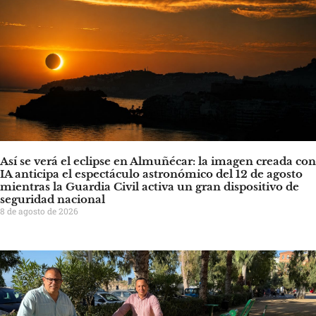
Así se verá el eclipse en Almuñécar: la imagen creada con
IA anticipa el espectáculo astronómico del 12 de agosto
mientras la Guardia Civil activa un gran dispositivo de
seguridad nacional
8 de agosto de 2026