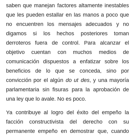
saben que manejan factores altamente inestables
que les pueden estallar en las manos a poco que
no encuentren los mensajes adecuados y no
digamos si los hechos posteriores toman
derroteros fuera de control. Para alcanzar el
objetivo cuentan con muchos medios de
comunicación dispuestos a enfatizar sobre los
beneficios de lo que se conceda, sino por
convicción por el algún
do ut des
, y una mayoría
parlamentaria sin fisuras para la aprobación de
una ley que lo avale. No es poco.
Ya contribuye al logro del éxito del empeño la
facción constructivista del derecho con su
permanente empeño en demostrar que, cuando