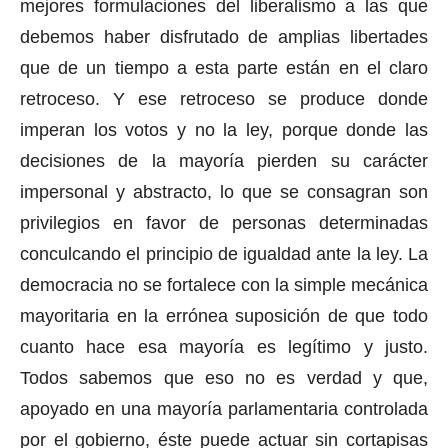
mejores formulaciones del liberalismo a las que
debemos haber disfrutado de amplias libertades
que de un tiempo a esta parte están en el claro
retroceso. Y ese retroceso se produce donde
imperan los votos y no la ley, porque donde las
decisiones de la mayoría pierden su carácter
impersonal y abstracto, lo que se consagran son
privilegios en favor de personas determinadas
conculcando el principio de igualdad ante la ley. La
democracia no se fortalece con la simple mecánica
mayoritaria en la errónea suposición de que todo
cuanto hace esa mayoría es legítimo y justo.
Todos sabemos que eso no es verdad y que,
apoyado en una mayoría parlamentaria controlada
por el gobierno, éste puede actuar sin cortapisas