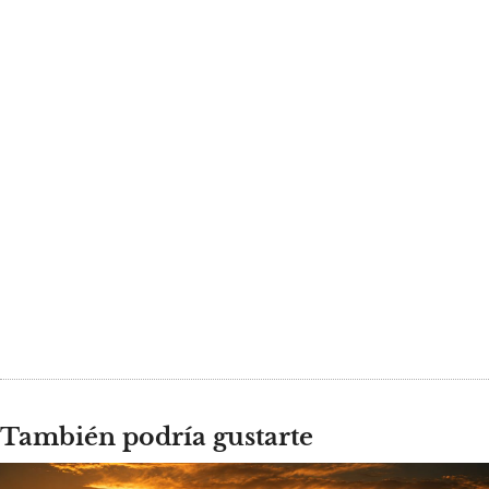
También podría gustarte