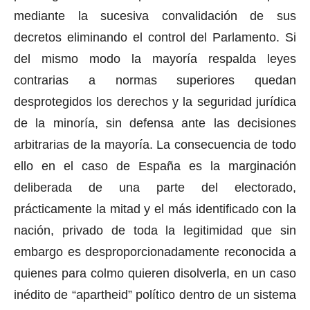
mediante la sucesiva convalidación de sus
decretos eliminando el control del Parlamento. Si
del mismo modo la mayoría respalda leyes
contrarias a normas superiores quedan
desprotegidos los derechos y la seguridad jurídica
de la minoría, sin defensa ante las decisiones
arbitrarias de la mayoría. La consecuencia de todo
ello en el caso de España es la marginación
deliberada de una parte del electorado,
prácticamente la mitad y el más identificado con la
nación, privado de toda la legitimidad que sin
embargo es desproporcionadamente reconocida a
quienes para colmo quieren disolverla, en un caso
inédito de “apartheid” político dentro de un sistema