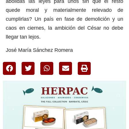
abolidas las leyes para unos sin que el resto
quede moral y materialmente relevado de
cumplirlas? Un país en fase de demolición y un
caos en ciernes, la ambición del César no debe
llegar tan lejos.
José María Sánchez Romera