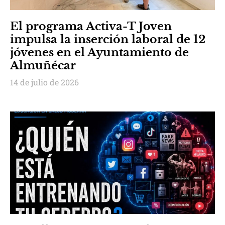
El programa Activa-T Joven
impulsa la inserción laboral de 12
jóvenes en el Ayuntamiento de
Almuñécar
14 de julio de 2026