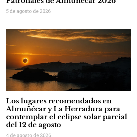
Patronales de Almuñécar 2026
5 de agosto de 2026
Los lugares recomendados en
Almuñécar y La Herradura para
contemplar el eclipse solar parcial
del 12 de agosto
4 de agosto de 2026