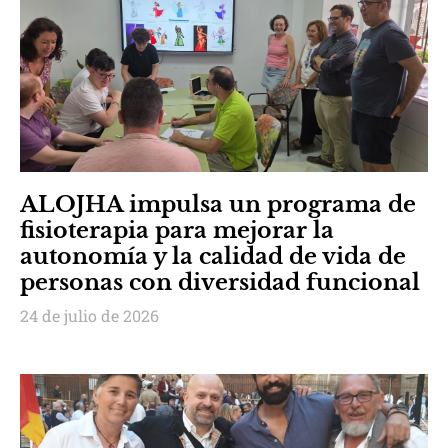
ALOJHA impulsa un programa de
fisioterapia para mejorar la
autonomía y la calidad de vida de
personas con diversidad funcional
24 de julio de 2026