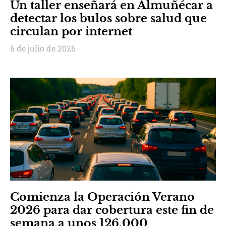
Un taller enseñará en Almuñécar a
detectar los bulos sobre salud que
circulan por internet
6 de julio de 2026
Comienza la Operación Verano
2026 para dar cobertura este fin de
semana a unos 126.000