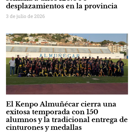
desplazamientos en la provincia
3 de julio de 2026
El Kenpo Almuñécar cierra una
exitosa temporada con 150
alumnos y la tradicional entrega de
cinturones y medallas