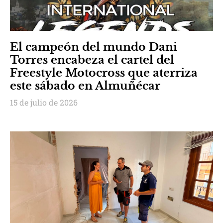
El campeón del mundo Dani
Torres encabeza el cartel del
Freestyle Motocross que aterriza
este sábado en Almuñécar
15 de julio de 2026