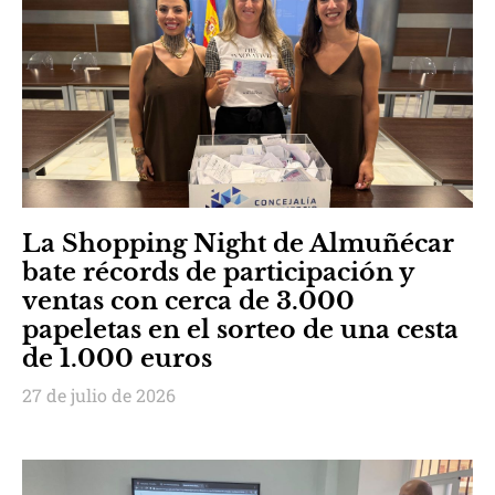
La Shopping Night de Almuñécar
bate récords de participación y
ventas con cerca de 3.000
papeletas en el sorteo de una cesta
de 1.000 euros
27 de julio de 2026