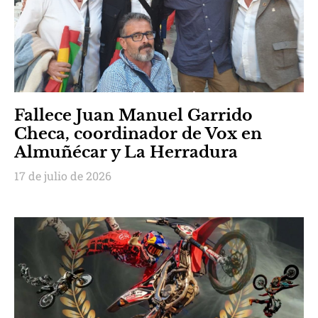
Fallece Juan Manuel Garrido
Checa, coordinador de Vox en
Almuñécar y La Herradura
17 de julio de 2026