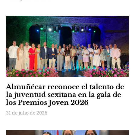
Almuñécar reconoce el talento de
la juventud sexitana en la gala de
los Premios Joven 2026
31 de julio de 2026