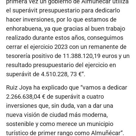
primera vez un gobierno de Almuñécar utiliza
el superávit presupuestario para dedicarlo
hacer inversiones, por lo que estamos de
enhorabuena, ya que gracias al buen trabajo
realizado durante estos años, conseguimos
cerrar el ejercicio 2023 con un remanente de
tesorería positivo de 11.388.120,19 euros y un
resultado presupuestario del ejercicio en
superávit de 4.510.228, 73 €”.
Ruiz Joya ha explicado que “vamos a dedicar
2.266.638,04 € de superávit a cuatro
inversiones que, sin duda, van a dar una
nueva visión de ciudad más moderna,
sostenible y como merece un municipio
turístico de primer rango como Almuñécar”.