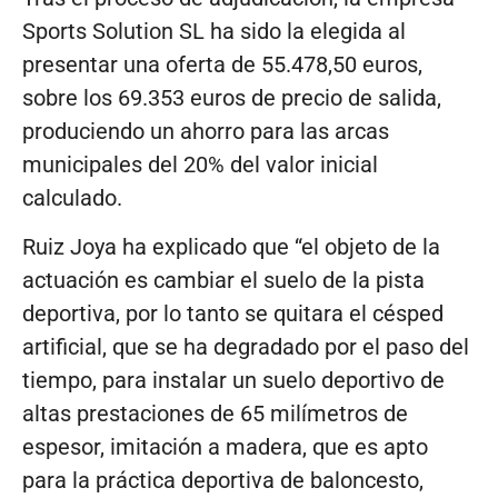
Sports Solution SL ha sido la elegida al
presentar una oferta de 55.478,50 euros,
sobre los 69.353 euros de precio de salida,
produciendo un ahorro para las arcas
municipales del 20% del valor inicial
calculado.
Ruiz Joya ha explicado que “el objeto de la
actuación es cambiar el suelo de la pista
deportiva, por lo tanto se quitara el césped
artificial, que se ha degradado por el paso del
tiempo, para instalar un suelo deportivo de
altas prestaciones de 65 milímetros de
espesor, imitación a madera, que es apto
para la práctica deportiva de baloncesto,