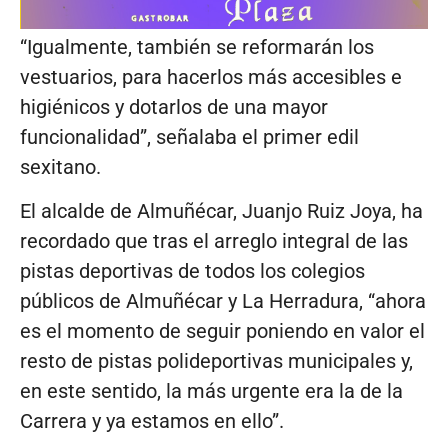
“Igualmente, también se reformarán los
vestuarios, para hacerlos más accesibles e
higiénicos y dotarlos de una mayor
funcionalidad”, señalaba el primer edil
sexitano.
El alcalde de Almuñécar, Juanjo Ruiz Joya, ha
recordado que tras el arreglo integral de las
pistas deportivas de todos los colegios
públicos de Almuñécar y La Herradura, “ahora
es el momento de seguir poniendo en valor el
resto de pistas polideportivas municipales y,
en este sentido, la más urgente era la de la
Carrera y ya estamos en ello”.