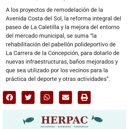
A los proyectos de remodelación de la
Avenida Costa del Sol, la reforma integral del
paseo de La Caletilla y la mejora del entorno
del mercado municipal, se suma “la
rehabilitación del pabellón polideportivo de
La Carrera de la Concepción, para dotarlo de
nuevas infraestructuras, baños mejorados y
que sea utilizado por los vecinos para la
práctica del deporte y otras actividades”.