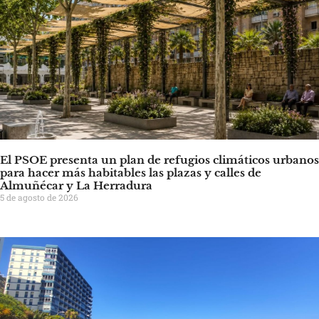
El PSOE presenta un plan de refugios climáticos urbanos
para hacer más habitables las plazas y calles de
Almuñécar y La Herradura
5 de agosto de 2026