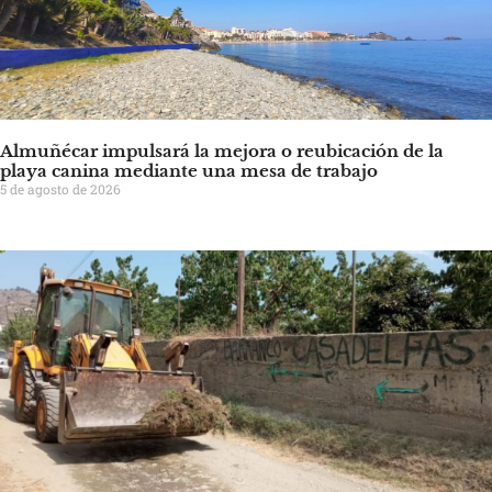
Almuñécar impulsará la mejora o reubicación de la
playa canina mediante una mesa de trabajo
5 de agosto de 2026