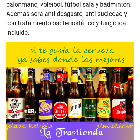
balonmano, voleibol, fútbol sala y bádminton.
Además será anti desgaste, anti suciedad y
con tratamiento bacteriostático y fungicida
incluido.