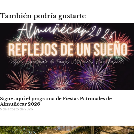
También podría gustarte
Sigue aquí el programa de Fiestas Patronales de
Almuñécar 2026
5 de agosto de 2026