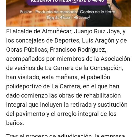
El alcalde de Almuñécar, Juanjo Ruiz Joya, y
los concejales de Deportes, Luis Aragón y de
Obras Públicas, Francisco Rodríguez,
acompañados por miembros de la Asociación
de vecinos de La Carrera de la Concepción,
han visitado, esta mañana, el pabellón
polideportivo de La Carrera, en el que han
dado comienzo las obras de rehabilitación
integral que incluyen la retirada y sustitución
del pavimento y el arreglo integral de los
baños.
Tras el proceso de adjudicación, la empresa