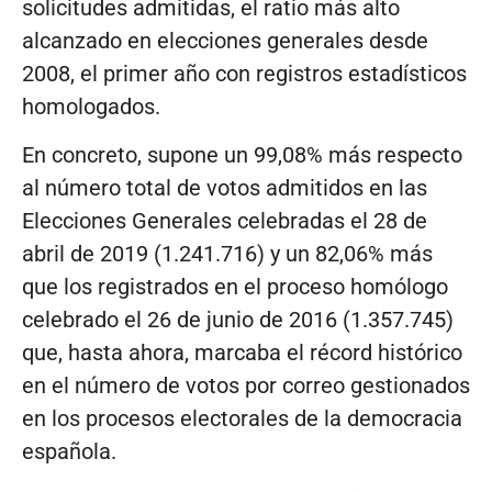
solicitudes admitidas, el ratio más alto
alcanzado en elecciones generales desde
2008, el primer año con registros estadísticos
homologados.
En concreto, supone un 99,08% más respecto
al número total de votos admitidos en las
Elecciones Generales celebradas el 28 de
abril de 2019 (1.241.716) y un 82,06% más
que los registrados en el proceso homólogo
celebrado el 26 de junio de 2016 (1.357.745)
que, hasta ahora, marcaba el récord histórico
en el número de votos por correo gestionados
en los procesos electorales de la democracia
española.