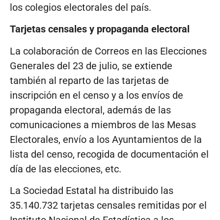
los colegios electorales del país.
Tarjetas censales y propaganda electoral
La colaboración de Correos en las Elecciones
Generales del 23 de julio, se extiende
también al reparto de las tarjetas de
inscripción en el censo y a los envíos de
propaganda electoral, además de las
comunicaciones a miembros de las Mesas
Electorales, envío a los Ayuntamientos de la
lista del censo, recogida de documentación el
día de las elecciones, etc.
La Sociedad Estatal ha distribuido las
35.140.732 tarjetas censales remitidas por el
Instituto Nacional de Estadística a los