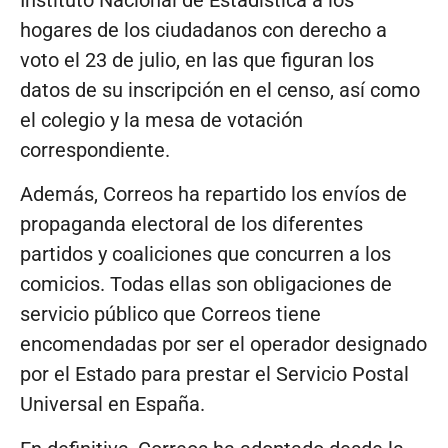
hogares de los ciudadanos con derecho a
voto el 23 de julio, en las que figuran los
datos de su inscripción en el censo, así como
el colegio y la mesa de votación
correspondiente.
Además, Correos ha repartido los envíos de
propaganda electoral de los diferentes
partidos y coaliciones que concurren a los
comicios. Todas ellas son obligaciones de
servicio público que Correos tiene
encomendadas por ser el operador designado
por el Estado para prestar el Servicio Postal
Universal en España.