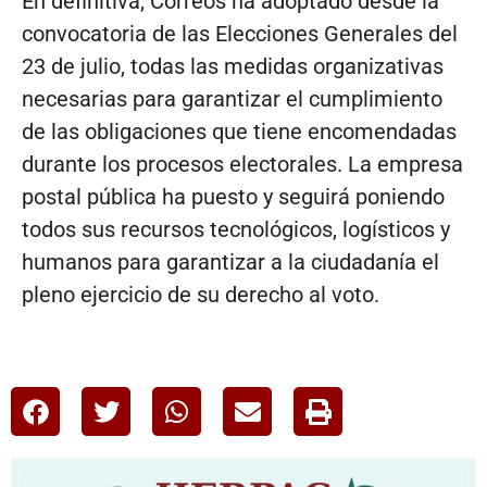
En definitiva, Correos ha adoptado desde la
convocatoria de las Elecciones Generales del
23 de julio, todas las medidas organizativas
necesarias para garantizar el cumplimiento
de las obligaciones que tiene encomendadas
durante los procesos electorales. La empresa
postal pública ha puesto y seguirá poniendo
todos sus recursos tecnológicos, logísticos y
humanos para garantizar a la ciudadanía el
pleno ejercicio de su derecho al voto.