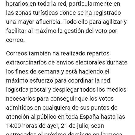
horarios en toda la red, particularmente en
las zonas turísticas donde se ha registrado
una mayor afluencia. Todo ello para agilizar y
facilitar al máximo la gestión del voto por
correo.
Correos también ha realizado repartos
extraordinarios de envíos electorales durnate
los fines de semana y está haciendo el
máximo esfuerzo para coordinar la red
logística postal y desplegar todos los medios
necesarios para conseguir que los votos
admitidos en cualquiera de sus puntos de
atención al público en toda España hasta las
14:00 horas de ayer, 21 de julio, sean
entregados el próximo domingo en la mesa