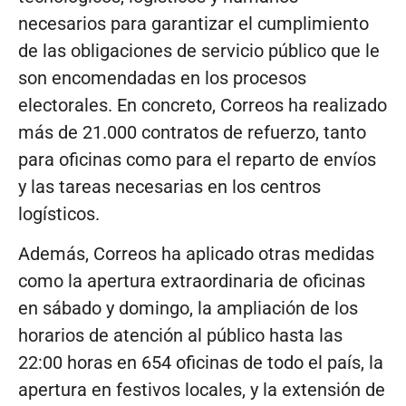
necesarios para garantizar el cumplimiento
de las obligaciones de servicio público que le
son encomendadas en los procesos
electorales. En concreto, Correos ha realizado
más de 21.000 contratos de refuerzo, tanto
para oficinas como para el reparto de envíos
y las tareas necesarias en los centros
logísticos.
Además, Correos ha aplicado otras medidas
como la apertura extraordinaria de oficinas
en sábado y domingo, la ampliación de los
horarios de atención al público hasta las
22:00 horas en 654 oficinas de todo el país, la
apertura en festivos locales, y la extensión de