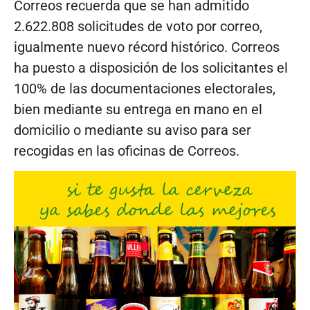
Correos recuerda que se han admitido
2.622.808 solicitudes de voto por correo,
igualmente nuevo récord histórico. Correos
ha puesto a disposición de los solicitantes el
100% de las documentaciones electorales,
bien mediante su entrega en mano en el
domicilio o mediante su aviso para ser
recogidas en las oficinas de Correos.