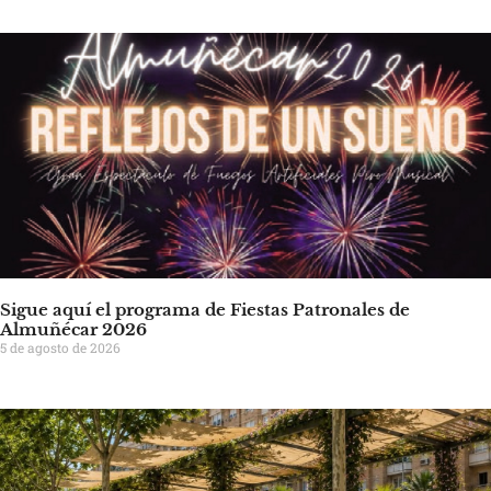
Sigue aquí el programa de Fiestas Patronales de
Almuñécar 2026
5 de agosto de 2026