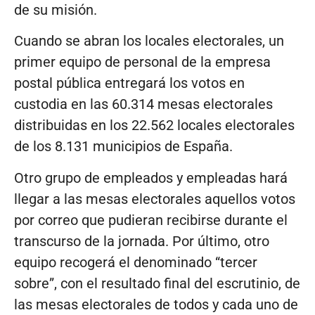
de su misión.
Cuando se abran los locales electorales, un
primer equipo de personal de la empresa
postal pública entregará los votos en
custodia en las 60.314 mesas electorales
distribuidas en los 22.562 locales electorales
de los 8.131 municipios de España.
Otro grupo de empleados y empleadas hará
llegar a las mesas electorales aquellos votos
por correo que pudieran recibirse durante el
transcurso de la jornada. Por último, otro
equipo recogerá el denominado “tercer
sobre”, con el resultado final del escrutinio, de
las mesas electorales de todos y cada uno de