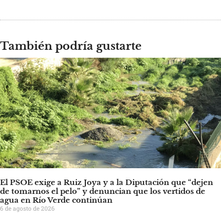
También podría gustarte
El PSOE exige a Ruiz Joya y a la Diputación que “dejen
de tomarnos el pelo” y denuncian que los vertidos de
agua en Río Verde continúan
6 de agosto de 2026