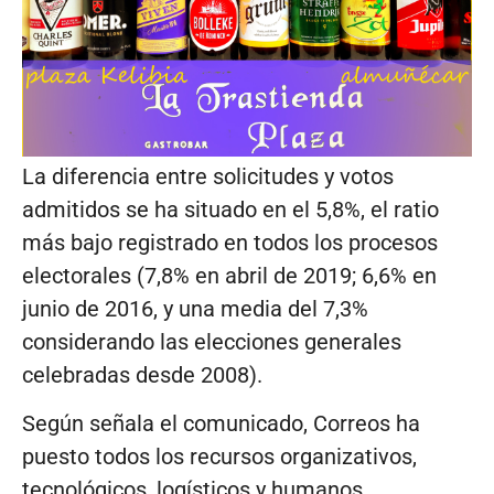
La diferencia entre solicitudes y votos
admitidos se ha situado en el 5,8%, el ratio
más bajo registrado en todos los procesos
electorales (7,8% en abril de 2019; 6,6% en
junio de 2016, y una media del 7,3%
considerando las elecciones generales
celebradas desde 2008).
Según señala el comunicado, Correos ha
puesto todos los recursos organizativos,
tecnológicos, logísticos y humanos