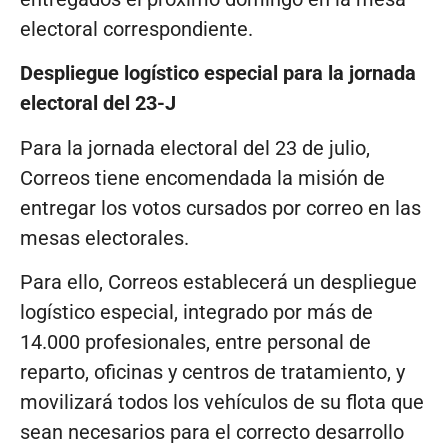
electoral correspondiente.
Despliegue logístico especial para la jornada
electoral del 23-J
Para la jornada electoral del 23 de julio,
Correos tiene encomendada la misión de
entregar los votos cursados por correo en las
mesas electorales.
Para ello, Correos establecerá un despliegue
logístico especial, integrado por más de
14.000 profesionales, entre personal de
reparto, oficinas y centros de tratamiento, y
movilizará todos los vehículos de su flota que
sean necesarios para el correcto desarrollo