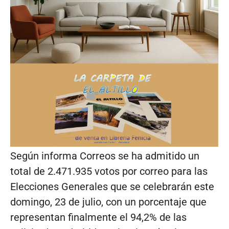
Según informa Correos se ha admitido un
total de 2.471.935 votos por correo para las
Elecciones Generales que se celebrarán este
domingo, 23 de julio, con un porcentaje que
representan finalmente el 94,2% de las