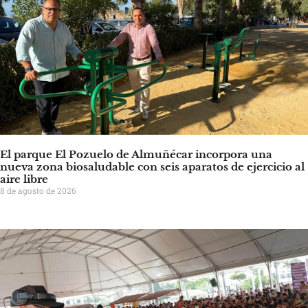
El parque El Pozuelo de Almuñécar incorpora una
nueva zona biosaludable con seis aparatos de ejercicio al
aire libre
8 de agosto de 2026