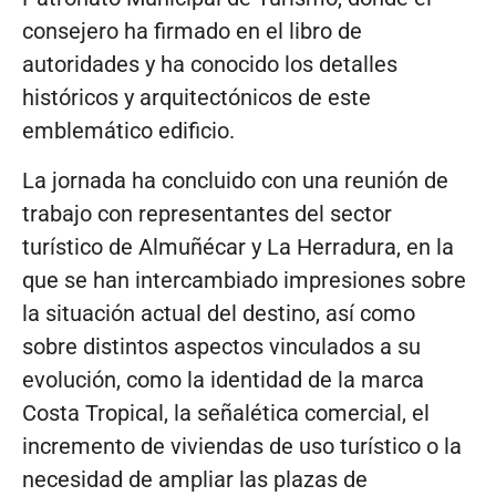
consejero ha firmado en el libro de
autoridades y ha conocido los detalles
históricos y arquitectónicos de este
emblemático edificio.
La jornada ha concluido con una reunión de
trabajo con representantes del sector
turístico de Almuñécar y La Herradura, en la
que se han intercambiado impresiones sobre
la situación actual del destino, así como
sobre distintos aspectos vinculados a su
evolución, como la identidad de la marca
Costa Tropical, la señalética comercial, el
incremento de viviendas de uso turístico o la
necesidad de ampliar las plazas de