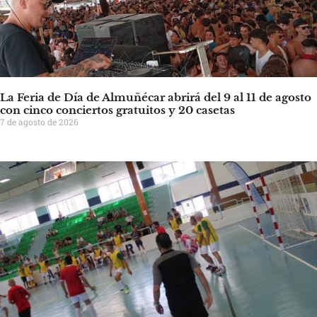
La Feria de Día de Almuñécar abrirá del 9 al 11 de agosto
con cinco conciertos gratuitos y 20 casetas
7 de agosto de 2026