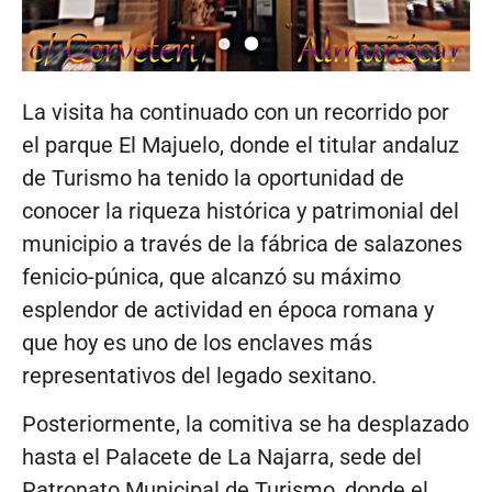
La visita ha continuado con un recorrido por
el parque El Majuelo, donde el titular andaluz
de Turismo ha tenido la oportunidad de
conocer la riqueza histórica y patrimonial del
municipio a través de la fábrica de salazones
fenicio-púnica, que alcanzó su máximo
esplendor de actividad en época romana y
que hoy es uno de los enclaves más
representativos del legado sexitano.
Posteriormente, la comitiva se ha desplazado
hasta el Palacete de La Najarra, sede del
Patronato Municipal de Turismo, donde el