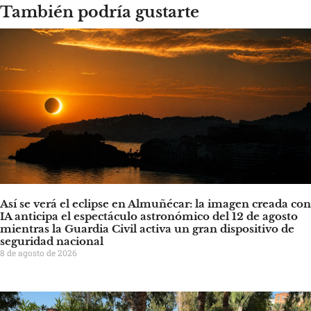
También podría gustarte
Así se verá el eclipse en Almuñécar: la imagen creada con
IA anticipa el espectáculo astronómico del 12 de agosto
mientras la Guardia Civil activa un gran dispositivo de
seguridad nacional
8 de agosto de 2026