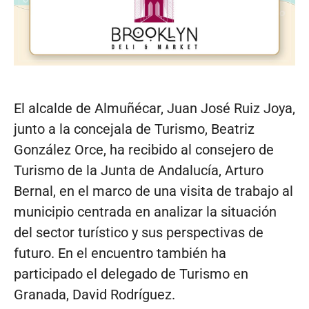
El alcalde de Almuñécar, Juan José Ruiz Joya,
junto a la concejala de Turismo, Beatriz
González Orce, ha recibido al consejero de
Turismo de la Junta de Andalucía, Arturo
Bernal, en el marco de una visita de trabajo al
municipio centrada en analizar la situación
del sector turístico y sus perspectivas de
futuro. En el encuentro también ha
participado el delegado de Turismo en
Granada, David Rodríguez.