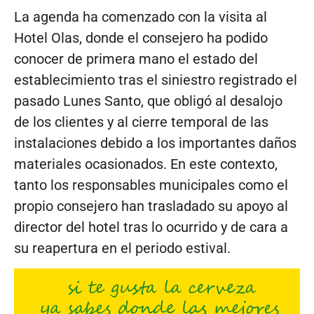
La agenda ha comenzado con la visita al
Hotel Olas, donde el consejero ha podido
conocer de primera mano el estado del
establecimiento tras el siniestro registrado el
pasado Lunes Santo, que obligó al desalojo
de los clientes y al cierre temporal de las
instalaciones debido a los importantes daños
materiales ocasionados. En este contexto,
tanto los responsables municipales como el
propio consejero han trasladado su apoyo al
director del hotel tras lo ocurrido y de cara a
su reapertura en el periodo estival.