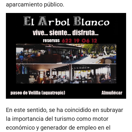
aparcamiento público.
En este sentido, se ha coincidido en subrayar
la importancia del turismo como motor
económico y generador de empleo en el