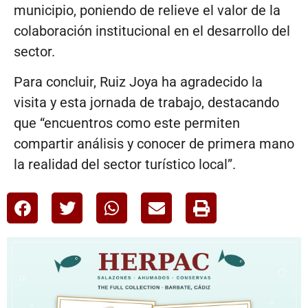
municipio, poniendo de relieve el valor de la
colaboración institucional en el desarrollo del
sector.
Para concluir, Ruiz Joya ha agradecido la
visita y esta jornada de trabajo, destacando
que “encuentros como este permiten
compartir análisis y conocer de primera mano
la realidad del sector turístico local”.