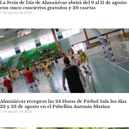
La Feria de Día de Almuñécar abrirá del 9 al 11 de agosto
con cinco conciertos gratuitos y 20 casetas
7 de agosto de 2026
Almuñécar recupera las 24 Horas de Fútbol Sala los días
22 y 23 de agosto en el Pabellón Antonio Marina
7 de agosto de 2026