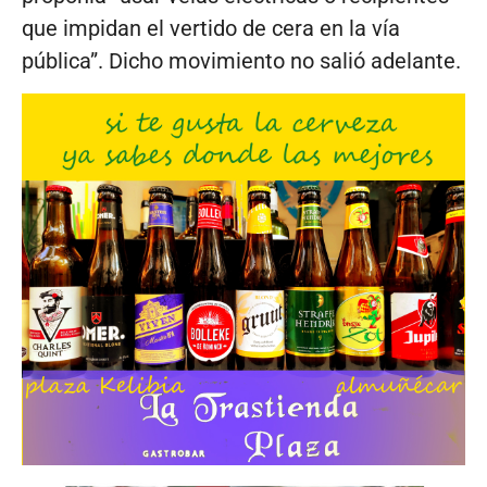
que impidan el vertido de cera en la vía
pública”. Dicho movimiento no salió adelante.