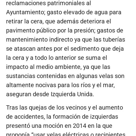
reclamaciones patrimoniales al
Ayuntamiento; gasto elevado de agua para
retirar la cera, que además deteriora el
pavimento público por la presión; gastos de
mantenimiento indirecto ya que las tuberías
se atascan antes por el sedimento que deja
la cera y a todo lo anterior se suma el
impacto al medio ambiente, ya que las
sustancias contenidas en algunas velas son
altamente nocivas para los ríos y el mar,
aseguran desde Izquierda Unida.
Tras las quejas de los vecinos y el aumento
de accidentes, la formación de izquierdas
presentó una moción en 2014 en la que
proponía “usar velas eléctricas o recipientes