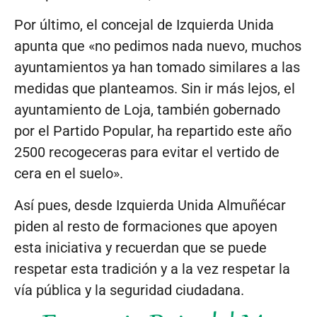
Por último, el concejal de Izquierda Unida
apunta que «no pedimos nada nuevo, muchos
ayuntamientos ya han tomado similares a las
medidas que planteamos. Sin ir más lejos, el
ayuntamiento de Loja, también gobernado
por el Partido Popular, ha repartido este año
2500 recogeceras para evitar el vertido de
cera en el suelo».
Así pues, desde Izquierda Unida Almuñécar
piden al resto de formaciones que apoyen
esta iniciativa y recuerdan que se puede
respetar esta tradición y a la vez respetar la
vía pública y la seguridad ciudadana.