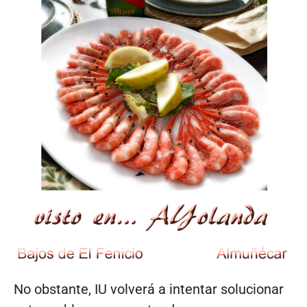
No obstante, IU volverá a intentar solucionar