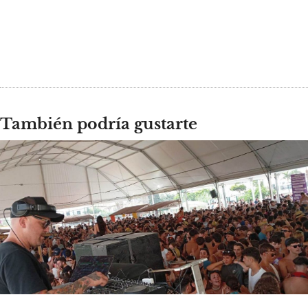
También podría gustarte