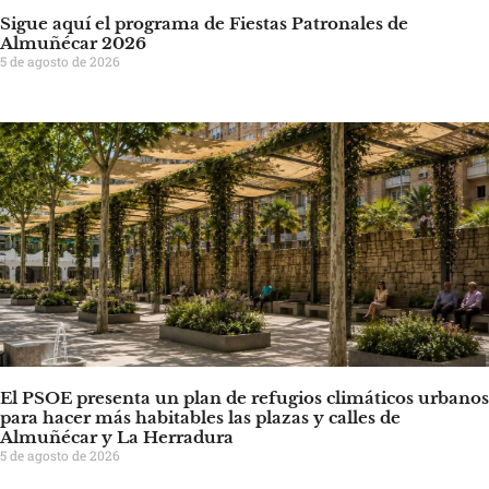
Sigue aquí el programa de Fiestas Patronales de
Almuñécar 2026
5 de agosto de 2026
El PSOE presenta un plan de refugios climáticos urbanos
para hacer más habitables las plazas y calles de
Almuñécar y La Herradura
5 de agosto de 2026