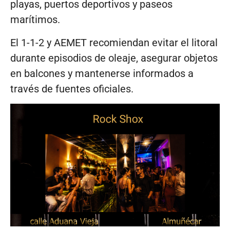
playas, puertos deportivos y paseos
marítimos.
El 1-1-2 y AEMET recomiendan evitar el litoral
durante episodios de oleaje, asegurar objetos
en balcones y mantenerse informados a
través de fuentes oficiales.