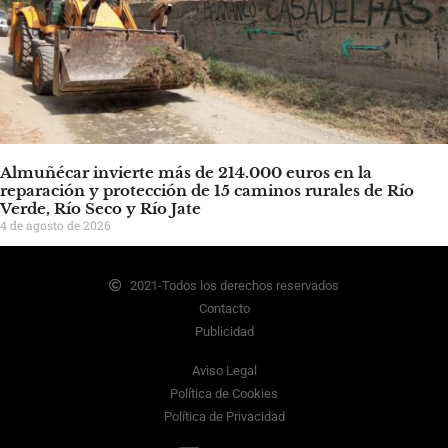
Almuñécar invierte más de 214.000 euros en la
reparación y protección de 15 caminos rurales de Río
Verde, Río Seco y Río Jate
4 de agosto de 2026
2021-Todos los derechos reservados
Contacto
Publicidad
Aviso Legal
Política de Cookies
Política de Privacidad