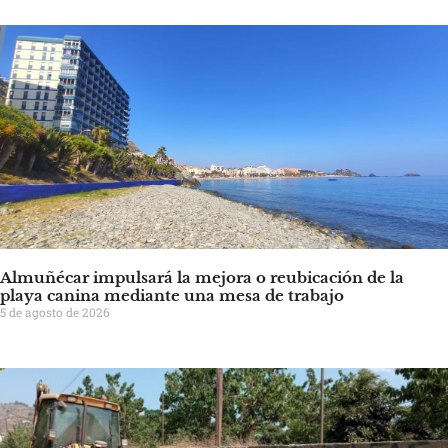
Almuñécar impulsará la mejora o reubicación de la
playa canina mediante una mesa de trabajo
5 de agosto de 2026