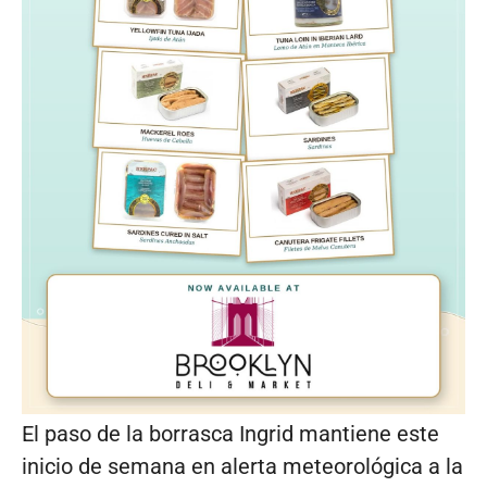
El paso de la borrasca Ingrid mantiene este
inicio de semana en alerta meteorológica a la