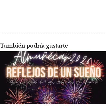
También podría gustarte