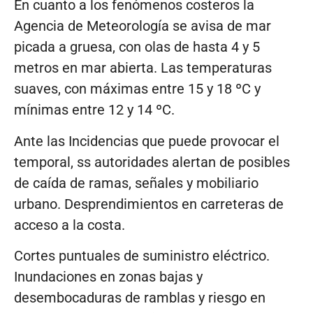
En cuanto a los fenómenos costeros la
Agencia de Meteorología se avisa de mar
picada a gruesa, con olas de hasta 4 y 5
metros en mar abierta. Las temperaturas
suaves, con máximas entre 15 y 18 ºC y
mínimas entre 12 y 14 ºC.
Ante las Incidencias que puede provocar el
temporal, ss autoridades alertan de posibles
de caída de ramas, señales y mobiliario
urbano. Desprendimientos en carreteras de
acceso a la costa.
Cortes puntuales de suministro eléctrico.
Inundaciones en zonas bajas y
desembocaduras de ramblas y riesgo en