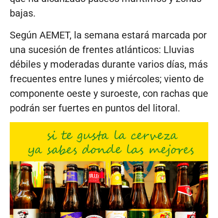
bajas.
Según AEMET, la semana estará marcada por
una sucesión de frentes atlánticos: Lluvias
débiles y moderadas durante varios días, más
frecuentes entre lunes y miércoles; viento de
componente oeste y suroeste, con rachas que
podrán ser fuertes en puntos del litoral.