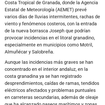
Costa Tropical de Granada, donde la Agencia
Estatal de Meteorología (AEMET) prevé
varios días de lluvias intermitentes, rachas de
viento y fenómenos costeros, con la entrada
de la nueva borrasca Joseph que podrían
provocar incidencias en el litoral granadino,
especialmente en municipios como Motril,
Almuñécar y Salobreña.
Aunque las incidencias más graves se han
concentrado en el interior andaluz, en la
costa granadina ya se han registrado
desprendimientos, caídas de ramas, tendidos
eléctricos afectados y problemas puntuales
en carreteras secundarias, además de oleaje
que ha alcanzado paseos marítimos y zonas