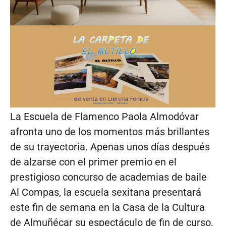
La Escuela de Flamenco Paola Almodóvar
afronta uno de los momentos más brillantes
de su trayectoria. Apenas unos días después
de alzarse con el primer premio en el
prestigioso concurso de academias de baile
Al Compas, la escuela sexitana presentará
este fin de semana en la Casa de la Cultura
de Almuñécar su espectáculo de fin de curso,