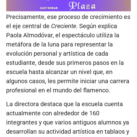
Precisamente, ese proceso de crecimiento es
el eje central de
Creciente
. Según explica
Paola Almodóvar, el espectáculo utiliza la
metáfora de la luna para representar la
evolución personal y artística de cada
estudiante, desde sus primeros pasos en la
escuela hasta alcanzar un nivel que, en
algunos casos, les permite iniciar una carrera
profesional en el mundo del flamenco.
La directora destaca que la escuela cuenta
actualmente con alrededor de 160
integrantes y que varios antiguos alumnos ya
desarrollan su actividad artística en tablaos y