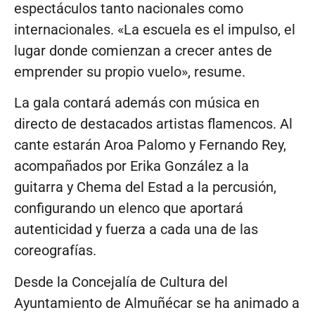
espectáculos tanto nacionales como
internacionales. «La escuela es el impulso, el
lugar donde comienzan a crecer antes de
emprender su propio vuelo», resume.
La gala contará además con música en
directo de destacados artistas flamencos. Al
cante estarán Aroa Palomo y Fernando Rey,
acompañados por Erika González a la
guitarra y Chema del Estad a la percusión,
configurando un elenco que aportará
autenticidad y fuerza a cada una de las
coreografías.
Desde la Concejalía de Cultura del
Ayuntamiento de Almuñécar se ha animado a