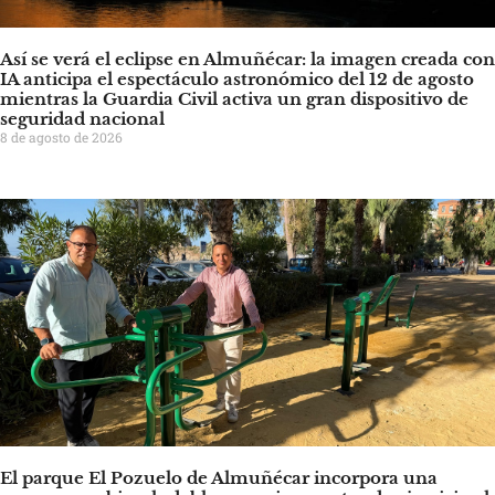
Así se verá el eclipse en Almuñécar: la imagen creada con
IA anticipa el espectáculo astronómico del 12 de agosto
mientras la Guardia Civil activa un gran dispositivo de
seguridad nacional
8 de agosto de 2026
El parque El Pozuelo de Almuñécar incorpora una