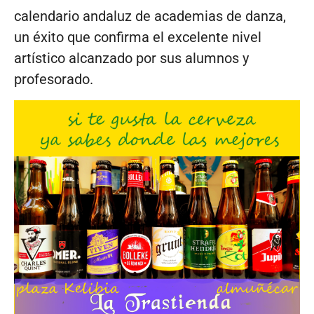
calendario andaluz de academias de danza,
un éxito que confirma el excelente nivel
artístico alcanzado por sus alumnos y
profesorado.