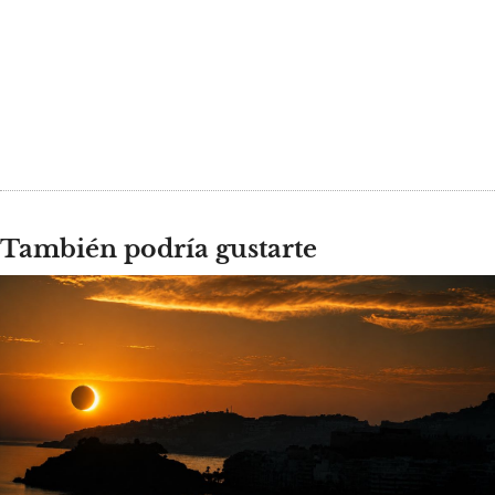
También podría gustarte