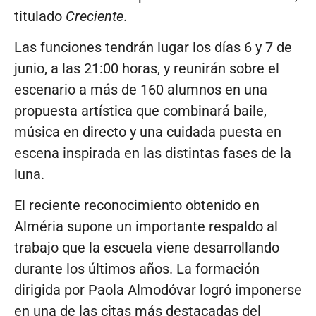
titulado
Creciente
.
Las funciones tendrán lugar los días 6 y 7 de
junio, a las 21:00 horas, y reunirán sobre el
escenario a más de 160 alumnos en una
propuesta artística que combinará baile,
música en directo y una cuidada puesta en
escena inspirada en las distintas fases de la
luna.
El reciente reconocimiento obtenido en
Alméria supone un importante respaldo al
trabajo que la escuela viene desarrollando
durante los últimos años. La formación
dirigida por
Paola Almodóvar
logró imponerse
en una de las citas más destacadas del