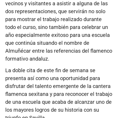
vecinos y visitantes a asistir a alguna de las
dos representaciones, que servirán no solo
para mostrar el trabajo realizado durante
todo el curso, sino también para celebrar un
año especialmente exitoso para una escuela
que continúa situando el nombre de
Almuñécar entre las referencias del flamenco
formativo andaluz.
La doble cita de este fin de semana se
presenta así como una oportunidad para
disfrutar del talento emergente de la cantera
flamenca sexitana y para reconocer el trabajo
de una escuela que acaba de alcanzar uno de
los mayores logros de su historia con su
triunfo en Sevilla.