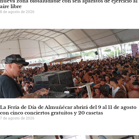
nueva zona biosaludable con seis aparatos de ejercicio al
aire libre
8 de agosto de 2026
La Feria de Día de Almuñécar abrirá del 9 al 11 de agosto
con cinco conciertos gratuitos y 20 casetas
7 de agosto de 2026