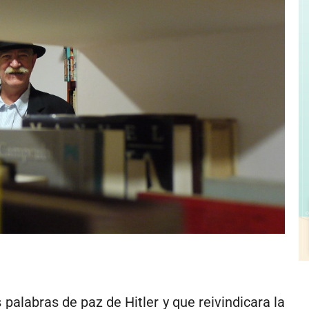
palabras de paz de Hitler y que reivindicara la