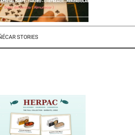
ÉCAR STORIES