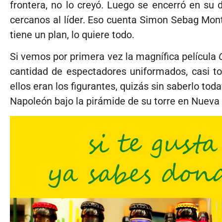
frontera, no lo creyó. Luego se encerró en s
cercanos al líder. Eso cuenta Simon Sebag Mon
tiene un plan, lo quiere todo.
Si vemos por primera vez la magnífica película
cantidad de espectadores uniformados, casi t
ellos eran los figurantes, quizás sin saberlo tod
Napoleón bajo la pirámide de su torre en Nueva 