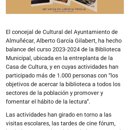
El concejal de Cultural del Ayuntamiento de
Almuñécar, Alberto García Gilabert, ha hecho
balance del curso 2023-2024 de la Biblioteca
Municipal, ubicada en la entreplanta de la
Casa de Cultura, y en cuyas actividades han
participado más de 1.000 personas con “los
objetivos de acercar la biblioteca a todos los
sectores de la población y promover y
fomentar el hábito de la lectura”.
Las actividades han girado en torno a las
visitas escolares, las tardes de cine fórum,