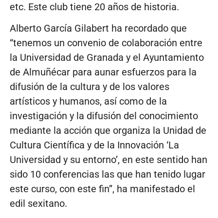
etc. Este club tiene 20 años de historia.
Alberto García Gilabert ha recordado que
“tenemos un convenio de colaboración entre
la Universidad de Granada y el Ayuntamiento
de Almuñécar para aunar esfuerzos para la
difusión de la cultura y de los valores
artísticos y humanos, así como de la
investigación y la difusión del conocimiento
mediante la acción que organiza la Unidad de
Cultura Científica y de la Innovación ‘La
Universidad y su entorno’, en este sentido han
sido 10 conferencias las que han tenido lugar
este curso, con este fin”, ha manifestado el
edil sexitano.