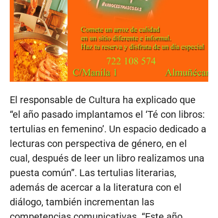
El responsable de Cultura ha explicado que
“el año pasado implantamos el ‘Té con libros:
tertulias en femenino’. Un espacio dedicado a
lecturas con perspectiva de género, en el
cual, después de leer un libro realizamos una
puesta común”. Las tertulias literarias,
además de acercar a la literatura con el
diálogo, también incrementan las
competencias comunicativas. “Este año