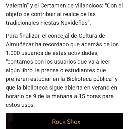
Valentín” y el Certamen de villancicos: “Con el
objeto de contribuir al realce de las
tradicionales Fiestas Navideñas”.
Para finalizar, el concejal de Cultura de
Almuñécar ha recordado que además de los
1.000 usuarios de estas actividades,
“contamos con los usuarios que va a leer
algún libro, la prensa o estudiantes que
prefieren estudiar en la Biblioteca pública” y
que la biblioteca sigue abierta en verano en
horario de 9 de la mañana a 15 horas para
estos usos.