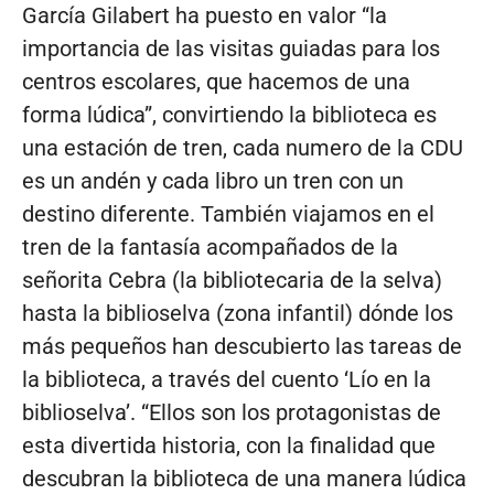
García Gilabert ha puesto en valor “la
importancia de las visitas guiadas para los
centros escolares, que hacemos de una
forma lúdica”, convirtiendo la biblioteca es
una estación de tren, cada numero de la CDU
es un andén y cada libro un tren con un
destino diferente. También viajamos en el
tren de la fantasía acompañados de la
señorita Cebra (la bibliotecaria de la selva)
hasta la biblioselva (zona infantil) dónde los
más pequeños han descubierto las tareas de
la biblioteca, a través del cuento ‘Lío en la
biblioselva’. “Ellos son los protagonistas de
esta divertida historia, con la finalidad que
descubran la biblioteca de una manera lúdica