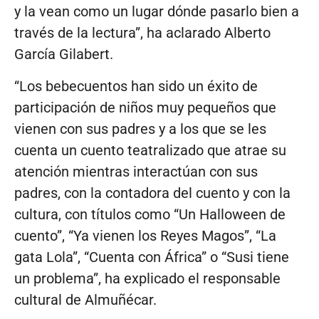
y la vean como un lugar dónde pasarlo bien a
través de la lectura”, ha aclarado Alberto
García Gilabert.
“Los bebecuentos han sido un éxito de
participación de niños muy pequeños que
vienen con sus padres y a los que se les
cuenta un cuento teatralizado que atrae su
atención mientras interactúan con sus
padres, con la contadora del cuento y con la
cultura, con títulos como “Un Halloween de
cuento”, “Ya vienen los Reyes Magos”, “La
gata Lola”, “Cuenta con África” o “Susi tiene
un problema”, ha explicado el responsable
cultural de Almuñécar.