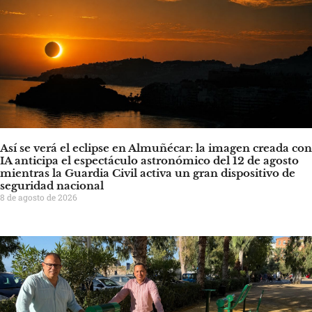
Así se verá el eclipse en Almuñécar: la imagen creada con
IA anticipa el espectáculo astronómico del 12 de agosto
mientras la Guardia Civil activa un gran dispositivo de
seguridad nacional
8 de agosto de 2026