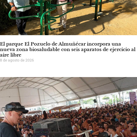
El parque El Pozuelo de Almuñécar incorpora una
nueva zona biosaludable con seis aparatos de ejercicio al
aire libre
8 de agosto de 2026