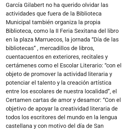
García Gilabert no ha querido olvidar las
actividades que fuera de la Biblioteca
Municipal también organiza la propia
Biblioteca, como la II Feria Sexitana del libro
en la plaza Marruecos, la jornada “Día de las
bibliotecas” , mercadillos de libros,
cuentacuentos en exteriores, recitales y
certámenes como el Escolar Literario: “con el
objeto de promover la actividad literaria y
potenciar el talento y la creación artística
entre los escolares de nuestra localidad”, el
Certamen cartas de amor y desamor: “Con el
objetivo de apoyar la creatividad literaria de
todos los escritores del mundo en la lengua
castellana y con motivo del día de San