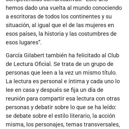
hemos dado una vuelta al mundo conociendo
a escritoras de todos los continentes y su
situación, al igual que el de las mujeres en
esos países, la historia y las costumbres de
esos lugares”.
García Gilabert también ha felicitado al Club
de Lectura Oficial. Se trata de un grupo de
personas que leen a la vez un mismo título.
La lectura es personal e íntima y cada uno lo
lee en casa y después se fija un día de
reunión para compartir esa lectura con otras
personas y debatir sobre lo que se ha leído:
se debate sobre el estilo literario, la acción
misma, los personajes, temas transversales,