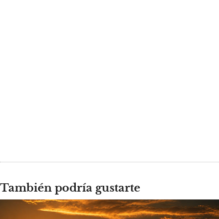
También podría gustarte