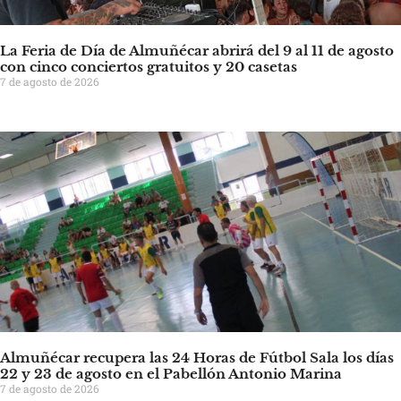
La Feria de Día de Almuñécar abrirá del 9 al 11 de agosto
con cinco conciertos gratuitos y 20 casetas
7 de agosto de 2026
Almuñécar recupera las 24 Horas de Fútbol Sala los días
22 y 23 de agosto en el Pabellón Antonio Marina
7 de agosto de 2026