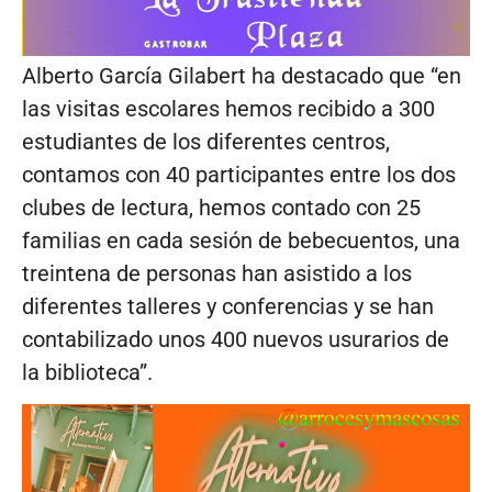
Alberto García Gilabert ha destacado que “en
las visitas escolares hemos recibido a 300
estudiantes de los diferentes centros,
contamos con 40 participantes entre los dos
clubes de lectura, hemos contado con 25
familias en cada sesión de bebecuentos, una
treintena de personas han asistido a los
diferentes talleres y conferencias y se han
contabilizado unos 400 nuevos usurarios de
la biblioteca”.