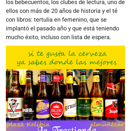
los bebecuentos, los clubes de lectura, uno de
ellos con más de 20 años de historia y el té
con libros: tertulia en femenino, que se
implantó el pasado año y que está teniendo
mucho éxito, incluso con lista de espera.