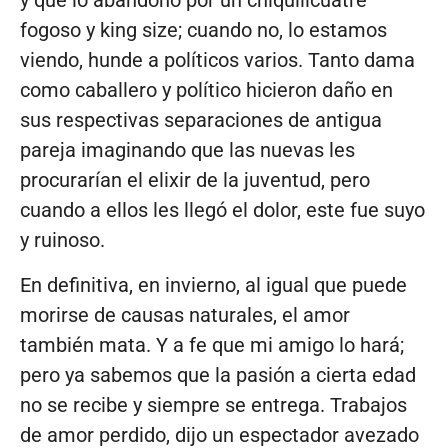
y que lo abandonó por un chiquilicuatre
fogoso y king size; cuando no, lo estamos
viendo, hunde a políticos varios. Tanto dama
como caballero y político hicieron daño en
sus respectivas separaciones de antigua
pareja imaginando que las nuevas les
procurarían el elixir de la juventud, pero
cuando a ellos les llegó el dolor, este fue suyo
y ruinoso.
En definitiva, en invierno, al igual que puede
morirse de causas naturales, el amor
también mata. Y a fe que mi amigo lo hará;
pero ya sabemos que la pasión a cierta edad
no se recibe y siempre se entrega. Trabajos
de amor perdido, dijo un espectador avezado