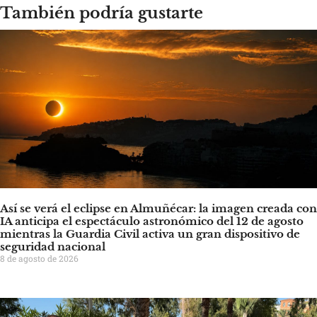
También podría gustarte
Así se verá el eclipse en Almuñécar: la imagen creada con
IA anticipa el espectáculo astronómico del 12 de agosto
mientras la Guardia Civil activa un gran dispositivo de
seguridad nacional
8 de agosto de 2026