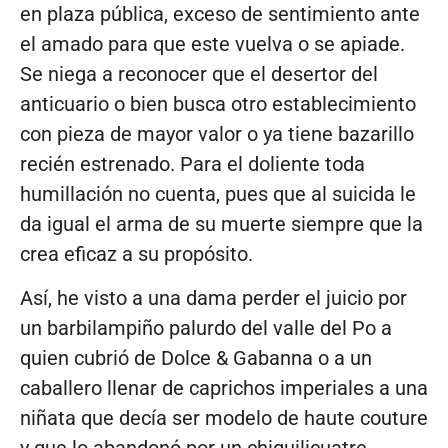
en plaza pública, exceso de sentimiento ante
el amado para que este vuelva o se apiade.
Se niega a reconocer que el desertor del
anticuario o bien busca otro establecimiento
con pieza de mayor valor o ya tiene bazarillo
recién estrenado. Para el doliente toda
humillación no cuenta, pues que al suicida le
da igual el arma de su muerte siempre que la
crea eficaz a su propósito.
Así, he visto a una dama perder el juicio por
un barbilampiño palurdo del valle del Po a
quien cubrió de Dolce & Gabanna o a un
caballero llenar de caprichos imperiales a una
niñata que decía ser modelo de haute couture