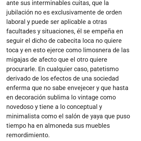
ante sus interminables cuitas, que la
jubilación no es exclusivamente de orden
laboral y puede ser aplicable a otras
facultades y situaciones, él se empeña en
seguir el dicho de cabecita loca no quiere
toca y en esto ejerce como limosnera de las
migajas de afecto que el otro quiere
procurarle. En cualquier caso, patetismo
derivado de los efectos de una sociedad
enferma que no sabe envejecer y que hasta
en decoración sublima lo vintage como
novedoso y tiene a lo conceptual y
minimalista como el salón de yaya que puso
tiempo ha en almoneda sus muebles
remordimiento.