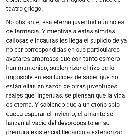
teatro griego.
No obstante, esa eterna juventud aún no es
de farmacia. Y mientras a estas almitas
callosas e incautas les llega el suplicio de ya
no ser correspondidas en sus particulares
avatares amorosos que con tanto esmero
han mantenido, suelen rizar el rizo de lo
imposible en esa lucidez de saber que no
están ellas en sazón de otras juventudes
reales que, ingenuas, se piensan que la vida
es eterna. Y sabiendo que a un otoño solo
queda esperar el invierno, el amante se
lanzan al vacío del despropósito en su
premura existencial llegando a exteriorizar,