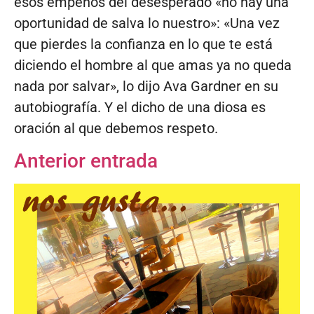
esos empeños del desesperado «no hay una
oportunidad de salva lo nuestro»: «Una vez
que pierdes la confianza en lo que te está
diciendo el hombre al que amas ya no queda
nada por salvar», lo dijo Ava Gardner en su
autobiografía. Y el dicho de una diosa es
oración al que debemos respeto.
Anterior entrada