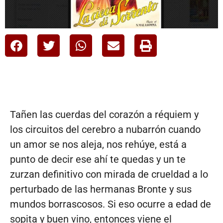
Tañen las cuerdas del corazón a réquiem y
los circuitos del cerebro a nubarrón cuando
un amor se nos aleja, nos rehúye, está a
punto de decir ese ahí te quedas y un te
zurzan definitivo con mirada de crueldad a lo
perturbado de las hermanas Bronte y sus
mundos borrascosos. Si eso ocurre a edad de
sopita y buen vino, entonces viene el