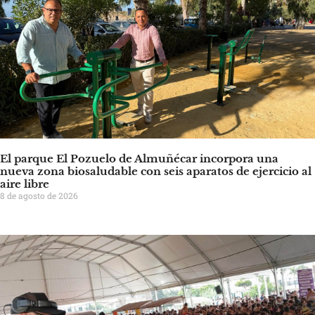
El parque El Pozuelo de Almuñécar incorpora una
nueva zona biosaludable con seis aparatos de ejercicio al
aire libre
8 de agosto de 2026