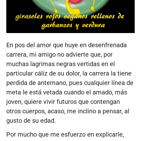
En pos del amor que huye en desenfrenada
carrera, mi amigo no advierte que, por
muchas lagrimas negras vertidas en el
particular cáliz de su dolor, la carrera la tiene
perdida de antemano, pues cualquier línea de
meta le está vetada cuando el amado, más
joven, quiere vivir futuros que contengan
otros cuerpos, acaso, me inclino a pensar, al
gusto de su edad.
Por mucho que me esfuerzo en explicarle,