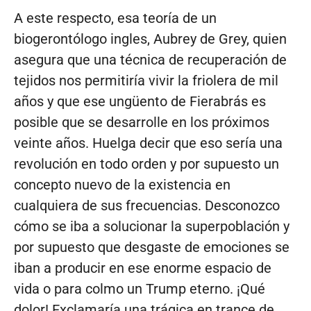
A este respecto, esa teoría de un
biogerontólogo ingles, Aubrey de Grey, quien
asegura que una técnica de recuperación de
tejidos nos permitiría vivir la friolera de mil
años y que ese ungüento de Fierabrás es
posible que se desarrolle en los próximos
veinte años. Huelga decir que eso sería una
revolución en todo orden y por supuesto un
concepto nuevo de la existencia en
cualquiera de sus frecuencias. Desconozco
cómo se iba a solucionar la superpoblación y
por supuesto que desgaste de emociones se
iban a producir en ese enorme espacio de
vida o para colmo un Trump eterno. ¡Qué
dolor! Exclamaría una trágica en trance de