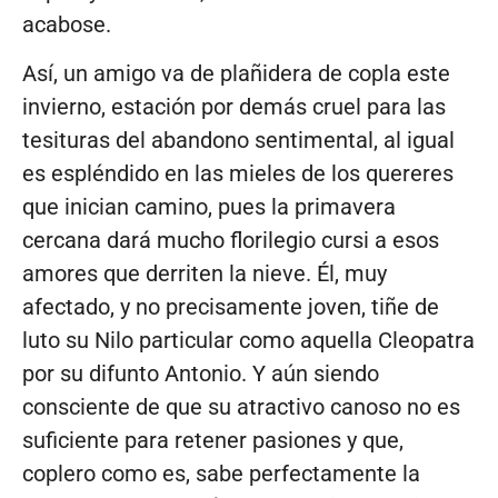
acabose.
Así, un amigo va de plañidera de copla este
invierno, estación por demás cruel para las
tesituras del abandono sentimental, al igual
es espléndido en las mieles de los quereres
que inician camino, pues la primavera
cercana dará mucho florilegio cursi a esos
amores que derriten la nieve. Él, muy
afectado, y no precisamente joven, tiñe de
luto su Nilo particular como aquella Cleopatra
por su difunto Antonio. Y aún siendo
consciente de que su atractivo canoso no es
suficiente para retener pasiones y que,
coplero como es, sabe perfectamente la