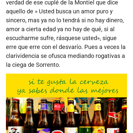
verdad de ese cuplé de la Montiel que dice
aquello de » Usted busca un amor puro y
sincero, mas ya no lo tendrá si no hay dinero,
amor a cierta edad ya no hay de qué, si al
escucharme sufre, rásquese usted», sigue
erre que erre con el desvarío. Pues a veces la
clarividencia se ofusca mediando rogativas a
la ciega de Sorrento.