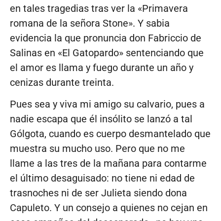
en tales tragedias tras ver la «Primavera
romana de la señora Stone». Y sabia
evidencia la que pronuncia don Fabriccio de
Salinas en «El Gatopardo» sentenciando que
el amor es llama y fuego durante un año y
cenizas durante treinta.
Pues sea y viva mi amigo su calvario, pues a
nadie escapa que él insólito se lanzó a tal
Gólgota, cuando es cuerpo desmantelado que
muestra su mucho uso. Pero que no me
llame a las tres de la mañana para contarme
el último desaguisado: no tiene ni edad de
trasnoches ni de ser Julieta siendo dona
Capuleto. Y un consejo a quienes no cejan en