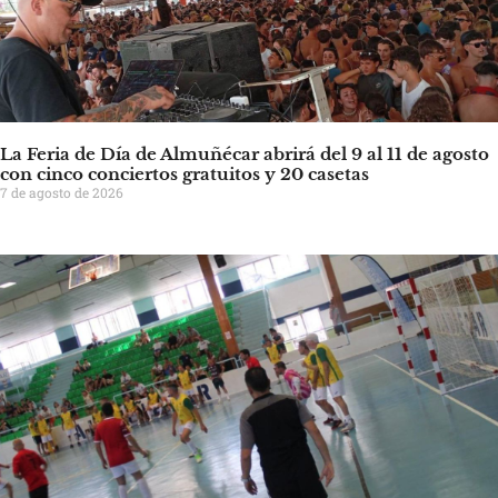
La Feria de Día de Almuñécar abrirá del 9 al 11 de agosto
con cinco conciertos gratuitos y 20 casetas
7 de agosto de 2026