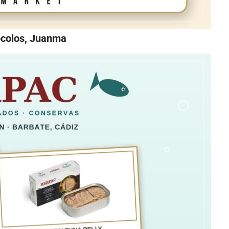
ocolos, Juanma