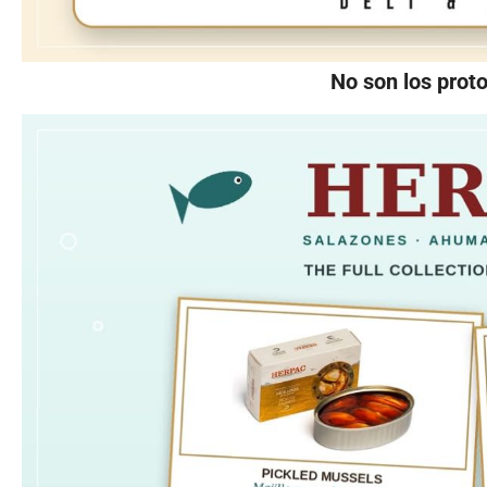
No son los prot