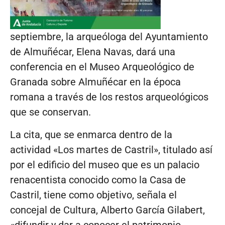
septiembre, la arqueóloga del Ayuntamiento
de Almuñécar, Elena Navas, dará una
conferencia en el Museo Arqueológico de
Granada sobre Almuñécar en la época
romana a través de los restos arqueológicos
que se conservan.
La cita, que se enmarca dentro de la
actividad «Los martes de Castril», titulado así
por el edificio del museo que es un palacio
renacentista conocido como la Casa de
Castril, tiene como objetivo, señala el
concejal de Cultura, Alberto García Gilabert,
«difundir y dar a conocer el patrimonio