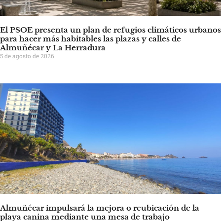
El PSOE presenta un plan de refugios climáticos urbanos
para hacer más habitables las plazas y calles de
Almuñécar y La Herradura
5 de agosto de 2026
Almuñécar impulsará la mejora o reubicación de la
playa canina mediante una mesa de trabajo