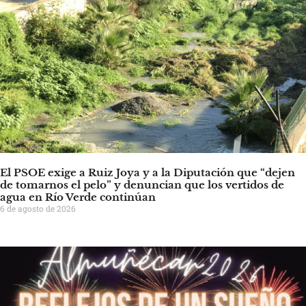
El PSOE exige a Ruiz Joya y a la Diputación que “dejen
de tomarnos el pelo” y denuncian que los vertidos de
agua en Río Verde continúan
6 de agosto de 2026