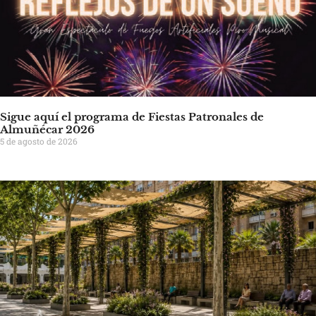
Sigue aquí el programa de Fiestas Patronales de
Almuñécar 2026
5 de agosto de 2026