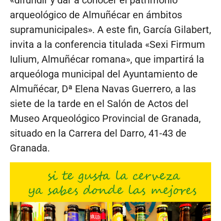
arqueológico de Almuñécar en ámbitos
supramunicipales». A este fin, García Gilabert,
invita a la conferencia titulada «Sexi Firmum
Iulium, Almuñécar romana», que impartirá la
arqueóloga municipal del Ayuntamiento de
Almuñécar, Dª Elena Navas Guerrero, a las
siete de la tarde en el Salón de Actos del
Museo Arqueológico Provincial de Granada,
situado en la Carrera del Darro, 41-43 de
Granada.