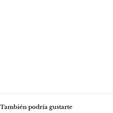
También podría gustarte