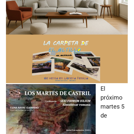
El
próximo
martes 5
de