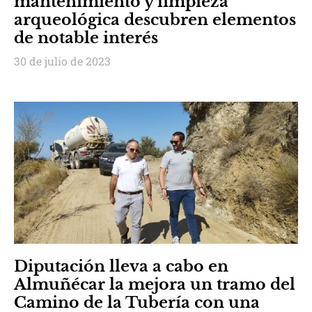
mantenimiento y limpieza
arqueológica descubren elementos
de notable interés
30 de julio de 2023
Diputación lleva a cabo en
Almuñécar la mejora un tramo del
Camino de la Tubería con una