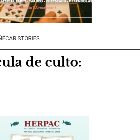
ÉCAR STORIES
ula de culto: