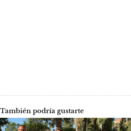
También podría gustarte