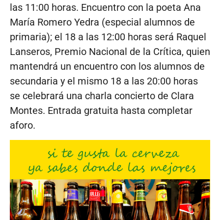
las 11:00 horas. Encuentro con la poeta Ana
María Romero Yedra (especial alumnos de
primaria); el 18 a las 12:00 horas será Raquel
Lanseros, Premio Nacional de la Crítica, quien
mantendrá un encuentro con los alumnos de
secundaria y el mismo 18 a las 20:00 horas
se celebrará una charla concierto de Clara
Montes. Entrada gratuita hasta completar
aforo.