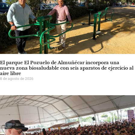
El parque El Pozuelo de Almuñécar incorpora una
nueva zona biosaludable con seis aparatos de ejercicio al
aire libre
8 de agosto de 2026