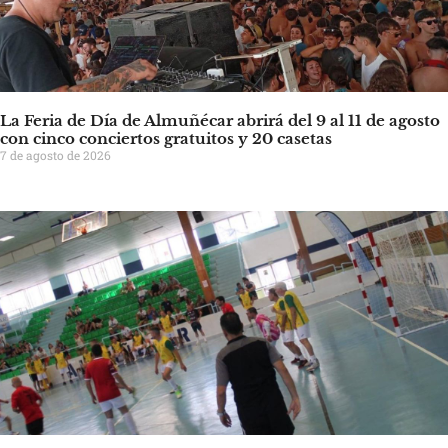
La Feria de Día de Almuñécar abrirá del 9 al 11 de agosto
con cinco conciertos gratuitos y 20 casetas
7 de agosto de 2026