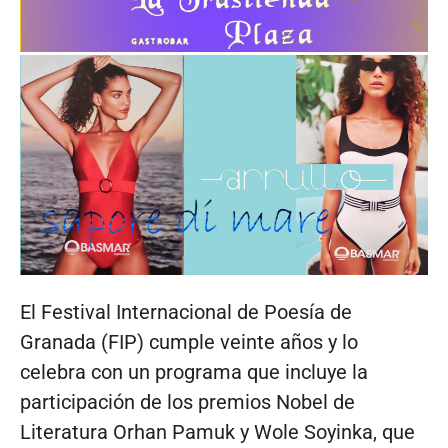
El Festival Internacional de Poesía de
Granada (FIP) cumple veinte años y lo
celebra con un programa que incluye la
participación de los premios Nobel de
Literatura Orhan Pamuk y Wole Soyinka, que