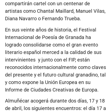
compartirán cartel con un centenar de
artistas como Chantal Maillard, Manuel Vilas,
Diana Navarro o Fernando Trueba.
En sus veinte años de historia, el Festival
Internacional de Poesía de Granada ha
logrado consolidarse como el gran evento
literario español merced a la calidad de sus
intervinientes y junto con el FIP, están
reconocidos internacionalmente como claves
del presente y el futuro cultural granadino, tal
y como expone la Unión Europea en su
Informe de Ciudades Creativas de Europa.
Almuñécar acogerá durante dos días, 17 y 18
de abril, los siguientes encuentros: el día 17 a