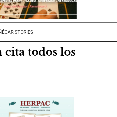
ÉCAR STORIES
cita todos los