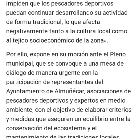
impiden que los pescadores deportivos
puedan continuar desarrollando su actividad
de forma tradicional, lo que afecta
negativamente tanto a la cultura local como
al tejido socioeconómico de la zona».
Por ello, expone en su moción ante el Pleno
municipal, que se convoque a una mesa de
diálogo de manera urgente con la
participación de representantes del
Ayuntamiento de Almuñécar, asociaciones de
pescadores deportivos y expertos en medio
ambiente, con el objetivo de elaborar criterios
y medidas que aseguren un equilibrio entre la
conservación del ecosistema y el
mantenimiento de las tradiciones locales.