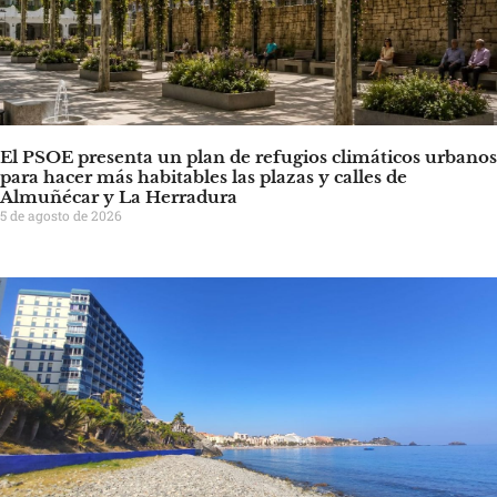
El PSOE presenta un plan de refugios climáticos urbanos
para hacer más habitables las plazas y calles de
Almuñécar y La Herradura
5 de agosto de 2026