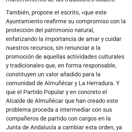
También, propone el escrito, «que este
Ayuntamiento reafirme su compromiso con la
protección del patrimonio natural,
enfatizando la importancia de amar y cuidar
nuestros recursos, sin renunciar a la
promoción de aquellas actividades culturales
y tradicionales que, en forma responsable,
constituyen un valor añadido para la
comunidad de Almuñécar y La Herradura. Y
que el Partido Popular y en concreto el
Alcalde de Almuñécar que han creado este
problema proceda a intermediar con sus
compañeros de partido con cargos en la
Junta de Andalucía a cambiar esta orden, ya