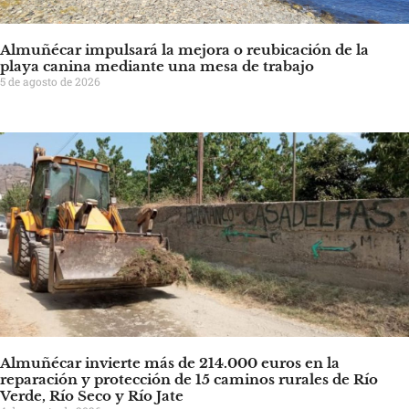
Almuñécar impulsará la mejora o reubicación de la
playa canina mediante una mesa de trabajo
5 de agosto de 2026
Almuñécar invierte más de 214.000 euros en la
reparación y protección de 15 caminos rurales de Río
Verde, Río Seco y Río Jate