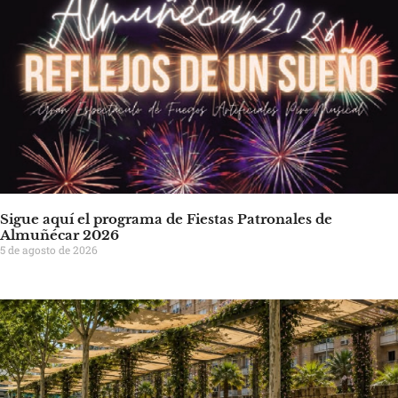
Sigue aquí el programa de Fiestas Patronales de
Almuñécar 2026
5 de agosto de 2026