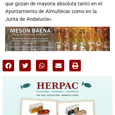
que gozan de mayoría absoluta tanto en el
Ayuntamiento de Almuñécar como en la
Junta de Andalucía».