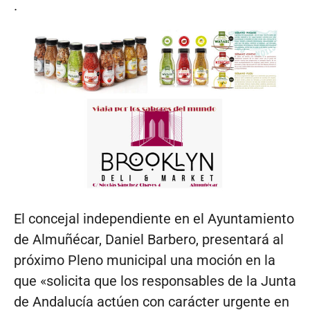
.
El concejal independiente en el Ayuntamiento
de Almuñécar, Daniel Barbero, presentará al
próximo Pleno municipal una moción en la
que «solicita que los responsables de la Junta
de Andalucía actúen con carácter urgente en