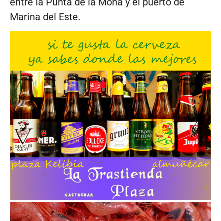
entre la Punta de la Mona y el puerto de
Marina del Este.