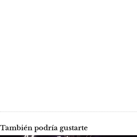
También podría gustarte