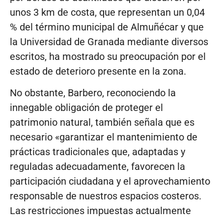
unos 3 km de costa, que representan un 0,04
% del término municipal de Almuñécar y que
la Universidad de Granada mediante diversos
escritos, ha mostrado su preocupación por el
estado de deterioro presente en la zona.
No obstante, Barbero, reconociendo la
innegable obligación de proteger el
patrimonio natural, también señala que es
necesario «garantizar el mantenimiento de
prácticas tradicionales que, adaptadas y
reguladas adecuadamente, favorecen la
participación ciudadana y el aprovechamiento
responsable de nuestros espacios costeros.
Las restricciones impuestas actualmente