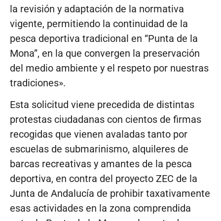
la revisión y adaptación de la normativa
vigente, permitiendo la continuidad de la
pesca deportiva tradicional en “Punta de la
Mona”, en la que convergen la preservación
del medio ambiente y el respeto por nuestras
tradiciones».
Esta solicitud viene precedida de distintas
protestas ciudadanas con cientos de firmas
recogidas que vienen avaladas tanto por
escuelas de submarinismo, alquileres de
barcas recreativas y amantes de la pesca
deportiva, en contra del proyecto ZEC de la
Junta de Andalucía de prohibir taxativamente
esas actividades en la zona comprendida