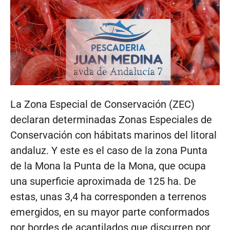
La Zona Especial de Conservación (ZEC)
declaran determinadas Zonas Especiales de
Conservación con hábitats marinos del litoral
andaluz. Y este es el caso de la zona Punta
de la Mona la Punta de la Mona, que ocupa
una superficie aproximada de 125 ha. De
estas, unas 3,4 ha corresponden a terrenos
emergidos, en su mayor parte conformados
por bordes de acantilados que discurren por