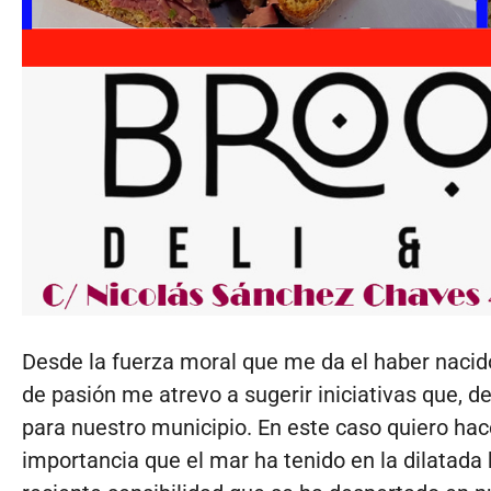
Desde la fuerza moral que me da el haber nacid
de pasión me atrevo a sugerir iniciativas que, d
para nuestro municipio. En este caso quiero hac
importancia que el mar ha tenido en la dilatada