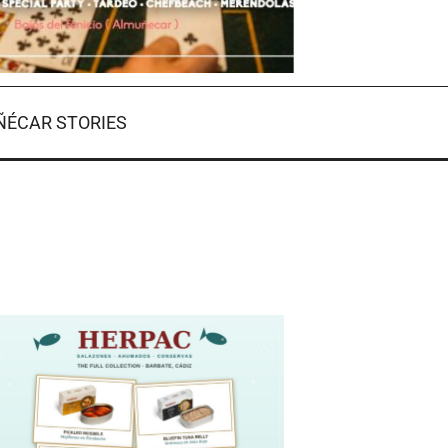
ÉCAR STORIES