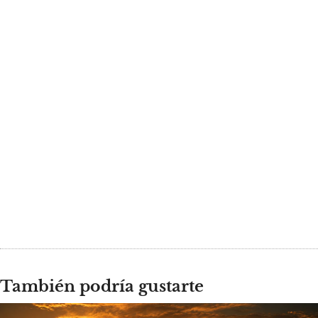
También podría gustarte