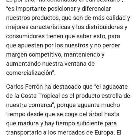
“es importante posicionar y diferenciar
nuestros productos, que son de más calidad y
mejores características y los distribuidores y
consumidores tienen que saber esto, para
que apuesten por los nuestros y no perder
margen competitivo, manteniendo y
aumentando nuestra ventana de
comercialización”.
Carlos Ferrón ha destacado que “el aguacate
de la Costa Tropical es el producto estrella de
nuestra comarca”, porque aguanta mucho
tiempo desde que se coge del árbol hasta
que madura y hay tiempo suficiente para
transportarlo a los mercados de Europa. El