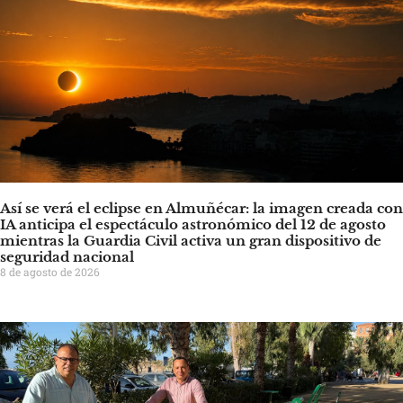
Así se verá el eclipse en Almuñécar: la imagen creada con
IA anticipa el espectáculo astronómico del 12 de agosto
mientras la Guardia Civil activa un gran dispositivo de
seguridad nacional
8 de agosto de 2026