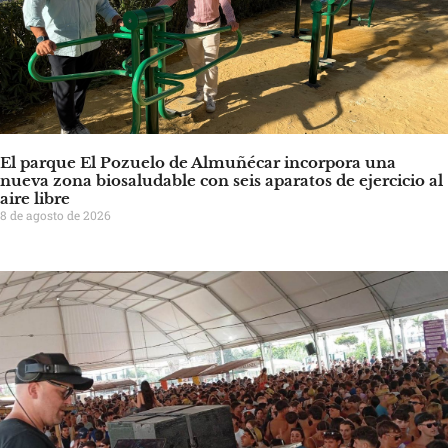
El parque El Pozuelo de Almuñécar incorpora una
nueva zona biosaludable con seis aparatos de ejercicio al
aire libre
8 de agosto de 2026