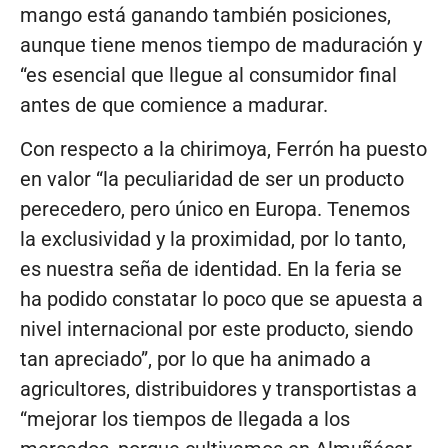
mango está ganando también posiciones,
aunque tiene menos tiempo de maduración y
“es esencial que llegue al consumidor final
antes de que comience a madurar.
Con respecto a la chirimoya, Ferrón ha puesto
en valor “la peculiaridad de ser un producto
perecedero, pero único en Europa. Tenemos
la exclusividad y la proximidad, por lo tanto,
es nuestra seña de identidad. En la feria se
ha podido constatar lo poco que se apuesta a
nivel internacional por este producto, siendo
tan apreciado”, por lo que ha animado a
agricultores, distribuidores y transportistas a
“mejorar los tiempos de llegada a los