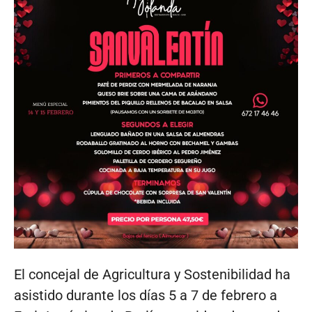
El concejal de Agricultura y Sostenibilidad ha
asistido durante los días 5 a 7 de febrero a