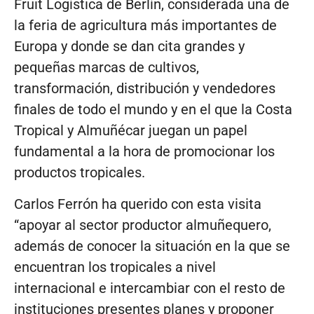
Fruit Logística de Berlín, considerada una de
la feria de agricultura más importantes de
Europa y donde se dan cita grandes y
pequeñas marcas de cultivos,
transformación, distribución y vendedores
finales de todo el mundo y en el que la Costa
Tropical y Almuñécar juegan un papel
fundamental a la hora de promocionar los
productos tropicales.
Carlos Ferrón ha querido con esta visita
“apoyar al sector productor almuñequero,
además de conocer la situación en la que se
encuentran los tropicales a nivel
internacional e intercambiar con el resto de
instituciones presentes planes y proponer