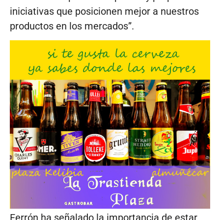
iniciativas que posicionen mejor a nuestros
productos en los mercados”.
Ferrón ha señalado la importancia de estar