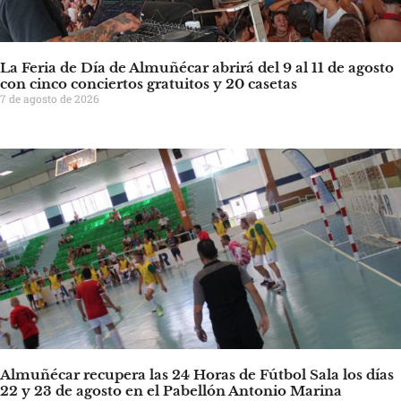
La Feria de Día de Almuñécar abrirá del 9 al 11 de agosto
con cinco conciertos gratuitos y 20 casetas
7 de agosto de 2026
Almuñécar recupera las 24 Horas de Fútbol Sala los días
22 y 23 de agosto en el Pabellón Antonio Marina