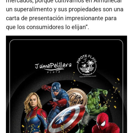
mercados, porque cultivamos en Almuñécar
un superalimento y sus propiedades son una
carta de presentación impresionante para
que los consumidores lo elijan”.