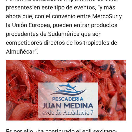
presentes en este tipo de eventos, “y más
ahora que, con el convenio entre MercoSur y
la Unión Europea, pueden entrar productos
procedentes de Sudamérica que son
competidores directos de los tropicales de
Almuñécar”.
Es por ello, -ha continuado el edil sexitano-,