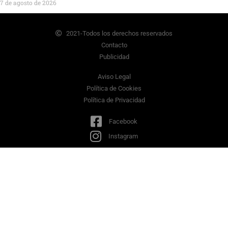
7 de agosto de 2026
2021-Todos los derechos reservados
Contacto
Publicidad
Aviso Legal
Política de Cookies
Política de Privacidad
Facebook
Instagram