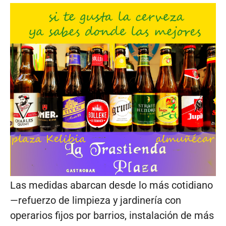
Las medidas abarcan desde lo más cotidiano
—refuerzo de limpieza y jardinería con
operarios fijos por barrios, instalación de más