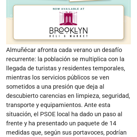
Almuñécar afronta cada verano un desafío
recurrente: la población se multiplica con la
llegada de turistas y residentes temporales,
mientras los servicios públicos se ven
sometidos a una presión que deja al
descubierto carencias en limpieza, seguridad,
transporte y equipamientos. Ante esta
situación, el PSOE local ha dado un paso al
frente y ha presentado un paquete de 14
medidas que, según sus portavoces, podrían