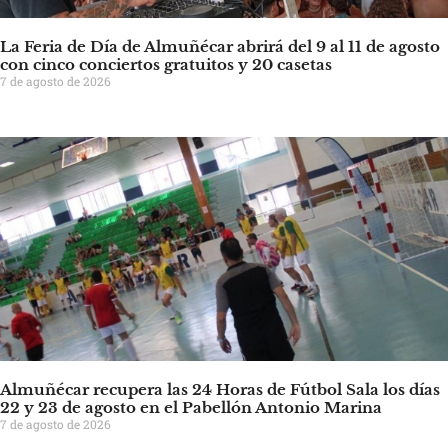
La Feria de Día de Almuñécar abrirá del 9 al 11 de agosto
con cinco conciertos gratuitos y 20 casetas
7 de agosto de 2026
Almuñécar recupera las 24 Horas de Fútbol Sala los días
22 y 23 de agosto en el Pabellón Antonio Marina
7 de agosto de 2026