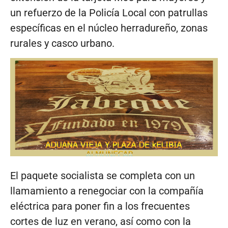
un refuerzo de la Policía Local con patrullas
específicas en el núcleo herradureño, zonas
rurales y casco urbano.
El paquete socialista se completa con un
llamamiento a renegociar con la compañía
eléctrica para poner fin a los frecuentes
cortes de luz en verano, así como con la