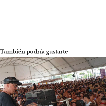
También podría gustarte