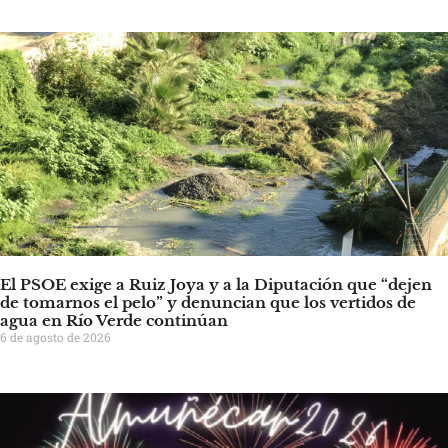
El PSOE exige a Ruiz Joya y a la Diputación que “dejen
de tomarnos el pelo” y denuncian que los vertidos de
agua en Río Verde continúan
6 de agosto de 2026