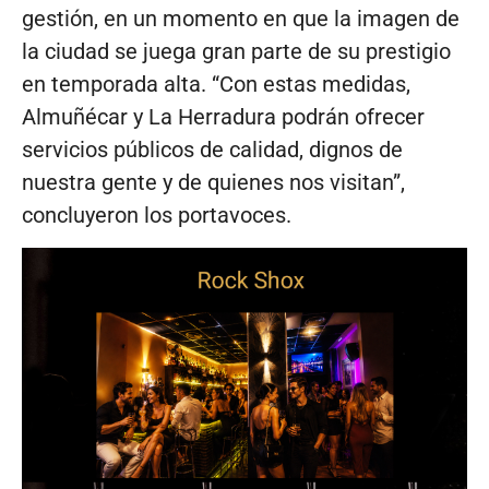
gestión, en un momento en que la imagen de
la ciudad se juega gran parte de su prestigio
en temporada alta. “Con estas medidas,
Almuñécar y La Herradura podrán ofrecer
servicios públicos de calidad, dignos de
nuestra gente y de quienes nos visitan”,
concluyeron los portavoces.