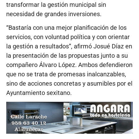
transformar la gestión municipal sin
necesidad de grandes inversiones.
“Bastaría con una mejor planificación de los
servicios, con voluntad política y con orientar
la gestión a resultados”, afirmó Josué Díaz en
la presentación de las propuestas junto a su
compañero Álvaro López. Ambos defendieron
que no se trata de promesas inalcanzables,
sino de acciones concretas y asumibles por el
Ayuntamiento sexitano.