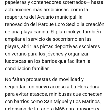
papeleras y contenedores soterrados— hasta
actuaciones más ambiciosas, como la
reapertura del Acuario municipal, la
renovación del Parque Loro Sexi o la creación
de una playa canina. El plan incluye también
ampliar el servicio de socorrismo en las
playas, abrir las pistas deportivas escolares
en verano para los jóvenes y organizar
ludotecas en los barrios que faciliten la
conciliación familiar.
No faltan propuestas de movilidad y
seguridad: un nuevo acceso a La Herradura
para evitar atascos, minibuses que conecten
con barrios como San Miguel y Los Marinos,
extensión de la tarjeta M65 para mayores y