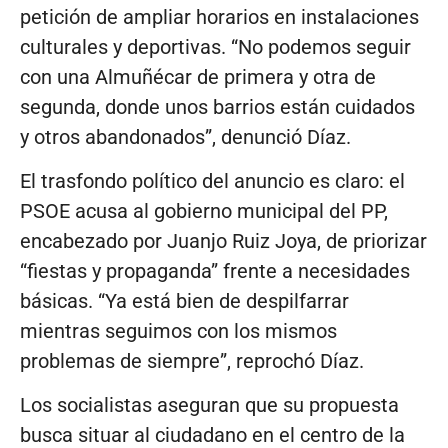
petición de ampliar horarios en instalaciones
culturales y deportivas. “No podemos seguir
con una Almuñécar de primera y otra de
segunda, donde unos barrios están cuidados
y otros abandonados”, denunció Díaz.
El trasfondo político del anuncio es claro: el
PSOE acusa al gobierno municipal del PP,
encabezado por Juanjo Ruiz Joya, de priorizar
“fiestas y propaganda” frente a necesidades
básicas. “Ya está bien de despilfarrar
mientras seguimos con los mismos
problemas de siempre”, reprochó Díaz.
Los socialistas aseguran que su propuesta
busca situar al ciudadano en el centro de la