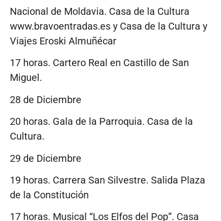
Nacional de Moldavia. Casa de la Cultura
www.bravoentradas.es y Casa de la Cultura y
Viajes Eroski Almuñécar
17 horas. Cartero Real en Castillo de San
Miguel.
28 de Diciembre
20 horas. Gala de la Parroquia. Casa de la
Cultura.
29 de Diciembre
19 horas. Carrera San Silvestre. Salida Plaza
de la Constitución
17 horas. Musical “Los Elfos del Pop”. Casa