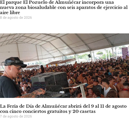
El parque El Pozuelo de Almuñécar incorpora una
nueva zona biosaludable con seis aparatos de ejercicio al
aire libre
8 de agosto de 2026
La Feria de Día de Almuñécar abrirá del 9 al 11 de agosto
con cinco conciertos gratuitos y 20 casetas
7 de agosto de 2026