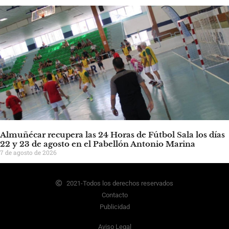
Almuñécar recupera las 24 Horas de Fútbol Sala los días
22 y 23 de agosto en el Pabellón Antonio Marina
7 de agosto de 2026
2021-Todos los derechos reservados
Contacto
Publicidad
Aviso Legal