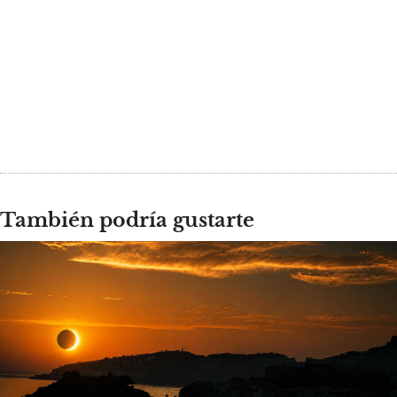
También podría gustarte