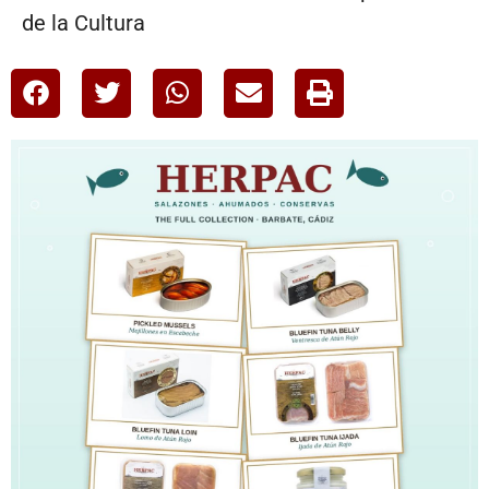
de la Cultura