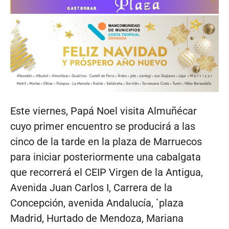
Este viernes, Papá Noel visita Almuñécar
cuyo primer encuentro se producirá a las
cinco de la tarde en la plaza de Marruecos
para iniciar posteriormente una cabalgata
que recorrerá el CEIP Virgen de la Antigua,
Avenida Juan Carlos I, Carrera de la
Concepción, avenida Andalucía, `plaza
Madrid, Hurtado de Mendoza, Mariana