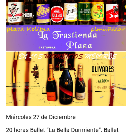
Miércoles 27 de Diciembre
20 horas Ballet “La Bella Durmiente”. Ballet