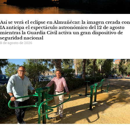
Así se verá el eclipse en Almuñécar: la imagen creada con
IA anticipa el espectáculo astronómico del 12 de agosto
mientras la Guardia Civil activa un gran dispositivo de
seguridad nacional
8 de agosto de 2026