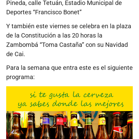
Pineda, calle Tetuán, Estadio Municipal de
Deportes “Francisco Bonet”
Y también este viernes se celebra en la plaza
de la Constitución a las 20 horas la
Zambombá “Toma Castaña” con su Navidad
de Cai.
Para la semana que entra este es el siguiente
programa: