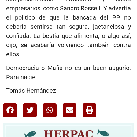
empresarios, como Sandro Rossell. Y advertía
el político de que la bancada del PP no
debería sentirse tan segura, jactanciosa y
confiada. La bestia que alimenta, o algo así,
dijo, se acabaría volviendo también contra
ellos.
Democracia o Mafia no es un buen augurio.
Para nadie.
Tomás Hernández