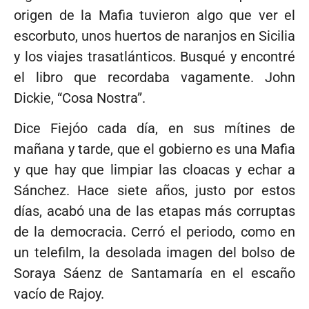
origen de la Mafia tuvieron algo que ver el
escorbuto, unos huertos de naranjos en Sicilia
y los viajes trasatlánticos. Busqué y encontré
el libro que recordaba vagamente. John
Dickie, “Cosa Nostra”.
Dice Fiejóo cada día, en sus mítines de
mañana y tarde, que el gobierno es una Mafia
y que hay que limpiar las cloacas y echar a
Sánchez. Hace siete años, justo por estos
días, acabó una de las etapas más corruptas
de la democracia. Cerró el periodo, como en
un telefilm, la desolada imagen del bolso de
Soraya Sáenz de Santamaría en el escaño
vacío de Rajoy.