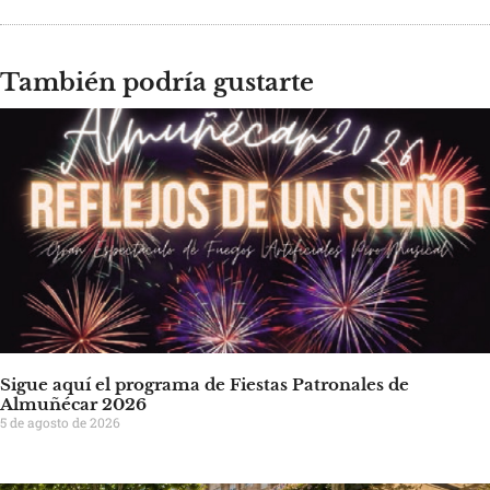
También podría gustarte
Sigue aquí el programa de Fiestas Patronales de
Almuñécar 2026
5 de agosto de 2026