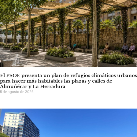
El PSOE presenta un plan de refugios climáticos urbanos
para hacer más habitables las plazas y calles de
Almuñécar y La Herradura
5 de agosto de 2026