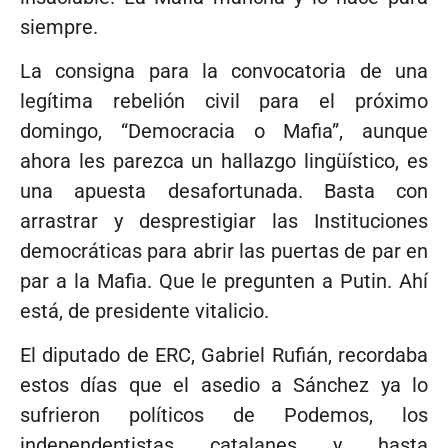
siempre.
La consigna para la convocatoria de una
legítima rebelión civil para el próximo
domingo, “Democracia o Mafia”, aunque
ahora les parezca un hallazgo lingüístico, es
una apuesta desafortunada. Basta con
arrastrar y desprestigiar las Instituciones
democráticas para abrir las puertas de par en
par a la Mafia. Que le pregunten a Putin. Ahí
está, de presidente vitalicio.
El diputado de ERC, Gabriel Rufián, recordaba
estos días que el asedio a Sánchez ya lo
sufrieron políticos de Podemos, los
independentistas catalanes y hasta