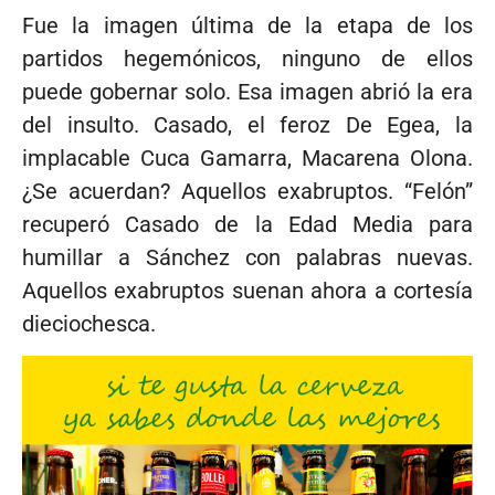
Fue la imagen última de la etapa de los
partidos hegemónicos, ninguno de ellos
puede gobernar solo. Esa imagen abrió la era
del insulto. Casado, el feroz De Egea, la
implacable Cuca Gamarra, Macarena Olona.
¿Se acuerdan? Aquellos exabruptos. “Felón”
recuperó Casado de la Edad Media para
humillar a Sánchez con palabras nuevas.
Aquellos exabruptos suenan ahora a cortesía
dieciochesca.