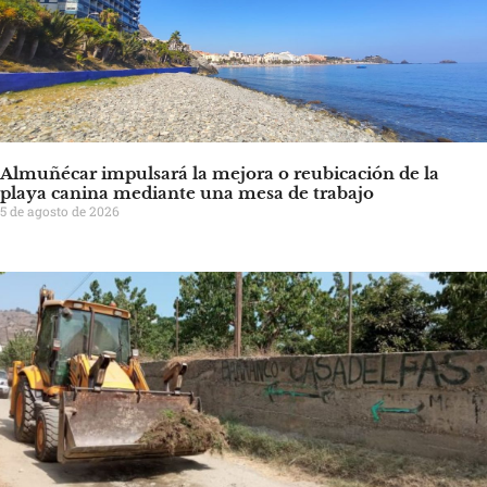
Almuñécar impulsará la mejora o reubicación de la
playa canina mediante una mesa de trabajo
5 de agosto de 2026