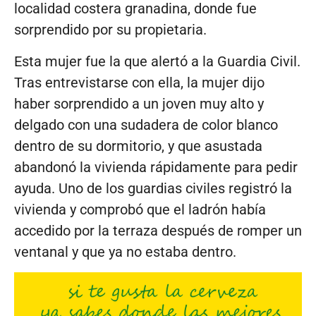
localidad costera granadina, donde fue
sorprendido por su propietaria.
Esta mujer fue la que alertó a la Guardia Civil.
Tras entrevistarse con ella, la mujer dijo
haber sorprendido a un joven muy alto y
delgado con una sudadera de color blanco
dentro de su dormitorio, y que asustada
abandonó la vivienda rápidamente para pedir
ayuda. Uno de los guardias civiles registró la
vivienda y comprobó que el ladrón había
accedido por la terraza después de romper un
ventanal y que ya no estaba dentro.