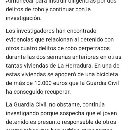
Almuñécar para instruir diligencias por dos
delitos de robo y continuar con la
investigación.
Los investigadores han encontrado
evidencias que relacionan al detenido con
otros cuatro delitos de robo perpetrados
durante las dos semanas anteriores en otras
tantas viviendas de La Herradura. En una de
estas viviendas se apoderó de una bicicleta
de más de 10.000 euros que la Guardia Civil
ha conseguido recuperar.
La Guardia Civil, no obstante, continúa
investigando porque sospecha que el joven
detenido es presunto responsable de otros