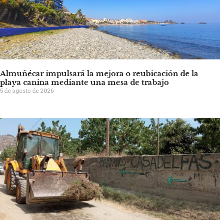
Almuñécar impulsará la mejora o reubicación de la
playa canina mediante una mesa de trabajo
5 de agosto de 2026