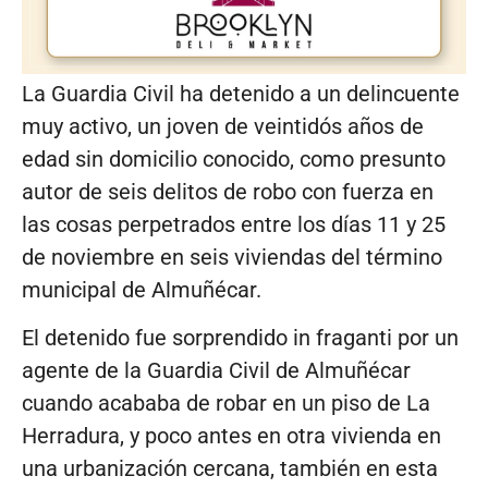
La Guardia Civil ha detenido a un delincuente
muy activo, un joven de veintidós años de
edad sin domicilio conocido, como presunto
autor de seis delitos de robo con fuerza en
las cosas perpetrados entre los días 11 y 25
de noviembre en seis viviendas del término
municipal de Almuñécar.
El detenido fue sorprendido in fraganti por un
agente de la Guardia Civil de Almuñécar
cuando acababa de robar en un piso de La
Herradura, y poco antes en otra vivienda en
una urbanización cercana, también en esta