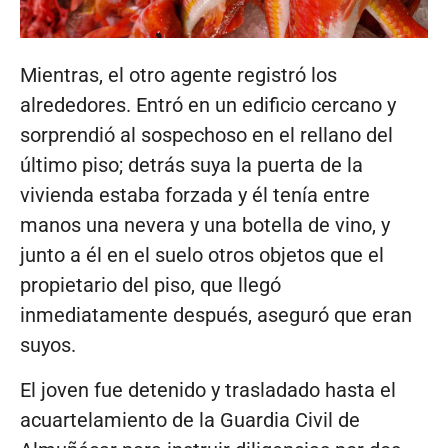
Mientras, el otro agente registró los
alrededores. Entró en un edificio cercano y
sorprendió al sospechoso en el rellano del
último piso; detrás suya la puerta de la
vivienda estaba forzada y él tenía entre
manos una nevera y una botella de vino, y
junto a él en el suelo otros objetos que el
propietario del piso, que llegó
inmediatamente después, aseguró que eran
suyos.
El joven fue detenido y trasladado hasta el
acuartelamiento de la Guardia Civil de