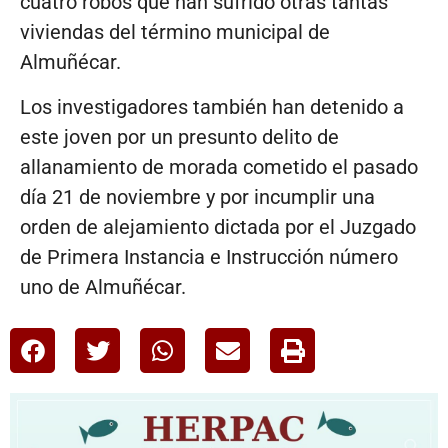
cuatro robos que han sufrido otras tantas
viviendas del término municipal de
Almuñécar.
Los investigadores también han detenido a
este joven por un presunto delito de
allanamiento de morada cometido el pasado
día 21 de noviembre y por incumplir una
orden de alejamiento dictada por el Juzgado
de Primera Instancia e Instrucción número
uno de Almuñécar.