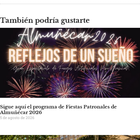
También podría gustarte
Sigue aquí el programa de Fiestas Patronales de
Almuñécar 2026
5 de agosto de 2026