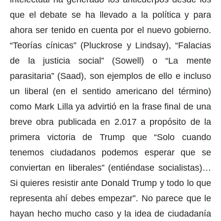
que el debate se ha llevado a la política y para
ahora ser tenido en cuenta por el nuevo gobierno.
“Teorías cínicas” (Pluckrose y Lindsay), “Falacias
de la justicia social” (Sowell) o “La mente
parasitaria” (Saad), son ejemplos de ello e incluso
un liberal (en el sentido americano del término)
como Mark Lilla ya advirtió en la frase final de una
breve obra publicada en 2.017 a propósito de la
primera victoria de Trump que “Solo cuando
tenemos ciudadanos podemos esperar que se
conviertan en liberales” (entiéndase socialistas)…
Si quieres resistir ante Donald Trump y todo lo que
representa ahí debes empezar”. No parece que le
hayan hecho mucho caso y la idea de ciudadanía