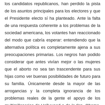
los candidatos republicanos, han perdido la pista
de los asuntos principales para los electores y que
el Presidente electo sí ha planteado. Ante la falta
de una respuesta coherente a los problemas de la
sociedad americana, los votantes han reaccionado
del modo que cabría esperar: entendiendo que la
alternativa política es completamente ajena a sus
preocupaciones primarias. Los negros han podido
considerar que antes vivían mejor o las mujeres
que el aborto no sea tan trascendente para sus
hijas como ver buenas posibilidades de futuro para
su familia. Únicamente desde la mayor de las
arrogancias y la completa ignorancia de los
problemas reales de la gente el apoyo de los