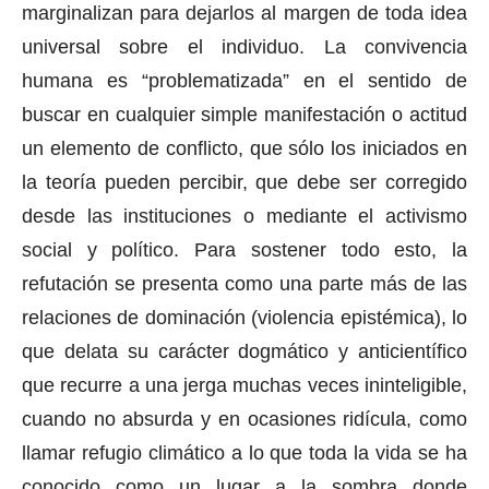
marginalizan para dejarlos al margen de toda idea
universal sobre el individuo. La convivencia
humana es “problematizada” en el sentido de
buscar en cualquier simple manifestación o actitud
un elemento de conflicto, que sólo los iniciados en
la teoría pueden percibir, que debe ser corregido
desde las instituciones o mediante el activismo
social y político. Para sostener todo esto, la
refutación se presenta como una parte más de las
relaciones de dominación (violencia epistémica), lo
que delata su carácter dogmático y anticientífico
que recurre a una jerga muchas veces ininteligible,
cuando no absurda y en ocasiones ridícula, como
llamar refugio climático a lo que toda la vida se ha
conocido como un lugar a la sombra donde