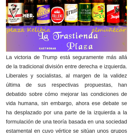
La victoria de Trump está seguramente más allá
de la tradicional división entre derecha e izquierda.
Liberales y socialistas, al margen de la validez
última de sus respectivas propuestas, han
debatido sobre cómo mejorar las condiciones de
vida humana, sin embargo, ahora ese debate se
ha desplazado por una parte de la izquierda a la
formulación de una teoría basada en una sociedad
estamental en cuyo vértice se sitúan unos grupos