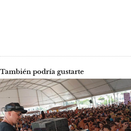
También podría gustarte