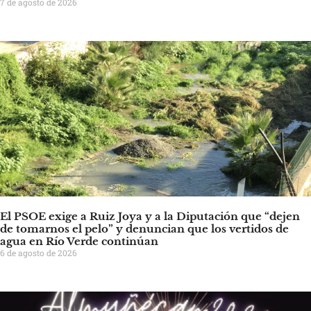
7 de agosto de 2026
El PSOE exige a Ruiz Joya y a la Diputación que “dejen
de tomarnos el pelo” y denuncian que los vertidos de
agua en Río Verde continúan
6 de agosto de 2026