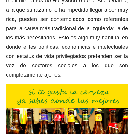
multimillonarios de Hollywood o de la Sra. Obama,
a la que su raza no le ha impedido llegar a ser muy
rica, pueden ser contemplados como referentes
para la causa más tradicional de la izquierda: la de
los más necesitados. Esto es algo muy habitual en
donde élites políticas, económicas e intelectuales
con estatus de vida privilegiados pretenden ser la
voz de sectores sociales a los que son
completamente ajenos.