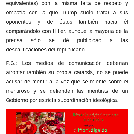
equivalentes) con la misma falta de respeto y
empatía con la que Trump suele tratar a sus
oponentes y de éstos también hacia él
comparándolo con Hitler, aunque la mayoría de la
prensa sólo se dé publicidad a las
descalificaciones del republicano.
P.S.: Los medios de comunicación deberían
afrontar también su propia catarsis, no se puede
acusar de mentir a la vez que se miente sobre el
mentiroso y se defienden las mentiras de un
Gobierno por estricta subordinación ideológica.