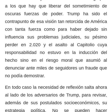
a los que hay que liberar del sometimiento de
oscuras fuerzas de poder. Trump ha sido el
contrapunto de esa visión tan retorcida de América
con tanta fuerza como para haber dejado sin
influencia sus problemas judiciales, su pésimo
perder en 2.020 y el asalto al Capitolio cuya
responsabilidad no estuvo en la inducción del
hecho sino en el riesgo moral que asumió al
denunciar ante miles de seguidores un fraude que
no podía demostrar.
En todo caso la necesidad de reflexión salta ahora
al lado de los adversarios de Trump, para revisar,
además de sus postulados socioeconómicos, su
estrategia política. No se pueden hacer