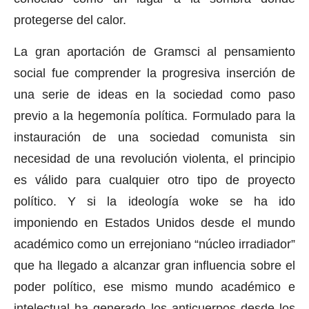
protegerse del calor.
La gran aportación de Gramsci al pensamiento
social fue comprender la progresiva inserción de
una serie de ideas en la sociedad como paso
previo a la hegemonía política. Formulado para la
instauración de una sociedad comunista sin
necesidad de una revolución violenta, el principio
es válido para cualquier otro tipo de proyecto
político. Y si la ideología woke se ha ido
imponiendo en Estados Unidos desde el mundo
académico como un errejoniano “núcleo irradiador”
que ha llegado a alcanzar gran influencia sobre el
poder político, ese mismo mundo académico e
intelectual ha generado los anticuerpos desde los