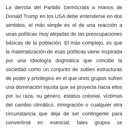
La derrota del Partido Demócrata a manos de
Donald Trump en los USA debe entenderse en dos
sentidos, el más simple es el de una reacción a
unas políticas muy alejadas de las preocupaciones
básicas de la población. El más complejo, es que
la materialización de esas políticas viene inspirada
por una ideología dogmática que concibe la
sociedad como un conjunto de sutiles estructuras
de poder y privilegios en el que unos grupos sufren
una dominación injusta que se proyecta hacia ellos
por su raza, su género, estatus colonial, víctimas
del cambio climático, inmigración o cualquier otra
circunstancia que deja de ser contingente para
convertirse en esencial, tales grupos se