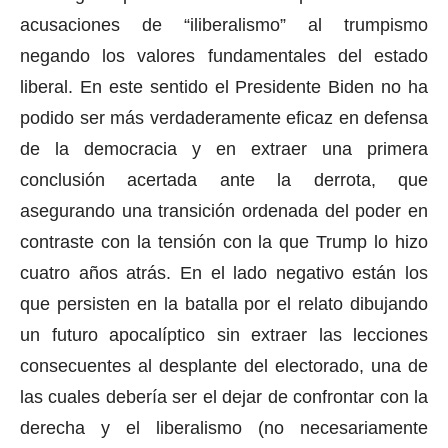
acusaciones de “iliberalismo” al trumpismo
negando los valores fundamentales del estado
liberal. En este sentido el Presidente Biden no ha
podido ser más verdaderamente eficaz en defensa
de la democracia y en extraer una primera
conclusión acertada ante la derrota, que
asegurando una transición ordenada del poder en
contraste con la tensión con la que Trump lo hizo
cuatro años atrás. En el lado negativo están los
que persisten en la batalla por el relato dibujando
un futuro apocalíptico sin extraer las lecciones
consecuentes al desplante del electorado, una de
las cuales debería ser el dejar de confrontar con la
derecha y el liberalismo (no necesariamente