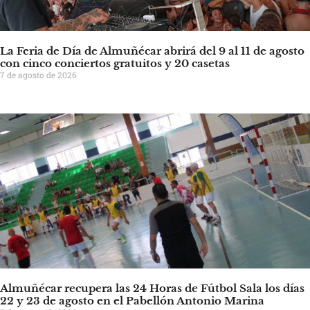
La Feria de Día de Almuñécar abrirá del 9 al 11 de agosto
con cinco conciertos gratuitos y 20 casetas
7 de agosto de 2026
Almuñécar recupera las 24 Horas de Fútbol Sala los días
22 y 23 de agosto en el Pabellón Antonio Marina