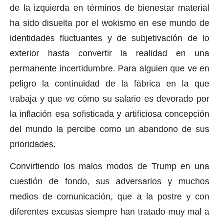
de la izquierda en términos de bienestar material
ha sido disuelta por el wokismo en ese mundo de
identidades fluctuantes y de subjetivación de lo
exterior hasta convertir la realidad en una
permanente incertidumbre. Para alguien que ve en
peligro la continuidad de la fábrica en la que
trabaja y que ve cómo su salario es devorado por
la inflación esa sofisticada y artificiosa concepción
del mundo la percibe como un abandono de sus
prioridades.
Convirtiendo los malos modos de Trump en una
cuestión de fondo, sus adversarios y muchos
medios de comunicación, que a la postre y con
diferentes excusas siempre han tratado muy mal a