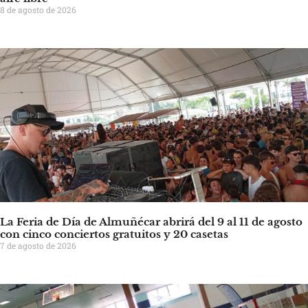
8 de agosto de 2026
La Feria de Día de Almuñécar abrirá del 9 al 11 de agosto
con cinco conciertos gratuitos y 20 casetas
7 de agosto de 2026