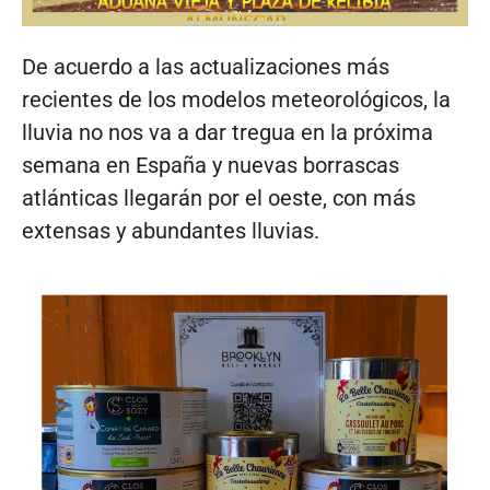
De acuerdo a las actualizaciones más
recientes de los modelos meteorológicos, la
lluvia no nos va a dar tregua en la próxima
semana en España y nuevas borrascas
atlánticas llegarán por el oeste, con más
extensas y abundantes lluvias.