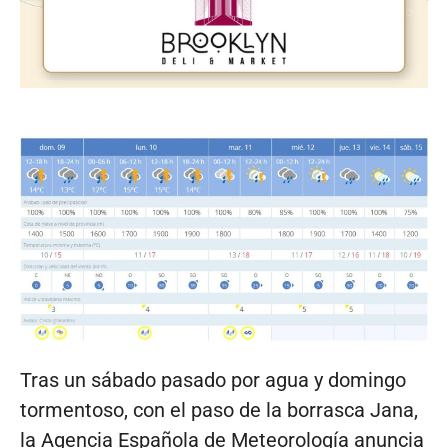
Tras un sábado pasado por agua y domingo
tormentoso, con el paso de la borrasca Jana,
la Agencia Española de Meteorología anuncia