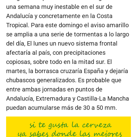
una semana muy inestable en el sur de
Andalucía y concretamente en la Costa
Tropical. Para este domingo el aviso amarillo
se amplia a una serie de tormentas a lo largo
del día, El lunes un nuevo sistema frontal
afectaría al país, con precipitaciones
copiosas, sobre todo en la mitad sur. El
martes, la borrasca cruzaría España y dejaría
chubascos generalizados. Es probable que
entre ambas jornadas en puntos de
Andalucía, Extremadura y Castilla-La Mancha
puedan acumularse más de 30 a 50 mm.