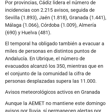
Por provincias, Cádiz lidera el número de
incidencias con 2.215 avisos, seguida de
Sevilla (1.893), Jaén (1.818), Granada (1.441),
Málaga (1.066), Córdoba (1.009), Almería
(690) y Huelva (481).
El temporal ha obligado también a evacuar a
miles de personas en distintos puntos de
Andalucía. En Ubrique, el número de
evacuados alcanzó los 350, mientras que en
el conjunto de la comunidad la cifra de
personas desplazadas supera las 11.000.
Avisos meteorológicos activos en Granada
Aunque la AEMET no mantiene este domingo
avisos por lluvia, sí permanecen alertas por