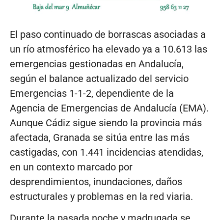
El paso continuado de borrascas asociadas a
un río atmosférico ha elevado ya a 10.613 las
emergencias gestionadas en Andalucía,
según el balance actualizado del servicio
Emergencias 1-1-2, dependiente de la
Agencia de Emergencias de Andalucía (EMA).
Aunque Cádiz sigue siendo la provincia más
afectada, Granada se sitúa entre las más
castigadas, con 1.441 incidencias atendidas,
en un contexto marcado por
desprendimientos, inundaciones, daños
estructurales y problemas en la red viaria.
Durante la pasada noche y madrugada se