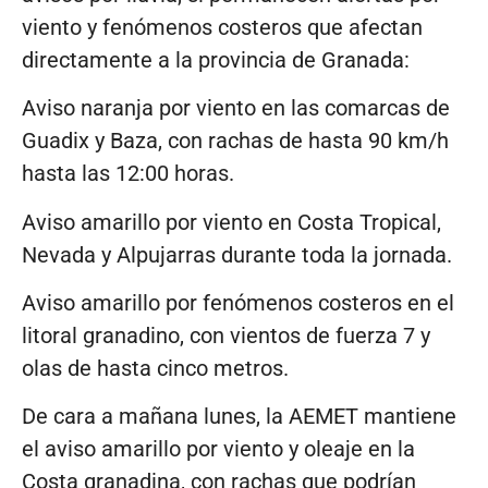
viento y fenómenos costeros que afectan
directamente a la provincia de Granada:
Aviso naranja por viento en las comarcas de
Guadix y Baza, con rachas de hasta 90 km/h
hasta las 12:00 horas.
Aviso amarillo por viento en Costa Tropical,
Nevada y Alpujarras durante toda la jornada.
Aviso amarillo por fenómenos costeros en el
litoral granadino, con vientos de fuerza 7 y
olas de hasta cinco metros.
De cara a mañana lunes, la AEMET mantiene
el aviso amarillo por viento y oleaje en la
Costa granadina, con rachas que podrían