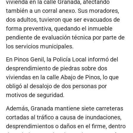
vivienda en la calle Granada, afectando
también a un corral anexo. Sus moradores,
dos adultos, tuvieron que ser evacuados de
forma preventiva, quedando el inmueble
pendiente de evaluación técnica por parte de
los servicios municipales.
En Pinos Genil, la Policía Local informó del
desprendimiento de piedras sobre dos
viviendas en la calle Abajo de Pinos, lo que
obligó al desalojo de dos personas por
motivos de seguridad.
Además, Granada mantiene siete carreteras
cortadas al tráfico a causa de inundaciones,
desprendimientos o daños en el firme, dentro