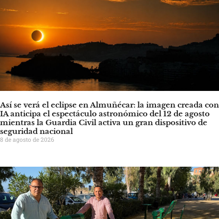
Así se verá el eclipse en Almuñécar: la imagen creada con
IA anticipa el espectáculo astronómico del 12 de agosto
mientras la Guardia Civil activa un gran dispositivo de
seguridad nacional
8 de agosto de 2026