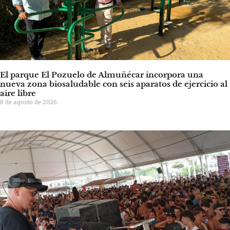
El parque El Pozuelo de Almuñécar incorpora una
nueva zona biosaludable con seis aparatos de ejercicio al
aire libre
8 de agosto de 2026