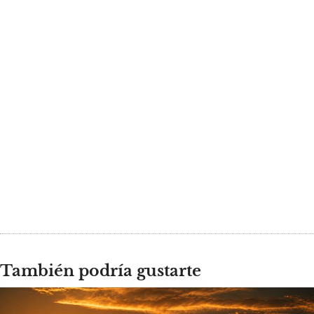
También podría gustarte