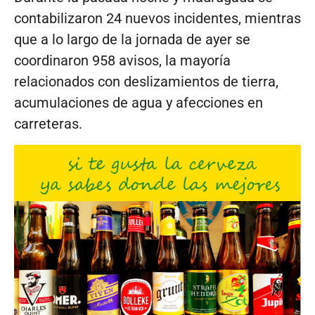
contabilizaron 24 nuevos incidentes, mientras
que a lo largo de la jornada de ayer se
coordinaron 958 avisos, la mayoría
relacionados con deslizamientos de tierra,
acumulaciones de agua y afecciones en
carreteras.