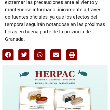
extremar las precauciones ante el viento y
mantenerse informado únicamente a través
de fuentes oficiales, ya que los efectos del
temporal seguirán notándose en las próximas
horas en buena parte de la provincia de
Granada.