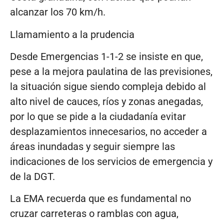
alcanzar los 70 km/h.
Llamamiento a la prudencia
Desde Emergencias 1-1-2 se insiste en que,
pese a la mejora paulatina de las previsiones,
la situación sigue siendo compleja debido al
alto nivel de cauces, ríos y zonas anegadas,
por lo que se pide a la ciudadanía evitar
desplazamientos innecesarios, no acceder a
áreas inundadas y seguir siempre las
indicaciones de los servicios de emergencia y
de la DGT.
La EMA recuerda que es fundamental no
cruzar carreteras o ramblas con agua,