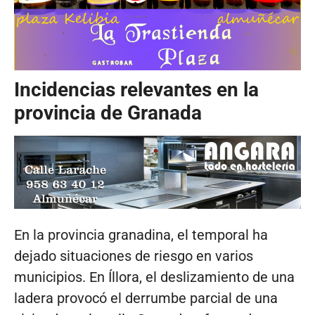
Incidencias relevantes en la
provincia de Granada
En la provincia granadina, el temporal ha
dejado situaciones de riesgo en varios
municipios. En Íllora, el deslizamiento de una
ladera provocó el derrumbe parcial de una