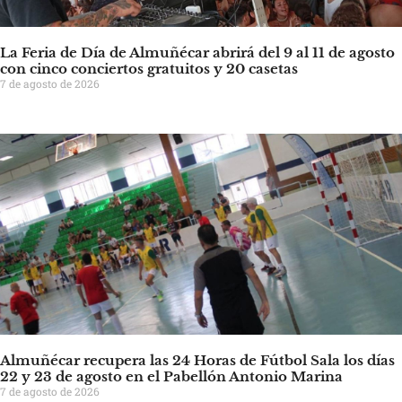
La Feria de Día de Almuñécar abrirá del 9 al 11 de agosto
con cinco conciertos gratuitos y 20 casetas
7 de agosto de 2026
Almuñécar recupera las 24 Horas de Fútbol Sala los días
22 y 23 de agosto en el Pabellón Antonio Marina
7 de agosto de 2026