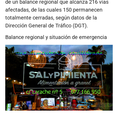
de un balance regional que alcanza 216 vías
afectadas, de las cuales 150 permanecen
totalmente cerradas, según datos de la
Dirección General de Tráfico (DGT).
Balance regional y situación de emergencia