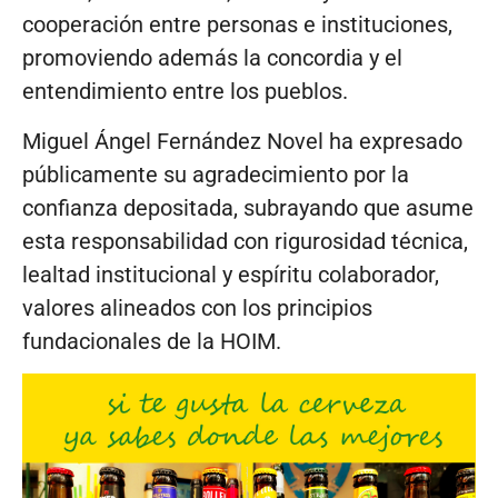
cooperación entre personas e instituciones,
promoviendo además la concordia y el
entendimiento entre los pueblos.
Miguel Ángel Fernández Novel ha expresado
públicamente su agradecimiento por la
confianza depositada, subrayando que asume
esta responsabilidad con rigurosidad técnica,
lealtad institucional y espíritu colaborador,
valores alineados con los principios
fundacionales de la HOIM.