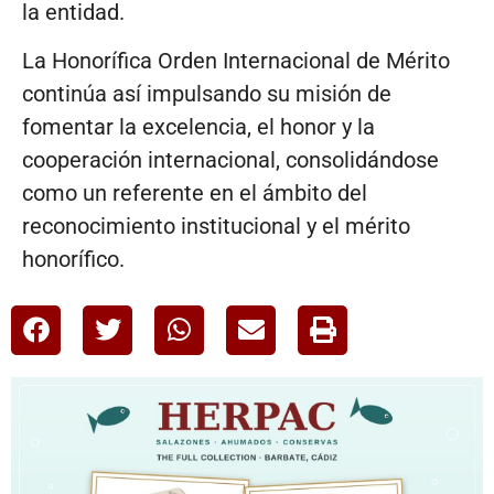
la entidad.
La Honorífica Orden Internacional de Mérito
continúa así impulsando su misión de
fomentar la excelencia, el honor y la
cooperación internacional, consolidándose
como un referente en el ámbito del
reconocimiento institucional y el mérito
honorífico.