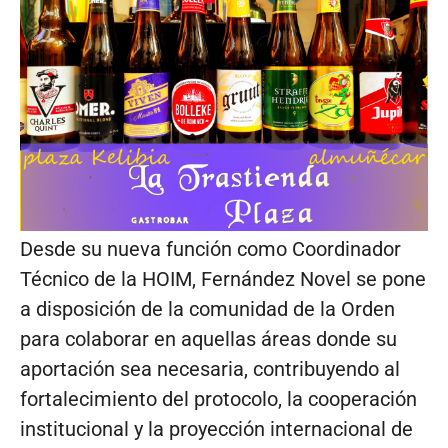
Desde su nueva función como Coordinador
Técnico de la HOIM, Fernández Novel se pone
a disposición de la comunidad de la Orden
para colaborar en aquellas áreas donde su
aportación sea necesaria, contribuyendo al
fortalecimiento del protocolo, la cooperación
institucional y la proyección internacional de