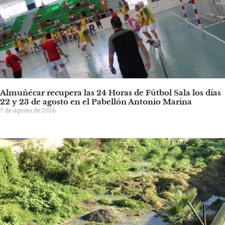
Almuñécar recupera las 24 Horas de Fútbol Sala los días
22 y 23 de agosto en el Pabellón Antonio Marina
7 de agosto de 2026