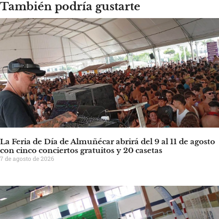
También podría gustarte
La Feria de Día de Almuñécar abrirá del 9 al 11 de agosto
con cinco conciertos gratuitos y 20 casetas
7 de agosto de 2026