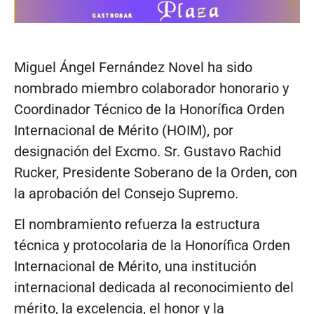
Miguel Ángel Fernández Novel ha sido
nombrado miembro colaborador honorario y
Coordinador Técnico de la Honorífica Orden
Internacional de Mérito (HOIM), por
designación del Excmo. Sr. Gustavo Rachid
Rucker, Presidente Soberano de la Orden, con
la aprobación del Consejo Supremo.
El nombramiento refuerza la estructura
técnica y protocolaria de la Honorífica Orden
Internacional de Mérito, una institución
internacional dedicada al reconocimiento del
mérito, la excelencia, el honor y la