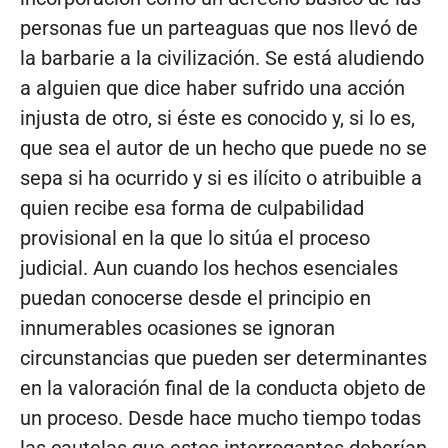
personas fue un parteaguas que nos llevó de
la barbarie a la civilización. Se está aludiendo
a alguien que dice haber sufrido una acción
injusta de otro, si éste es conocido y, si lo es,
que sea el autor de un hecho que puede no se
sepa si ha ocurrido y si es ilícito o atribuible a
quien recibe esa forma de culpabilidad
provisional en la que lo sitúa el proceso
judicial. Aun cuando los hechos esenciales
puedan conocerse desde el principio en
innumerables ocasiones se ignoran
circunstancias que pueden ser determinantes
en la valoración final de la conducta objeto de
un proceso. Desde hace mucho tiempo todas
las cautelas que estos interrogantes deberían