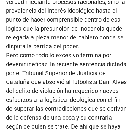
verdad mediante procesos racionales, sino la
prevalencia del interés ideológico hasta el
punto de hacer comprensible dentro de esa
lógica que la presunción de inocencia quede
relegada a pieza menor del tablero donde se
disputa la partida del poder.
Pero como todo lo excesivo termina por
devenir ineficaz, la reciente sentencia dictada
por el Tribunal Superior de Justicia de
Cataluña que absolvió al futbolista Dani Alves
del delito de violación ha requerido nuevos
esfuerzos a la logística ideológica con el fin
de superar las contradicciones que se derivan
de la defensa de una cosa y su contraria
según de quien se trate. De ahí que se haya