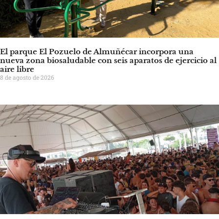
El parque El Pozuelo de Almuñécar incorpora una
nueva zona biosaludable con seis aparatos de ejercicio al
aire libre
8 de agosto de 2026