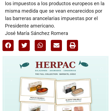
los impuestos a los productos europeos en la
misma medida que se vean encarecidos por
las barreras arancelarias impuestas por el
Presidente americano.
José María Sánchez Romera