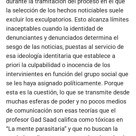
durante la tramitación del proceso en el que
la selección de los hechos noticiables suele
excluir los exculpatorios. Esto alcanza límites
inaceptables cuando la identidad de
denunciantes y denunciados determina el
sesgo de las noticias, puestas al servicio de
esa ideología identitaria que establece a
priori la culpabilidad o inocencia de los
intervinientes en función del grupo social que
se les haya asignado políticamente. Porque
esta es la cuestión, lo que se transmite desde
muchas esferas de poder y no pocos medios
de comunicación son esas teorías que el
profesor Gad Saad califica como tóxicas en
“La mente parasitaria” y que no buscan la