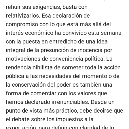
rehuir sus exigencias, basta con
relativizarlos. Esa declaración de
compromiso con lo que está más allá del
interés económico ha convivido esta semana
con la puesta en entredicho de una idea
integral de la presunción de inocencia por
motivaciones de conveniencia política. La
tendencia nihilista de someter toda la acción
pública a las necesidades del momento o de
la conservación del poder es también una
forma de comerciar con los valores que
hemos declarado irrenunciables. Desde un
punto de vista más práctico, debe decirse que
el debate sobre los impuestos a la
exportación, para definir con claridad de lo