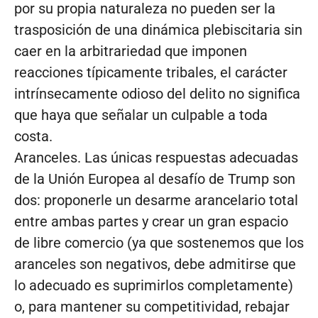
por su propia naturaleza no pueden ser la
trasposición de una dinámica plebiscitaria sin
caer en la arbitrariedad que imponen
reacciones típicamente tribales, el carácter
intrínsecamente odioso del delito no significa
que haya que señalar un culpable a toda
costa.
Aranceles. Las únicas respuestas adecuadas
de la Unión Europea al desafío de Trump son
dos: proponerle un desarme arancelario total
entre ambas partes y crear un gran espacio
de libre comercio (ya que sostenemos que los
aranceles son negativos, debe admitirse que
lo adecuado es suprimirlos completamente)
o, para mantener su competitividad, rebajar