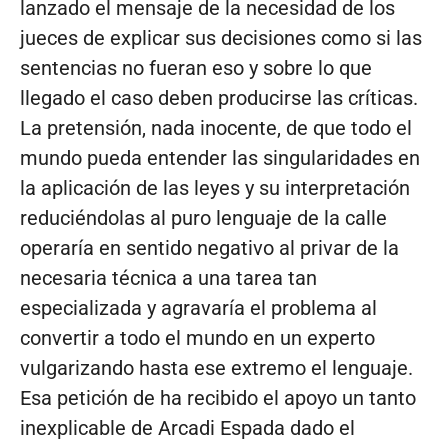
lanzado el mensaje de la necesidad de los
jueces de explicar sus decisiones como si las
sentencias no fueran eso y sobre lo que
llegado el caso deben producirse las críticas.
La pretensión, nada inocente, de que todo el
mundo pueda entender las singularidades en
la aplicación de las leyes y su interpretación
reduciéndolas al puro lenguaje de la calle
operaría en sentido negativo al privar de la
necesaria técnica a una tarea tan
especializada y agravaría el problema al
convertir a todo el mundo en un experto
vulgarizando hasta ese extremo el lenguaje.
Esa petición de ha recibido el apoyo un tanto
inexplicable de Arcadi Espada dado el