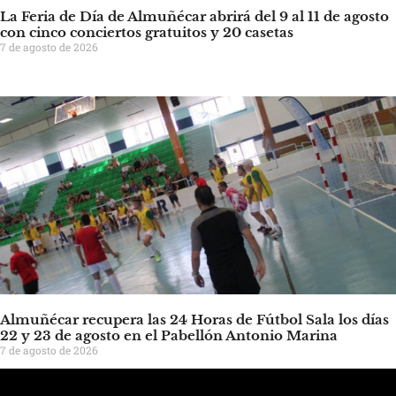
La Feria de Día de Almuñécar abrirá del 9 al 11 de agosto
con cinco conciertos gratuitos y 20 casetas
7 de agosto de 2026
Almuñécar recupera las 24 Horas de Fútbol Sala los días
22 y 23 de agosto en el Pabellón Antonio Marina
7 de agosto de 2026