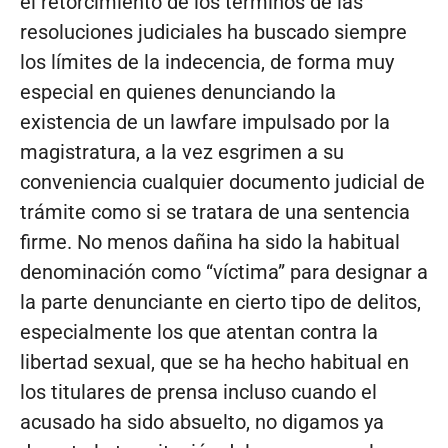
el retorcimiento de los términos de las
resoluciones judiciales ha buscado siempre
los límites de la indecencia, de forma muy
especial en quienes denunciando la
existencia de un lawfare impulsado por la
magistratura, a la vez esgrimen a su
conveniencia cualquier documento judicial de
trámite como si se tratara de una sentencia
firme. No menos dañina ha sido la habitual
denominación como “víctima” para designar a
la parte denunciante en cierto tipo de delitos,
especialmente los que atentan contra la
libertad sexual, que se ha hecho habitual en
los titulares de prensa incluso cuando el
acusado ha sido absuelto, no digamos ya