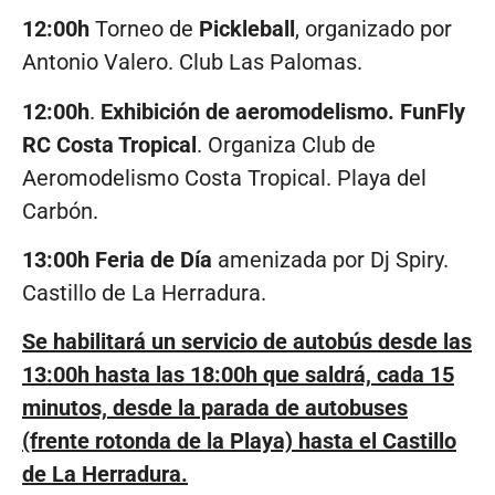
12:00h
Torneo de
Pickleball
, organizado por
Antonio Valero. Club Las Palomas.
12:00h
.
Exhibición de aeromodelismo. FunFly
RC Costa Tropical
. Organiza Club de
Aeromodelismo Costa Tropical. Playa del
Carbón.
13:00h Feria de Día
amenizada por Dj Spiry.
Castillo de La Herradura.
Se habilitará un servicio de autobús desde las
13:00h hasta las 18:00h que saldrá, cada 15
minutos, desde la parada de autobuses
(frente rotonda de la Playa) hasta el Castillo
de La Herradura.