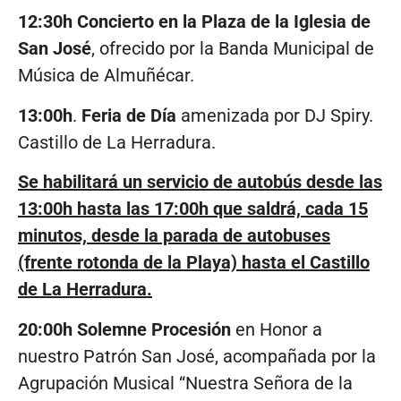
12:30h Concierto en la Plaza de la Iglesia de
San José
, ofrecido por la Banda Municipal de
Música de Almuñécar.
13:00h
.
Feria de Día
amenizada por DJ Spiry.
Castillo de La Herradura.
Se habilitará un servicio de autobús desde las
13:00h hasta las 17:00h que saldrá, cada 15
minutos, desde la parada de autobuses
(frente rotonda de la Playa) hasta el Castillo
de La Herradura.
20:00h Solemne Procesión
en Honor a
nuestro Patrón San José, acompañada por la
Agrupación Musical “Nuestra Señora de la