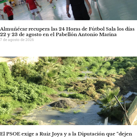
Almuñécar recupera las 24 Horas de Fútbol Sala los días
22 y 23 de agosto en el Pabellón Antonio Marina
7 de agosto de 2026
El PSOE exige a Ruiz Joya y a la Diputación que “dejen