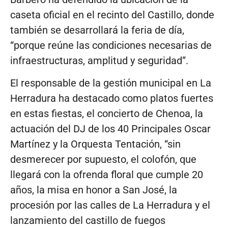
caseta oficial en el recinto del Castillo, donde
también se desarrollará la feria de día,
“porque reúne las condiciones necesarias de
infraestructuras, amplitud y seguridad”.
El responsable de la gestión municipal en La
Herradura ha destacado como platos fuertes
en estas fiestas, el concierto de Chenoa, la
actuación del DJ de los 40 Principales Oscar
Martínez y la Orquesta Tentación, “sin
desmerecer por supuesto, el colofón, que
llegará con la ofrenda floral que cumple 20
años, la misa en honor a San José, la
procesión por las calles de La Herradura y el
lanzamiento del castillo de fuegos