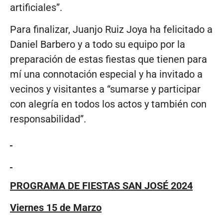
artificiales”.
Para finalizar, Juanjo Ruiz Joya ha felicitado a
Daniel Barbero y a todo su equipo por la
preparación de estas fiestas que tienen para
mí una connotación especial y ha invitado a
vecinos y visitantes a “sumarse y participar
con alegría en todos los actos y también con
responsabilidad”.
PROGRAMA DE FIESTAS SAN JOSÉ 2024
Viernes 15 de Marzo