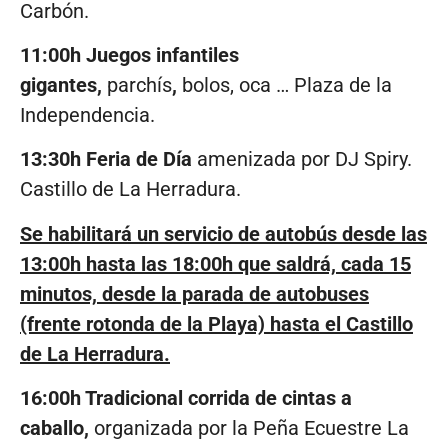
Carbón.
11:00h Juegos infantiles
gigantes,
parchís
,
bolos, oca … Plaza de la
Independencia.
13:30h Feria de Día
amenizada por DJ Spiry.
Castillo de La Herradura.
Se habilitará un servicio de autobús desde las
13:00h hasta las 18:00h que saldrá, cada 15
minutos, desde la parada de autobuses
(frente rotonda de la Playa) hasta el Castillo
de La Herradura.
16:00h Tradicional corrida de cintas a
caballo,
organizada por la Peña Ecuestre La