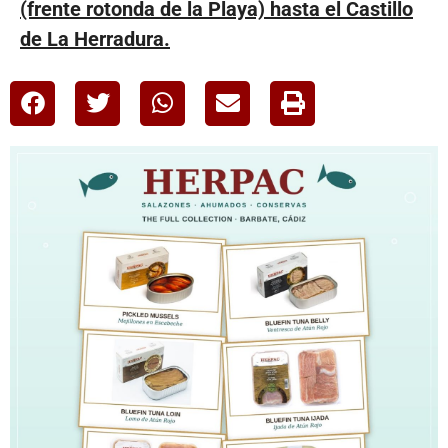
(frente rotonda de la Playa) hasta el Castillo
de La Herradura.