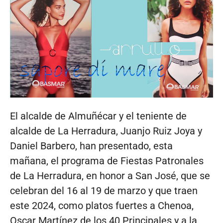
El alcalde de Almuñécar y el teniente de
alcalde de La Herradura, Juanjo Ruiz Joya y
Daniel Barbero, han presentado, esta
mañana, el programa de Fiestas Patronales
de La Herradura, en honor a San José, que se
celebran del 16 al 19 de marzo y que traen
este 2024, como platos fuertes a Chenoa,
Oscar Martínez de los 40 Principales y a la