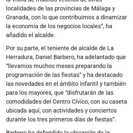
localidades de las provincias de Málaga y
Granada, con lo que contribuimos a dinamizar
la economía de los negocios locales”, ha
añadido el alcalde.
Por su parte, el teniente de alcalde de La
Herradura, Daniel Barbero, ha adelantado que
“llevamos muchos meses preparando la
programación de las fiestas” y ha destacado
las novedades en el ámbito infantil y también
para los mayores, que “disfrutarán de las
comodidades del Centro Cívico, con su caseta
ubicada aquí, con actividades y conciertos
durante los tres primeros días de fiestas”.
Barbero ha defendido la ubicación de la