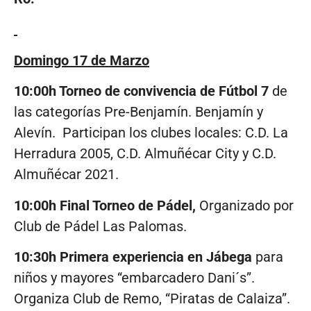
Domingo 17 de Marzo
10:00h Torneo de convivencia de Fútbol 7
de
las categorías Pre-Benjamín. Benjamín y
Alevín. Participan los clubes locales: C.D. La
Herradura 2005, C.D. Almuñécar City y C.D.
Almuñécar 2021.
10:00h Final Torneo de Pádel,
Organizado por
Club de Pádel Las Palomas.
10:30h Primera experiencia en Jábega
para
niños y mayores “embarcadero Dani´s”.
Organiza Club de Remo, “Piratas de Calaiza”.