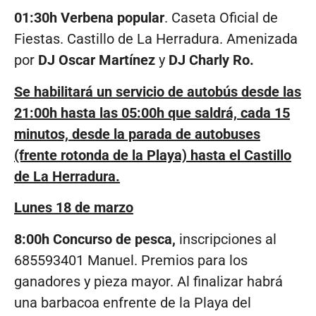
01:30h Verbena popular
. Caseta Oficial de
Fiestas. Castillo de La Herradura. Amenizada
por
DJ Oscar Martínez
y
DJ Charly Ro.
Se habilitará un servicio de autobús desde las
21:00h hasta las 05:00h que saldrá, cada 15
minutos, desde la parada de autobuses
(frente rotonda de la Playa) hasta el Castillo
de La Herradura.
Lunes 18 de marzo
8:00h Concurso de pesca,
inscripciones al
685593401 Manuel. Premios para los
ganadores y pieza mayor. Al finalizar habrá
una barbacoa enfrente de la Playa del