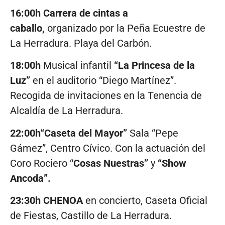
16:00h Carrera de cintas a
caballo,
organizado por la Peña Ecuestre de
La Herradura. Playa del Carbón.
18:00h
Musical infantil
“La Princesa de la
Luz”
en el auditorio “Diego Martínez”.
Recogida de invitaciones en la Tenencia de
Alcaldía de La Herradura.
22:00h“Caseta del Mayor”
Sala “Pepe
Gámez”, Centro Cívico. Con la actuación del
Coro Rociero “
Cosas Nuestras”
y
“Show
Ancoda”.
23:30h CHENOA
en concierto, Caseta Oficial
de Fiestas, Castillo de La Herradura.