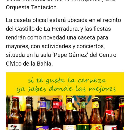
Orquesta Tentación.
La caseta oficial estará ubicada en el recinto
del Castillo de La Herradura, y las fiestas
tendrán como novedad una caseta para
mayores, con actividades y conciertos,
situada en la sala ‘Pepe Gámez’ del Centro
Cívico de la Bahía.