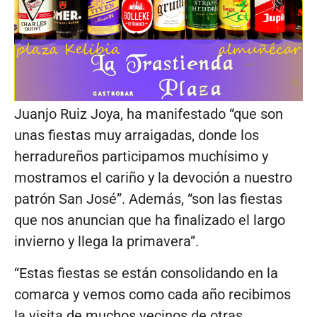
Juanjo Ruiz Joya, ha manifestado “que son
unas fiestas muy arraigadas, donde los
herradureños participamos muchísimo y
mostramos el cariño y la devoción a nuestro
patrón San José”. Además, “son las fiestas
que nos anuncian que ha finalizado el largo
invierno y llega la primavera”.
“Estas fiestas se están consolidando en la
comarca y vemos como cada año recibimos
la visita de muchos vecinos de otras