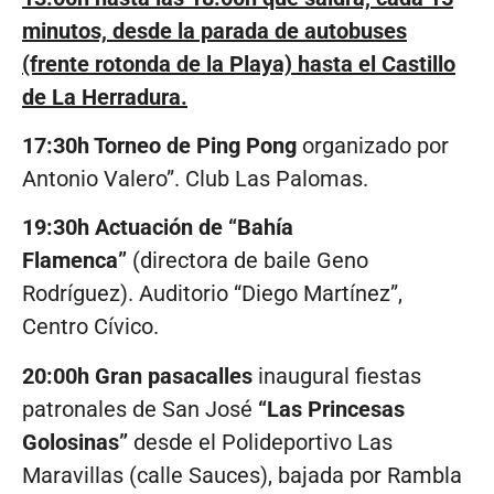
minutos, desde la parada de autobuses
(frente rotonda de la Playa) hasta el Castillo
de La Herradura.
17:30h Torneo de Ping Pong
organizado por
Antonio Valero”. Club Las Palomas.
19:30h Actuación de “Bahía
Flamenca”
(directora de baile Geno
Rodríguez). Auditorio “Diego Martínez”,
Centro Cívico.
20:00h Gran pasacalles
inaugural fiestas
patronales de San José
“Las Princesas
Golosinas”
desde el Polideportivo Las
Maravillas (calle Sauces), bajada por Rambla