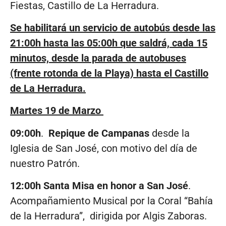
Fiestas, Castillo de La Herradura.
Se habilitará un servicio de autobús desde las
21:00h hasta las 05:00h que saldrá, cada 15
minutos, desde la parada de autobuses
(frente rotonda de la Playa) hasta el Castillo
de La Herradura.
Martes 19 de Marzo
09:00h
.
Repique de Campanas
desde la
Iglesia de San José, con motivo del día de
nuestro Patrón.
12:00h Santa Misa en honor a San José
.
Acompañamiento Musical por la Coral “Bahía
de la Herradura”, dirigida por Algis Zaboras.