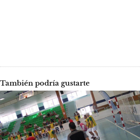
También podría gustarte