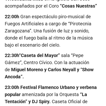
acompañados por el Coro
“Cosas Nuestras”
22:00h
Gran espectáculo piro-musical de
Fuegos Artificiales a cargo de “Pirotecnia
Zaragozana”. Una fusión de luz y sonido,
donde el fuego baila al ritmo de la música
bajo el escenario del cielo.
22:30h“Caseta del Mayor”
sala “Pepe
Gámez”, Centro Cívico. Con la actuación
de
Miguel Moreno y Carlos Neyall y
“
Show
Ancoda”.
23:00h Festival Flamenco Urbano y verbena
popular
amenizada por la Orquesta
“La
Tentación” y DJ Spiry.
Caseta Oficial de