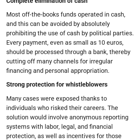
Complete elimination of cash
Most off-the-books funds operated in cash,
and this can be avoided by absolutely
prohibiting the use of cash by political parties.
Every payment, even as small as 10 euros,
should be processed through a bank, thereby
cutting off many channels for irregular
financing and personal appropriation.
Strong protection for whistleblowers
Many cases were exposed thanks to
individuals who risked their careers. The
solution would involve anonymous reporting
systems with labor, legal, and financial
protection, as well as incentives for those