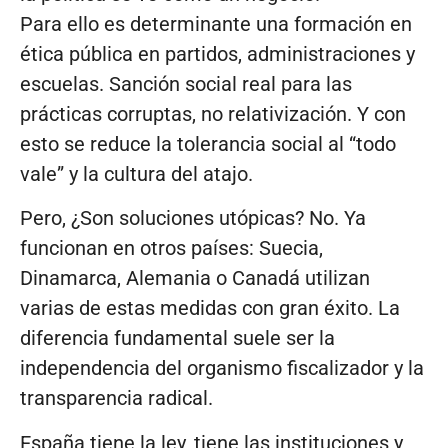
Para ello es determinante una formación en
ética pública en partidos, administraciones y
escuelas. Sanción social real para las
prácticas corruptas, no relativización. Y con
esto se reduce la tolerancia social al “todo
vale” y la cultura del atajo.
Pero, ¿Son soluciones utópicas? No. Ya
funcionan en otros países: Suecia,
Dinamarca, Alemania o Canadá utilizan
varias de estas medidas con gran éxito. La
diferencia fundamental suele ser la
independencia del organismo fiscalizador y la
transparencia radical.
España tiene la ley, tiene las instituciones y