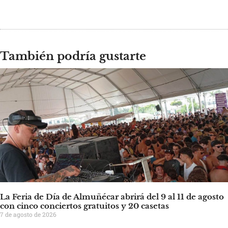
También podría gustarte
La Feria de Día de Almuñécar abrirá del 9 al 11 de agosto
con cinco conciertos gratuitos y 20 casetas
7 de agosto de 2026