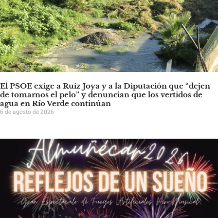
El PSOE exige a Ruiz Joya y a la Diputación que “dejen
de tomarnos el pelo” y denuncian que los vertidos de
agua en Río Verde continúan
6 de agosto de 2026