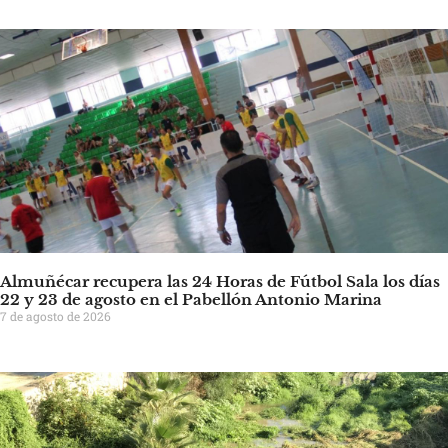
Almuñécar recupera las 24 Horas de Fútbol Sala los días
22 y 23 de agosto en el Pabellón Antonio Marina
7 de agosto de 2026