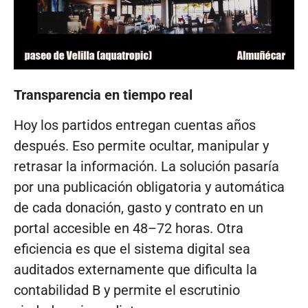
Transparencia en tiempo real
Hoy los partidos entregan cuentas años
después. Eso permite ocultar, manipular y
retrasar la información. La solución pasaría
por una publicación obligatoria y automática
de cada donación, gasto y contrato en un
portal accesible en 48–72 horas. Otra
eficiencia es que el sistema digital sea
auditados externamente que dificulta la
contabilidad B y permite el escrutinio