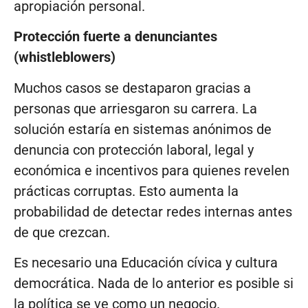
apropiación personal.
Protección fuerte a denunciantes
(whistleblowers)
Muchos casos se destaparon gracias a
personas que arriesgaron su carrera. La
solución estaría en sistemas anónimos de
denuncia con protección laboral, legal y
económica e incentivos para quienes revelen
prácticas corruptas. Esto aumenta la
probabilidad de detectar redes internas antes
de que crezcan.
Es necesario una Educación cívica y cultura
democrática. Nada de lo anterior es posible si
la política se ve como un negocio.