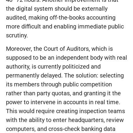
the digital system should be externally
audited, making off-the-books accounting
more difficult and enabling immediate public
scrutiny.
Moreover, the Court of Auditors, which is
supposed to be an independent body with real
authority, is currently politicized and
permanently delayed. The solution: selecting
its members through public competition
rather than party quotas, and granting it the
power to intervene in accounts in real time.
This would require creating inspection teams
with the ability to enter headquarters, review
computers, and cross-check banking data