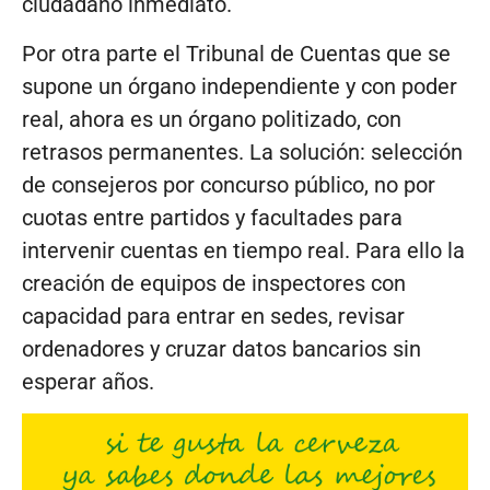
ciudadano inmediato.
Por otra parte el Tribunal de Cuentas que se
supone un órgano independiente y con poder
real, ahora es un órgano politizado, con
retrasos permanentes. La solución: selección
de consejeros por concurso público, no por
cuotas entre partidos y facultades para
intervenir cuentas en tiempo real. Para ello la
creación de equipos de inspectores con
capacidad para entrar en sedes, revisar
ordenadores y cruzar datos bancarios sin
esperar años.