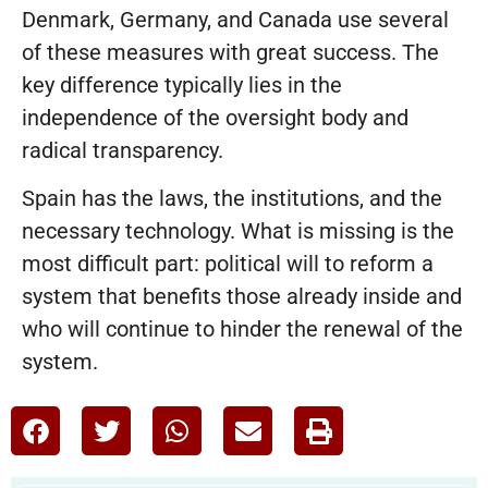
Denmark, Germany, and Canada use several
of these measures with great success. The
key difference typically lies in the
independence of the oversight body and
radical transparency.
Spain has the laws, the institutions, and the
necessary technology. What is missing is the
most difficult part: political will to reform a
system that benefits those already inside and
who will continue to hinder the renewal of the
system.