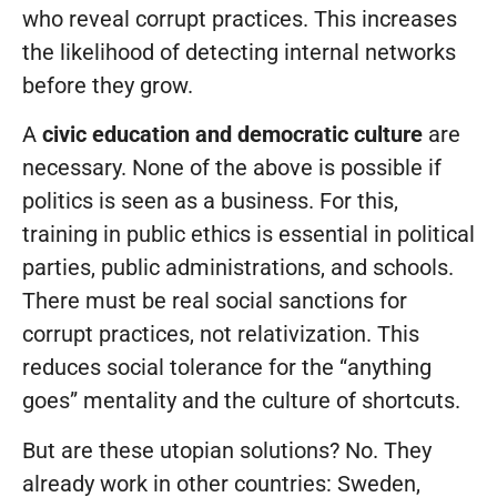
who reveal corrupt practices. This increases
the likelihood of detecting internal networks
before they grow.
A
civic education and democratic culture
are
necessary. None of the above is possible if
politics is seen as a business. For this,
training in public ethics is essential in political
parties, public administrations, and schools.
There must be real social sanctions for
corrupt practices, not relativization. This
reduces social tolerance for the “anything
goes” mentality and the culture of shortcuts.
But are these utopian solutions? No. They
already work in other countries: Sweden,