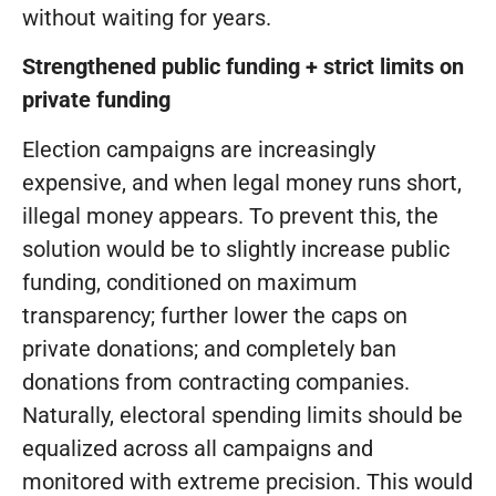
without waiting for years.
Strengthened public funding + strict limits on
private funding
Election campaigns are increasingly
expensive, and when legal money runs short,
illegal money appears. To prevent this, the
solution would be to slightly increase public
funding, conditioned on maximum
transparency; further lower the caps on
private donations; and completely ban
donations from contracting companies.
Naturally, electoral spending limits should be
equalized across all campaigns and
monitored with extreme precision. This would