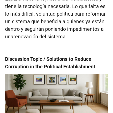
tiene la tecnología necesaria. Lo que falta es
lo más difícil: voluntad política para reformar
un sistema que beneficia a quienes ya están
dentro y seguirán poniendo impedimentos a
unarenovación del sistema.
Discussion Topic / Solutions to Reduce
Corruption in the Political Establishment