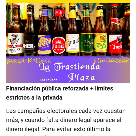
Financiación pública reforzada + límites
estrictos a la privada
Las campañas electorales cada vez cuestan
más, y cuando falta dinero legal aparece el
dinero ilegal. Para evitar esto último la