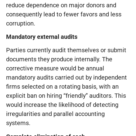
reduce dependence on major donors and
consequently lead to fewer favors and less
corruption.
Mandatory external audits
Parties currently audit themselves or submit
documents they produce internally. The
corrective measure would be annual
mandatory audits carried out by independent
firms selected on a rotating basis, with an
explicit ban on hiring “friendly” auditors. This
would increase the likelihood of detecting
irregularities and parallel accounting
systems.