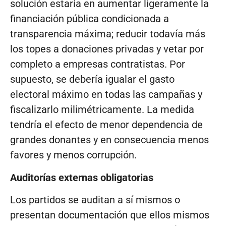
solución estaría en aumentar ligeramente la
financiación pública condicionada a
transparencia máxima; reducir todavía más
los topes a donaciones privadas y vetar por
completo a empresas contratistas. Por
supuesto, se debería igualar el gasto
electoral máximo en todas las campañas y
fiscalizarlo milimétricamente. La medida
tendría el efecto de menor dependencia de
grandes donantes y en consecuencia menos
favores y menos corrupción.
Auditorías externas obligatorias
Los partidos se auditan a sí mismos o
presentan documentación que ellos mismos