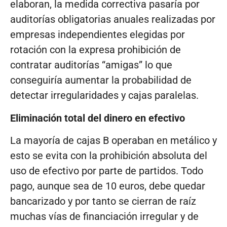
elaboran, la medida correctiva pasaría por
auditorías obligatorias anuales realizadas por
empresas independientes elegidas por
rotación con la expresa prohibición de
contratar auditorías “amigas” lo que
conseguiría aumentar la probabilidad de
detectar irregularidades y cajas paralelas.
Eliminación total del dinero en efectivo
La mayoría de cajas B operaban en metálico y
esto se evita con la prohibición absoluta del
uso de efectivo por parte de partidos. Todo
pago, aunque sea de 10 euros, debe quedar
bancarizado y por tanto se cierran de raíz
muchas vías de financiación irregular y de