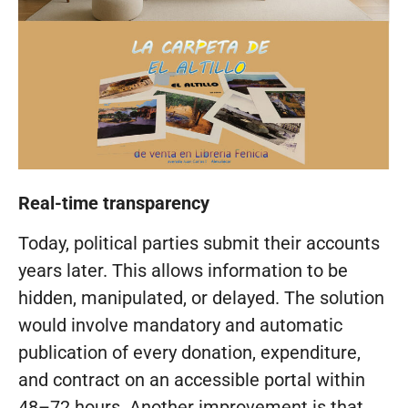
Real-time transparency
Today, political parties submit their accounts
years later. This allows information to be
hidden, manipulated, or delayed. The solution
would involve mandatory and automatic
publication of every donation, expenditure,
and contract on an accessible portal within
48–72 hours. Another improvement is that