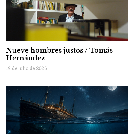
Nueve hombres justos / Tomás
Hernández
19 de julio de 2026