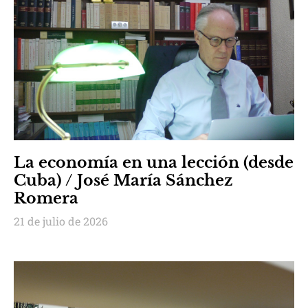
La economía en una lección (desde
Cuba) / José María Sánchez
Romera
21 de julio de 2026