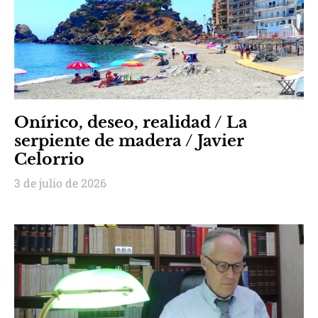
Onírico, deseo, realidad / La
serpiente de madera / Javier
Celorrio
3 de julio de 2026